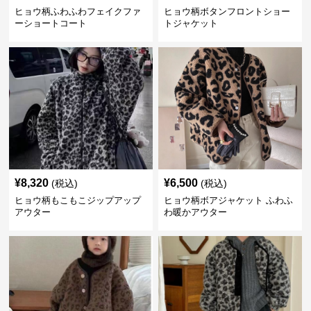
ヒョウ柄ふわふわフェイクファ
ヒョウ柄ボタンフロントショー
ーショートコート
トジャケット
¥
8,320
¥
6,500
(税込)
(税込)
ヒョウ柄もこもこジップアップ
ヒョウ柄ボアジャケット ふわふ
アウター
わ暖かアウター