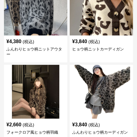
¥
4,380
¥
3,840
(税込)
(税込)
ふんわりヒョウ柄ニットアウタ
ヒョウ柄ニットカーディガン
ー
¥
2,660
¥
3,840
(税込)
(税込)
フォークロア風ヒョウ柄羽織
ふんわりヒョウ柄カーディガン