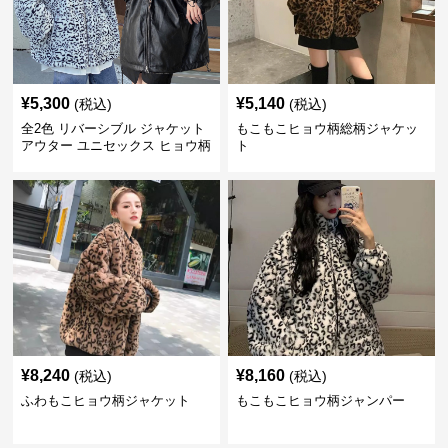
¥
5,300
¥
5,140
(税込)
(税込)
全2色 リバーシブル ジャケット
もこもこヒョウ柄総柄ジャケッ
アウター ユニセックス ヒョウ柄
ト
¥
8,240
¥
8,160
(税込)
(税込)
ふわもこヒョウ柄ジャケット
もこもこヒョウ柄ジャンパー