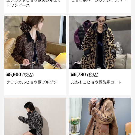
エレガントヒョウ柄美シルエッ
ヒョウ柄ベーシックジャンパー
トワンピース
¥
5,900
¥
6,780
(税込)
(税込)
クラシカルヒョウ柄ブルゾン
ふわもこヒョウ柄防寒コート