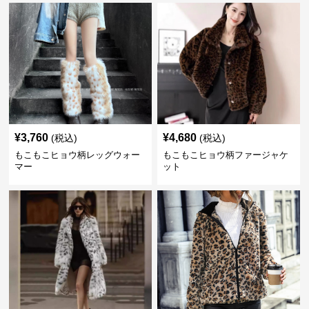
¥
3,760
¥
4,680
(税込)
(税込)
もこもこヒョウ柄レッグウォー
もこもこヒョウ柄ファージャケ
マー
ット