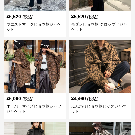
¥
6,520
¥
5,520
(税込)
(税込)
ウエストマークヒョウ柄ジャケ
モダンヒョウ柄 クロップドジャ
ット
ケット
¥
6,060
¥
4,460
(税込)
(税込)
オーバーサイズヒョウ柄シャツ
ふんわりヒョウ柄ビッグジャケ
ジャケット
ット