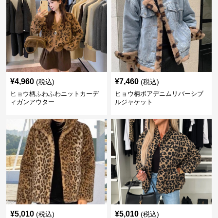
¥
4,960
¥
7,460
(税込)
(税込)
ヒョウ柄ふわふわニットカーデ
ヒョウ柄ボアデニムリバーシブ
ィガンアウター
ルジャケット
¥
5,010
¥
5,010
(税込)
(税込)