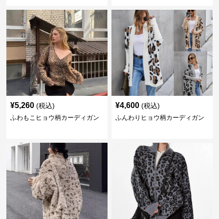
¥
5,260
¥
4,600
(税込)
(税込)
ふわもこヒョウ柄カーディガン
ふんわりヒョウ柄カーディガン