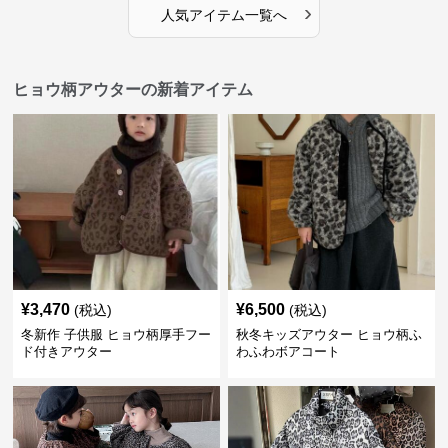
›
人気アイテム一覧へ
ヒョウ柄アウターの新着アイテム
¥
3,470
¥
6,500
(税込)
(税込)
冬新作 子供服 ヒョウ柄厚手フー
秋冬キッズアウター ヒョウ柄ふ
ド付きアウター
わふわボアコート