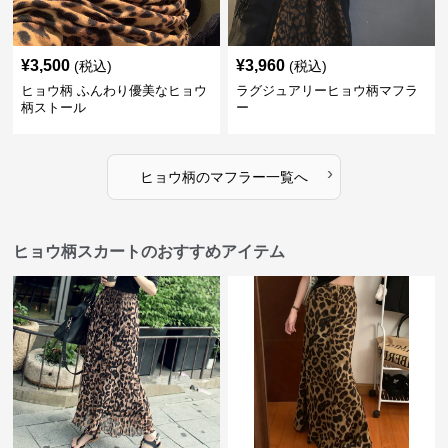
¥
3,500
¥
3,960
(税込)
(税込)
ヒョウ柄 ふんわり優美なヒョウ
ラグジュアリーヒョウ柄マフラ
柄ストール
ー
›
ヒョウ柄
の
マフラー
一覧へ
ヒョウ柄スカートのおすすめアイテム