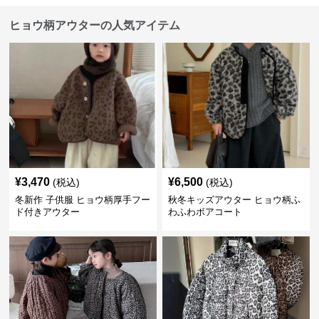
ヒョウ柄アウターの人気アイテム
¥
3,470
¥
6,500
(税込)
(税込)
冬新作 子供服 ヒョウ柄厚手フー
秋冬キッズアウター ヒョウ柄ふ
ド付きアウター
わふわボアコート