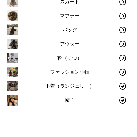
スカート
マフラー
バッグ
アウター
靴（くつ）
ファッション小物
下着（ランジェリー）
帽子