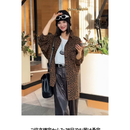
ご注文確定から7~28日でお届け予定