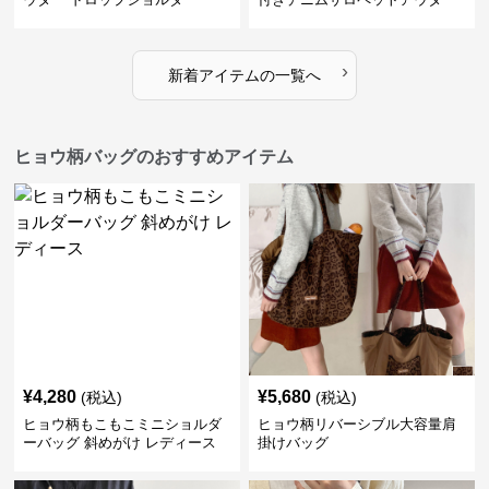
›
新着アイテムの一覧へ
ヒョウ柄バッグのおすすめアイテム
¥
4,280
¥
5,680
(税込)
(税込)
ヒョウ柄もこもこミニショルダ
ヒョウ柄リバーシブル大容量肩
ーバッグ 斜めがけ レディース
掛けバッグ