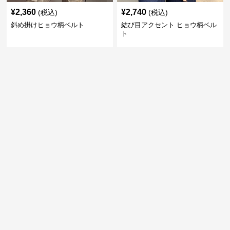
¥
2,360
¥
2,740
(税込)
(税込)
斜め掛けヒョウ柄ベルト
結び目アクセント ヒョウ柄ベル
ト