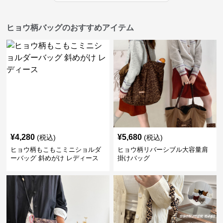
ヒョウ柄バッグのおすすめアイテム
¥
4,280
¥
5,680
(税込)
(税込)
ヒョウ柄もこもこミニショルダ
ヒョウ柄リバーシブル大容量肩
ーバッグ 斜めがけ レディース
掛けバッグ