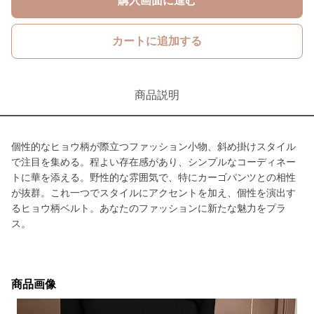
購入画面に進む
カートに追加する
商品説明
個性的なヒョウ柄が際立つファッション小物、斜め掛けスタイル
で注目を集める。程よい存在感があり、シンプルなコーディネー
トに華を添える。野性的な雰囲気で、特にカーゴパンツとの相性
が抜群。これ一つでスタイルにアクセントを加え、個性を演出す
るヒョウ柄ベルト。あなたのファッションに新たな魅力をプラ
ス。
商品画像