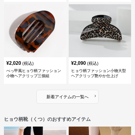
¥
2,020
¥
2,090
(税込)
(税込)
べっ甲風ヒョウ柄ファッション
ヒョウ柄ファッション小物大型
小物ヘアクリップ三個組
ヘアクリップ艶やか仕上げ
›
新着アイテムの一覧へ
ヒョウ柄靴（くつ）のおすすめアイテム