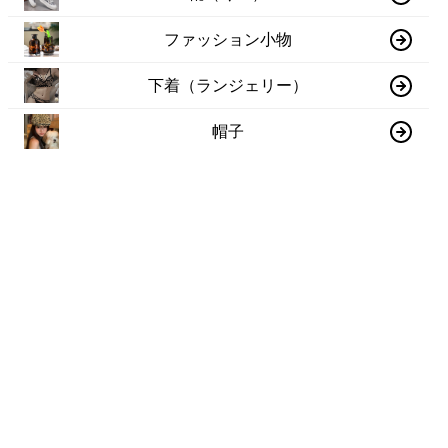
ファッション小物
下着（ランジェリー）
帽子