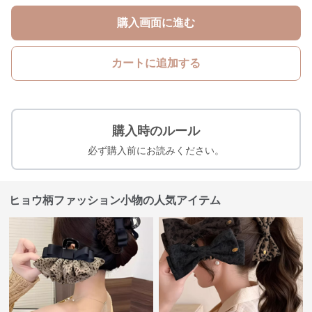
購入画面に進む
カートに追加する
購入時のルール
必ず購入前にお読みください。
ヒョウ柄ファッション小物の人気アイテム