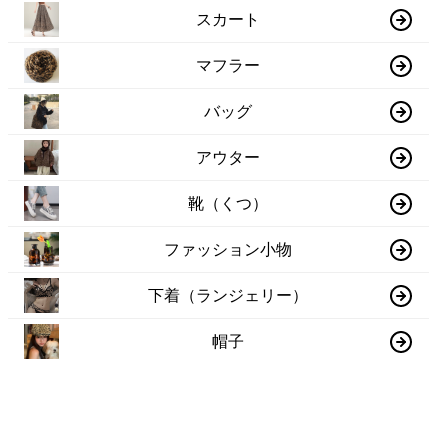
スカート
マフラー
バッグ
アウター
靴（くつ）
ファッション小物
下着（ランジェリー）
帽子