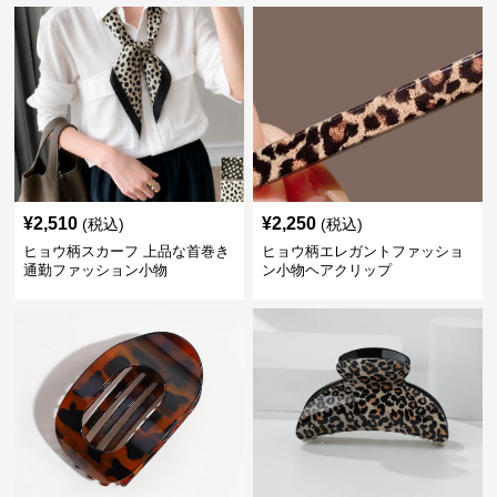
¥
2,510
¥
2,250
(税込)
(税込)
ヒョウ柄スカーフ 上品な首巻き
ヒョウ柄エレガントファッショ
通勤ファッション小物
ン小物ヘアクリップ