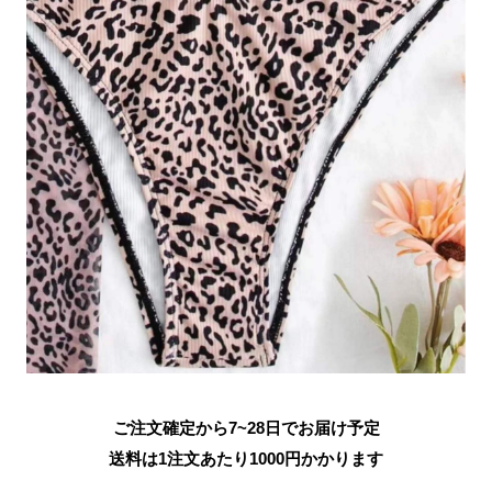
ご注文確定から7~28日でお届け予定
送料は1注文あたり
1000
円かかります