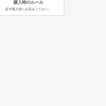
購入時のルール
必ず購入前にお読みください。