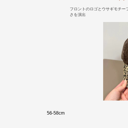
フロントのロゴとウサギモチー
さを演出
56-58cm