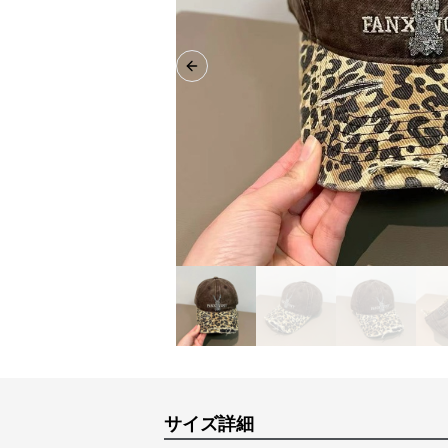
Previous slide
サイズ詳細