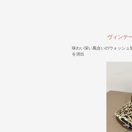
ヴィンテ
味わい深い風合いのウォッシュ
を演出