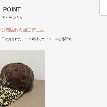
POINT
アイテム特徴
ージ感溢れる加工デニム
加工が施されたデニム素材でカジュアルな雰囲気