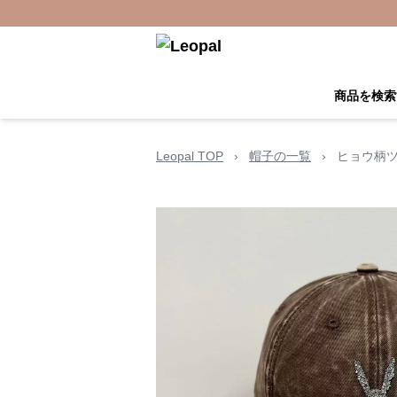
商品を検索
Leopal TOP
›
帽子の一覧
›
ヒョウ柄ツ