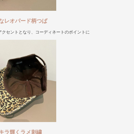
なレオパード柄つば
アクセントとなり、コーディネートのポイントに
キラ輝くラメ刺繍