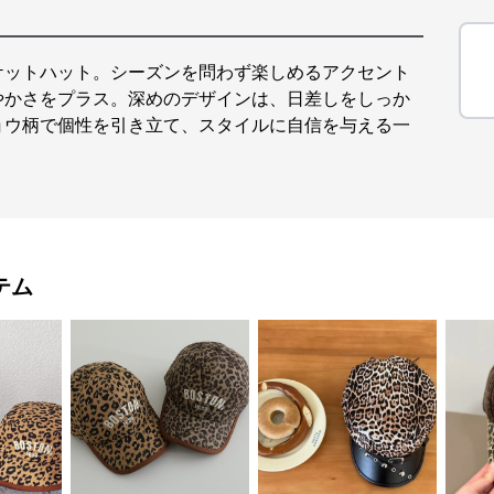
ケットハット。シーズンを問わず楽しめるアクセント
やかさをプラス。深めのデザインは、日差しをしっか
ョウ柄で個性を引き立て、スタイルに自信を与える一
テム