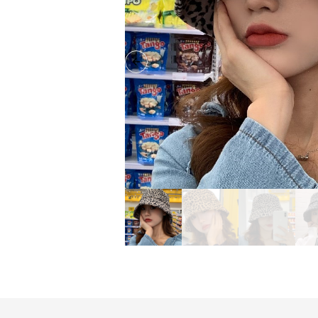
Previous slide