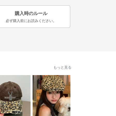
購入時のルール
必ず購入前にお読みください。
もっと見る