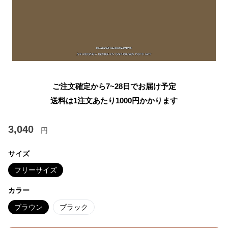
ご注文確定から7~28日でお届け予定
送料は1注文あたり
1000
円かかります
3,040
円
サイズ
フリーサイズ
カラー
ブラウン
ブラック