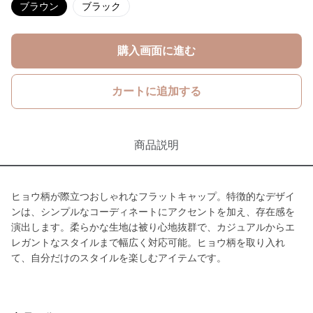
ブラウン
ブラック
購入画面に進む
カートに追加する
商品説明
ヒョウ柄が際立つおしゃれなフラットキャップ。特徴的なデザイ
ンは、シンプルなコーディネートにアクセントを加え、存在感を
演出します。柔らかな生地は被り心地抜群で、カジュアルからエ
レガントなスタイルまで幅広く対応可能。ヒョウ柄を取り入れ
て、自分だけのスタイルを楽しむアイテムです。