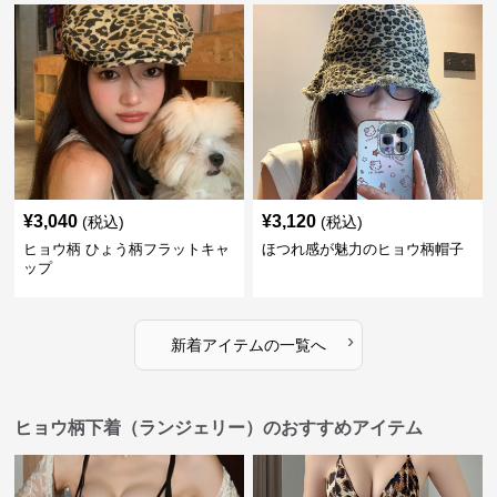
¥
3,040
¥
3,120
(税込)
(税込)
ヒョウ柄 ひょう柄フラットキャ
ほつれ感が魅力のヒョウ柄帽子
ップ
›
新着アイテムの一覧へ
ヒョウ柄下着（ランジェリー）のおすすめアイテム