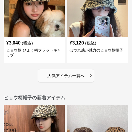
¥
3,040
¥
3,120
(税込)
(税込)
ヒョウ柄 ひょう柄フラットキャ
ほつれ感が魅力のヒョウ柄帽子
ップ
›
人気アイテム一覧へ
ヒョウ柄帽子の新着アイテム