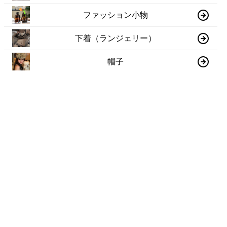
ファッション小物
下着（ランジェリー）
帽子