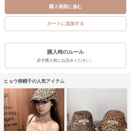
購入画面に進む
カートに追加する
購入時のルール
必ず購入前にお読みください。
ヒョウ柄帽子の人気アイテム