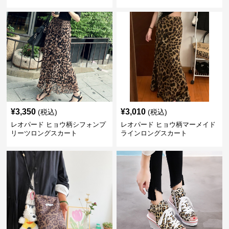
¥
3,350
¥
3,010
(税込)
(税込)
レオパード ヒョウ柄シフォンプ
レオパード ヒョウ柄マーメイド
リーツロングスカート
ラインロングスカート