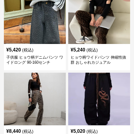
¥
5,420
¥
5,240
(税込)
(税込)
子供服 ヒョウ柄デニムパンツ ワ
ヒョウ柄ワイドパンツ 伸縮性抜
イドロング 90-160センチ
群 おしゃれカジュアル
¥
8,440
¥
5,020
(税込)
(税込)