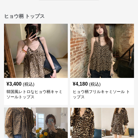
ヒョウ柄 トップス
¥
3,400
¥
4,180
(税込)
(税込)
韓国風レトロなヒョウ柄キャミ
ヒョウ柄フリルキャミソール ト
ソールトップス
ップス