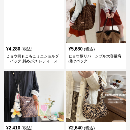
¥
4,280
¥
5,680
(税込)
(税込)
ヒョウ柄もこもこミニショルダ
ヒョウ柄リバーシブル大容量肩
ーバッグ 斜めがけ レディース
掛けバッグ
¥
2,410
¥
2,640
(税込)
(税込)