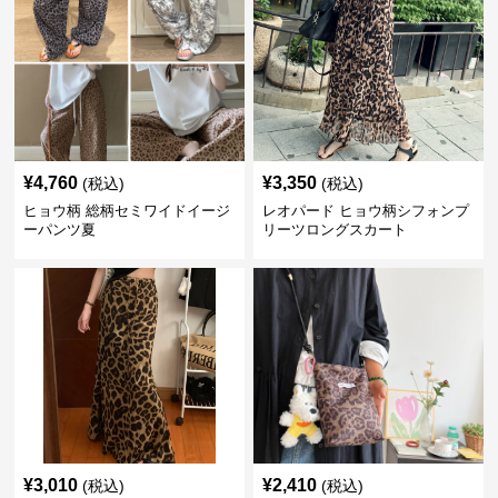
¥
4,760
¥
3,350
(税込)
(税込)
ヒョウ柄 総柄セミワイドイージ
レオパード ヒョウ柄シフォンプ
ーパンツ夏
リーツロングスカート
¥
3,010
¥
2,410
(税込)
(税込)