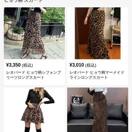
ヒョウ柄 スカート
¥
3,350
¥
3,010
(税込)
(税込)
レオパード ヒョウ柄シフォンプ
レオパード ヒョウ柄マーメイド
リーツロングスカート
ラインロングスカート