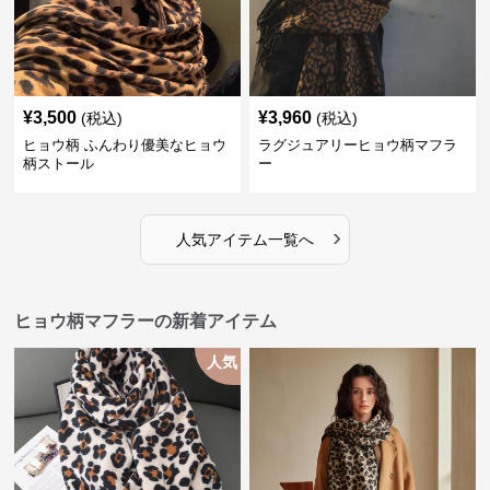
¥
3,500
¥
3,960
(税込)
(税込)
ヒョウ柄 ふんわり優美なヒョウ
ラグジュアリーヒョウ柄マフラ
柄ストール
ー
›
人気アイテム一覧へ
ヒョウ柄マフラーの新着アイテム
人気