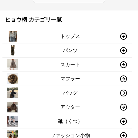
ヒョウ柄 カテゴリ一覧
トップス
パンツ
スカート
マフラー
バッグ
アウター
靴（くつ）
ファッション小物