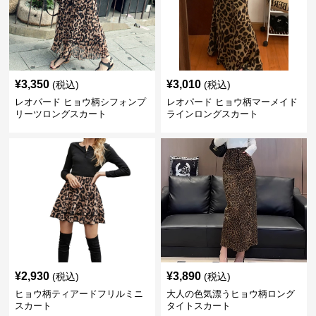
¥
3,350
¥
3,010
(税込)
(税込)
レオパード ヒョウ柄シフォンプ
レオパード ヒョウ柄マーメイド
リーツロングスカート
ラインロングスカート
¥
2,930
¥
3,890
(税込)
(税込)
ヒョウ柄ティアードフリルミニ
大人の色気漂うヒョウ柄ロング
スカート
タイトスカート