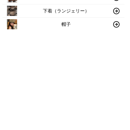
下着（ランジェリー）
帽子