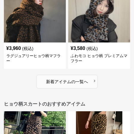
¥
3,960
¥
3,580
(税込)
(税込)
ラグジュアリーヒョウ柄マフラ
ふわモコ ヒョウ柄 プレミアムマ
ー
フラー
›
新着アイテムの一覧へ
ヒョウ柄スカートのおすすめアイテム