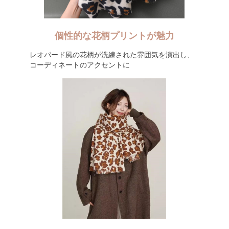
個性的な花柄プリントが魅力
レオパード風の花柄が洗練された雰囲気を演出し、
コーディネートのアクセントに