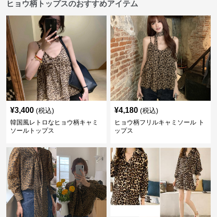
ヒョウ柄トップスのおすすめアイテム
¥
3,400
¥
4,180
(税込)
(税込)
韓国風レトロなヒョウ柄キャミ
ヒョウ柄フリルキャミソール ト
ソールトップス
ップス