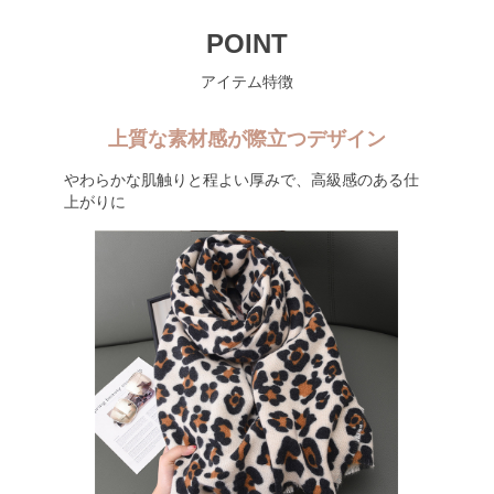
POINT
アイテム特徴
上質な素材感が際立つデザイン
やわらかな肌触りと程よい厚みで、高級感のある仕
上がりに