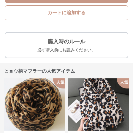
カートに追加する
購入時のルール
必ず購入前にお読みください。
ヒョウ柄マフラーの人気アイテム
人気
人気