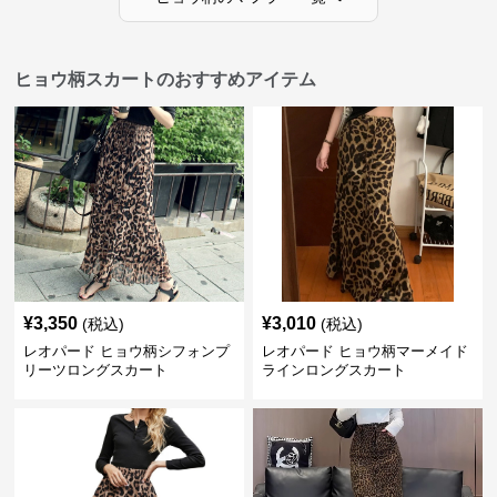
ヒョウ柄スカートのおすすめアイテム
¥
3,350
¥
3,010
(税込)
(税込)
レオパード ヒョウ柄シフォンプ
レオパード ヒョウ柄マーメイド
リーツロングスカート
ラインロングスカート