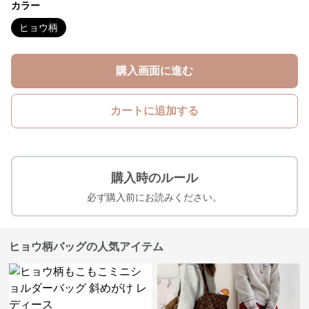
カラー
ヒョウ柄
購入画面に進む
カートに追加する
購入時のルール
必ず購入前にお読みください。
ヒョウ柄バッグの人気アイテム