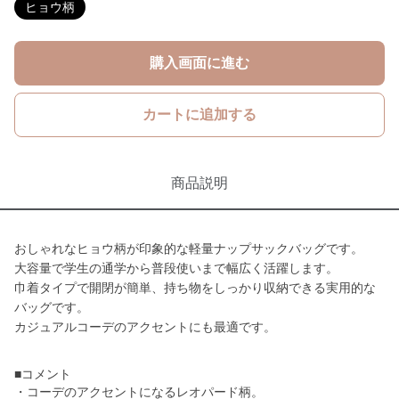
ヒョウ柄
購入画面に進む
カートに追加する
商品説明
おしゃれなヒョウ柄が印象的な軽量ナップサックバッグです。
大容量で学生の通学から普段使いまで幅広く活躍します。
巾着タイプで開閉が簡単、持ち物をしっかり収納できる実用的な
バッグです。
カジュアルコーデのアクセントにも最適です。
■コメント
・コーデのアクセントになるレオパード柄。