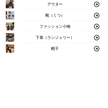
アウター
靴（くつ）
ファッション小物
下着（ランジェリー）
帽子