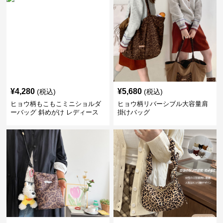
¥
4,280
¥
5,680
(税込)
(税込)
ヒョウ柄もこもこミニショルダ
ヒョウ柄リバーシブル大容量肩
ーバッグ 斜めがけ レディース
掛けバッグ