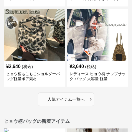
¥
2,640
¥
3,640
(税込)
(税込)
ヒョウ柄もこもこショルダーバ
レディース ヒョウ柄 ナップサッ
ッグ軽量ボア素材
ク バッグ 大容量 軽量
›
人気アイテム一覧へ
ヒョウ柄バッグの新着アイテム