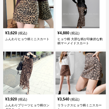
¥
3,620
¥
4,880
(税込)
(税込)
ふんわりヒョウ柄ミニスカート
ヒョウ柄 大胆な柄が印象的な豹
柄マーメイドスカート
¥
3,920
¥
3,540
(税込)
(税込)
ふんわりプリーツヒョウ柄ロン
リラックスヒョウ柄ミニスカー