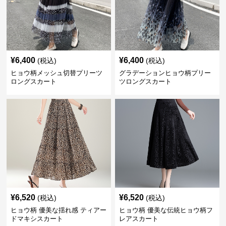
¥
6,400
¥
6,400
(税込)
(税込)
ヒョウ柄メッシュ切替プリーツ
グラデーションヒョウ柄プリー
ロングスカート
ツロングスカート
¥
6,520
¥
6,520
(税込)
(税込)
ヒョウ柄 優美な揺れ感 ティアー
ヒョウ柄 優美な伝統ヒョウ柄フ
ドマキシスカート
レアスカート