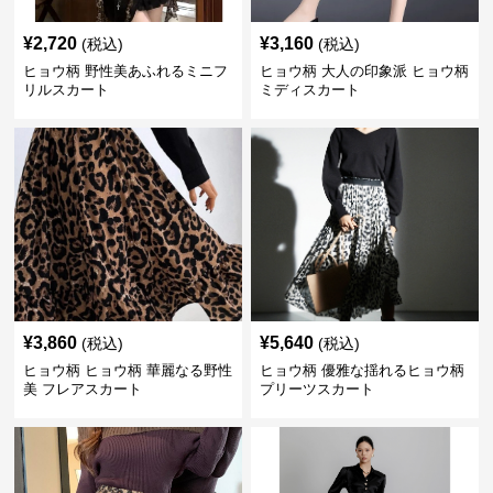
¥
2,720
¥
3,160
(税込)
(税込)
ヒョウ柄 野性美あふれるミニフ
ヒョウ柄 大人の印象派 ヒョウ柄
リルスカート
ミディスカート
¥
3,860
¥
5,640
(税込)
(税込)
ヒョウ柄 ヒョウ柄 華麗なる野性
ヒョウ柄 優雅な揺れるヒョウ柄
美 フレアスカート
プリーツスカート