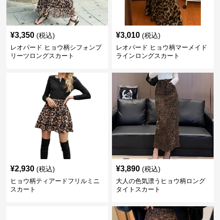
¥
3,350
¥
3,010
(税込)
(税込)
レオパード ヒョウ柄シフォンプ
レオパード ヒョウ柄マーメイド
リーツロングスカート
ラインロングスカート
¥
2,930
¥
3,890
(税込)
(税込)
ヒョウ柄ティアードフリルミニ
大人の色気漂うヒョウ柄ロング
スカート
タイトスカート