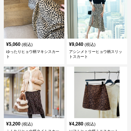
¥
5,060
¥
9,040
(税込)
(税込)
ゆったりヒョウ柄マキシスカー
アシンメトリーヒョウ柄スリッ
ト
トスカート
¥
3,200
¥
4,280
(税込)
(税込)