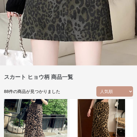
スカート ヒョウ柄 商品一覧
88
件の商品が見つかりました