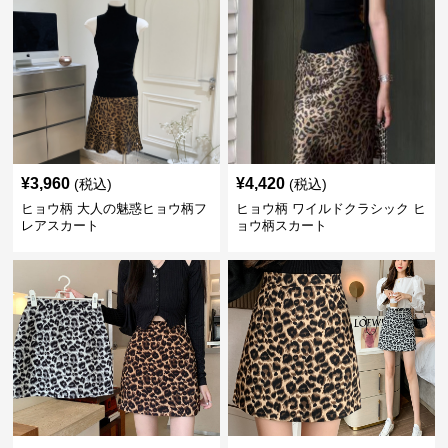
¥
3,960
¥
4,420
(税込)
(税込)
ヒョウ柄 大人の魅惑ヒョウ柄フ
ヒョウ柄 ワイルドクラシック ヒ
レアスカート
ョウ柄スカート