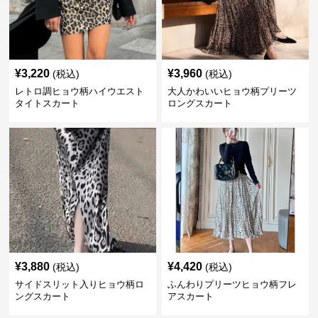
¥
3,220
¥
3,960
(税込)
(税込)
レトロ調ヒョウ柄ハイウエスト
大人かわいいヒョウ柄プリーツ
タイトスカート
ロングスカート
¥
3,880
¥
4,420
(税込)
(税込)
サイドスリット入りヒョウ柄ロ
ふんわりプリーツヒョウ柄フレ
ングスカート
アスカート