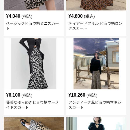
¥
4,040
¥
4,800
(税込)
(税込)
ベーシックヒョウ柄ミニスカー
ティアードフリル ヒョウ柄ロン
ト
グスカート
¥
6,100
¥
10,260
(税込)
(税込)
優美なゆらめきヒョウ柄マーメ
アンティーク風ヒョウ柄マキシ
イドスカート
スカート