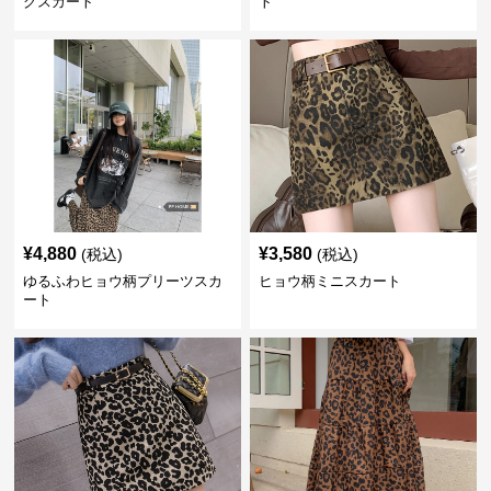
グスカート
ト
¥
4,880
¥
3,580
(税込)
(税込)
ゆるふわヒョウ柄プリーツスカ
ヒョウ柄ミニスカート
ート