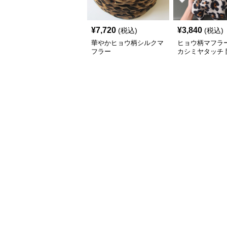
¥
7,720
¥
3,840
(税込)
(税込)
華やかヒョウ柄シルクマ
ヒョウ柄マフラー
フラー
カシミヤタッチ 
トール