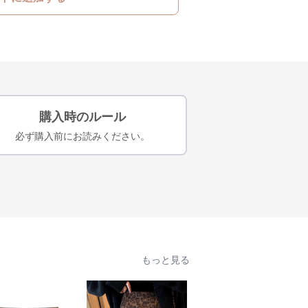
購入時のルール
必ず購入前にお読みください。
もっと見る