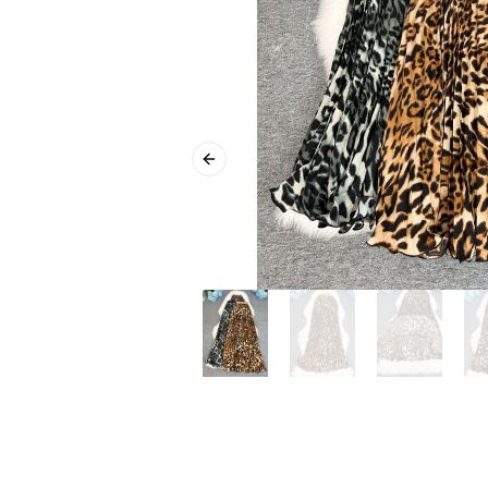
Previous slide