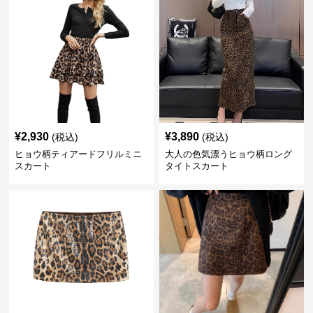
¥
2,930
¥
3,890
(税込)
(税込)
ヒョウ柄ティアードフリルミニ
大人の色気漂うヒョウ柄ロング
スカート
タイトスカート