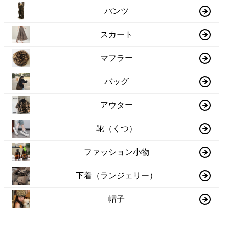
パンツ
スカート
マフラー
バッグ
アウター
靴（くつ）
ファッション小物
下着（ランジェリー）
帽子