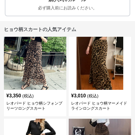
必ず購入前にお読みください。
ヒョウ柄スカートの人気アイテム
¥
3,350
¥
3,010
(税込)
(税込)
レオパード ヒョウ柄シフォンプ
レオパード ヒョウ柄マーメイド
リーツロングスカート
ラインロングスカート