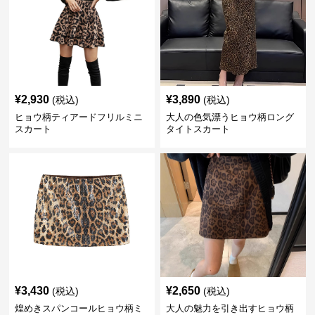
¥
2,930
¥
3,890
(税込)
(税込)
ヒョウ柄ティアードフリルミニ
大人の色気漂うヒョウ柄ロング
スカート
タイトスカート
¥
3,430
¥
2,650
(税込)
(税込)
煌めきスパンコールヒョウ柄ミ
大人の魅力を引き出すヒョウ柄