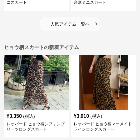
ニスカート
台形ミニスカート
›
人気アイテム一覧へ
ヒョウ柄スカートの新着アイテム
¥
3,350
¥
3,010
(税込)
(税込)
レオパード ヒョウ柄シフォンプ
レオパード ヒョウ柄マーメイド
リーツロングスカート
ラインロングスカート