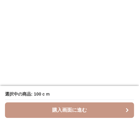
選択中の商品: 100ｃｍ
選択中の商品: 100ｃｍ
購入画面に進む
購入画面に進む