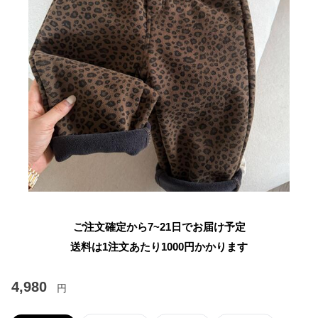
ご注文確定から7~21日でお届け予定
送料は1注文あたり
1000
円かかります
4,980
円