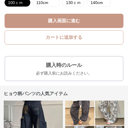
100ｃｍ
110cm
130ｃｍ
140cm
購入画面に進む
カートに追加する
購入時のルール
必ず購入前にお読みください。
ヒョウ柄パンツの人気アイテム