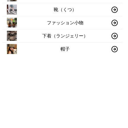
靴（くつ）
ファッション小物
下着（ランジェリー）
帽子