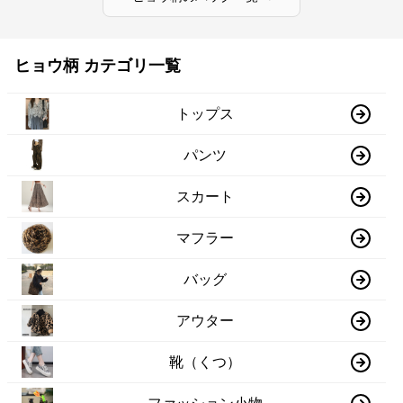
ヒョウ柄 カテゴリ一覧
トップス
パンツ
スカート
マフラー
バッグ
アウター
靴（くつ）