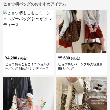
ヒョウ柄バッグのおすすめアイテム
¥
4,280
¥
5,680
(税込)
(税込)
ヒョウ柄もこもこミニショルダ
ヒョウ柄リバーシブル大容量肩
ーバッグ 斜めがけ レディース
掛けバッグ