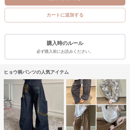
カートに追加する
購入時のルール
必ず購入前にお読みください。
ヒョウ柄パンツの人気アイテム