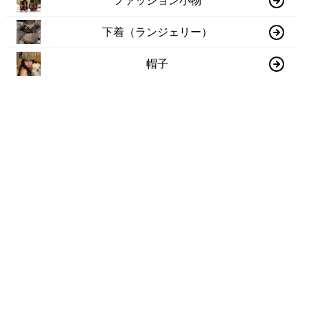
ファッション小物
下着（ランジェリー）
帽子