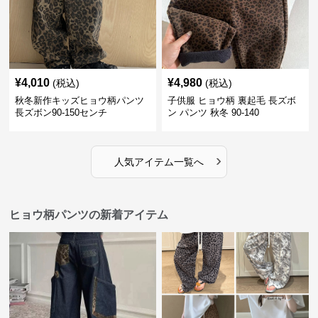
¥
4,010
¥
4,980
(税込)
(税込)
秋冬新作キッズヒョウ柄パンツ
子供服 ヒョウ柄 裏起毛 長ズボ
長ズボン90-150センチ
ン パンツ 秋冬 90-140
›
人気アイテム一覧へ
ヒョウ柄パンツの新着アイテム