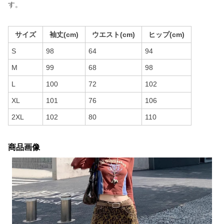
す。
サイズ
袖丈(cm)
ウエスト(cm)
ヒップ(cm)
S
98
64
94
M
99
68
98
L
100
72
102
XL
101
76
106
2XL
102
80
110
商品画像