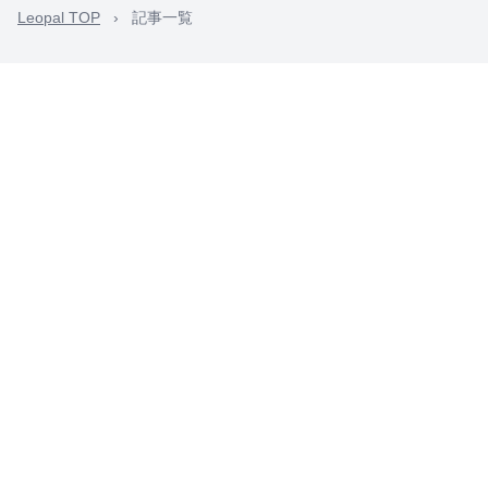
Leopal TOP
›
記事一覧