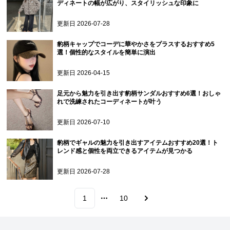
ディネートの幅が広がり、スタイリッシュな印象に
更新日
2026-07-28
豹柄キャップでコーデに華やかさをプラスするおすすめ5
選！個性的なスタイルを簡単に演出
更新日
2026-04-15
足元から魅力を引き出す豹柄サンダルおすすめ6選！おしゃ
れで洗練されたコーディネートが叶う
更新日
2026-07-10
豹柄でギャルの魅力を引き出すアイテムおすすめ20選！ト
レンド感と個性を両立できるアイテムが見つかる
更新日
2026-07-28
1
10
More pages