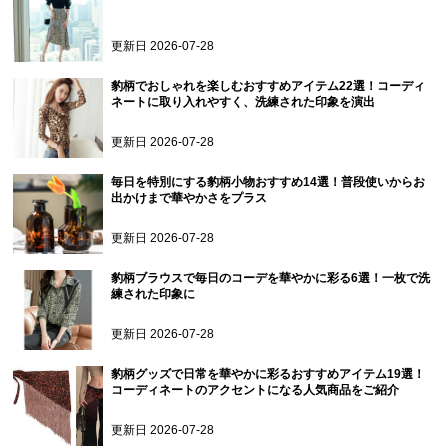
更新日
2026-07-28
豹柄でおしゃれを楽しむおすすめアイテム22選！コーディ
ネートに取り入れやすく、洗練された印象を演出
更新日
2026-07-28
毎日を特別にする豹柄小物おすすめ14選！普段使いからお
出かけまで華やかさをプラス
更新日
2026-07-28
豹柄ブラウスで毎日のコーデを華やかに彩る6選！一枚で洗
練された印象に
更新日
2026-07-28
豹柄グッズで日常を華やかに彩るおすすめアイテム19選！
コーディネートのアクセントになる人気商品をご紹介
更新日
2026-07-28