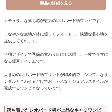
商品の詳細を見る
ナチュラルな落ち感が魅力のレオパード柄ワンピです。
しなやかな生地が体に優しくフィットし、快適な着心地を
提供してくれます。
半袖デザインで季節の変わり目にも活躍し、一枚でサマに
なる優秀アイテムです。
大きめのレオパード柄プリントが印象的で、シンプルなサ
ンダルと合わせるだけでおしゃれなカジュアルスタイルが
完成するワンピとなっています。
落ち着いたレオパード柄が上品なキャミワンピ