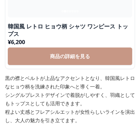
韓国風 レトロ ヒョウ柄 シャツ ワンピース トッ
プス
¥
6,200
商品の詳細を見る
黒の襟とベルトが上品なアクセントとなり、韓国風レトロ
なヒョウ柄を洗練された印象へと導く一着。
シングルブレストデザインで着脱がしやすく、羽織として
もトップスとしても活用できます。
程よい丈感とフレアシルエットが女性らしいラインを演出
し、大人の魅力を引き立てます。