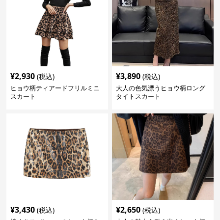
¥
2,930
¥
3,890
(税込)
(税込)
ヒョウ柄ティアードフリルミニ
大人の色気漂うヒョウ柄ロング
スカート
タイトスカート
¥
3,430
¥
2,650
(税込)
(税込)