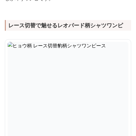
レース切替で魅せるレオパード柄シャツワンピ