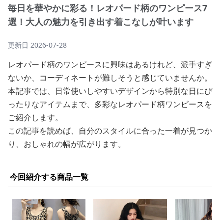
毎日を華やかに彩る！レオパード柄のワンピース7
選！大人の魅力を引き出す着こなしが叶います
更新日
2026-07-28
レオパード柄のワンピースに興味はあるけれど、派手すぎ
ないか、コーディネートが難しそうと感じていませんか。
本記事では、日常使いしやすいデザインから特別な日にぴ
ったりなアイテムまで、多彩なレオパード柄ワンピースを
ご紹介します。
この記事を読めば、自分のスタイルに合った一着が見つか
り、おしゃれの幅が広がります。
今回紹介する商品一覧