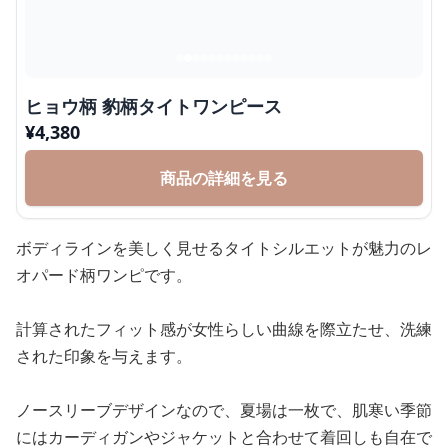
ヒョウ柄 豹柄タイトワンピース
¥
4,380
商品の詳細を見る
ボディラインを美しく見せるタイトシルエットが魅力のレ
オパード柄ワンピです。
計算されたフィット感が女性らしい曲線を際立たせ、洗練
された印象を与えます。
ノースリーブデザインなので、夏場は一枚で、肌寒い季節
にはカーディガンやジャケットと合わせて着回しも自在で