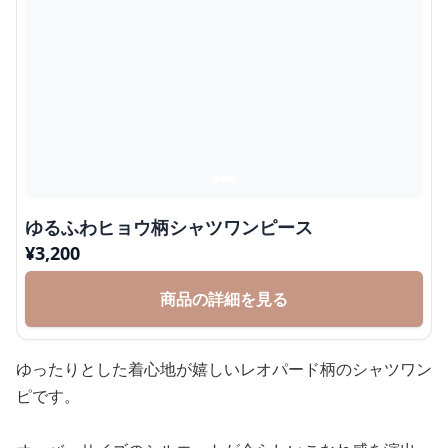
ゆるふわヒョウ柄シャツワンピース
¥
3,200
商品の詳細を見る
ゆったりとした着心地が嬉しいレオパード柄のシャツワン
ピです。