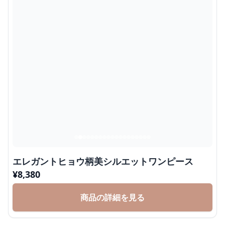
エレガントヒョウ柄美シルエットワンピース
¥
8,380
商品の詳細を見る