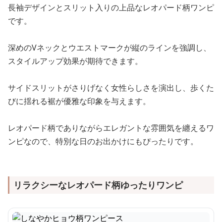
長袖デザインとスリット入りの上品なレオパード柄ワンピ
です。
深めのVネックとウエストマークが縦のラインを強調し、
スタイルアップ効果が期待できます。
サイドスリットがさりげなく女性らしさを演出し、歩くた
びに揺れる裾が優雅な印象を与えます。
レオパード柄でありながらエレガントな雰囲気を纏えるワ
ンピなので、特別な日のお出かけにもぴったりです。
リラクシーなレオパード柄ゆったりワンピ