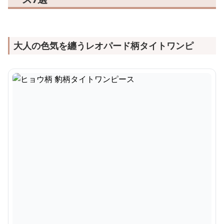
大人の色気を纏うレオパード柄タイトワンピ