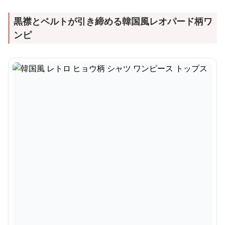
黒襟とベルトが引き締める韓国風レオパード柄ワ
ンピ