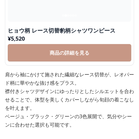
ヒョウ柄 レース切替豹柄シャツワンピース
¥
5,520
商品の詳細を見る
肩から袖にかけて施された繊細なレース切替が、レオパー
ド柄に華やかな抜け感をプラス。
襟付きシャツデザインにゆったりとしたシルエットを合わ
せることで、体型を美しくカバーしながら旬顔の着こなし
を叶えます。
ベージュ・ブラック・グリーンの3色展開で、気分やシー
ンに合わせた選択も可能です。