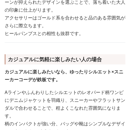
ーンが抑えられたデザインを選ぶことで、落ち着いた大人
の印象に仕上がります。
アクセサリーはゴールド系を合わせると品のある雰囲気が
さらに際立ちます。
ヒールパンプスとの相性も抜群です。
カジュアルに気軽に楽しみたい人の場合
カジュアルに楽しみたいなら、ゆったりシルエット×スニ
ーカーコーデが鉄板です。
Aラインやふんわりしたシルエットのレオパード柄ワンピ
にデニムジャケットを羽織り、スニーカーやフラットサン
ダルで合わせることで、程よくこなれた雰囲気になりま
す。
柄のインパクトが強い分、バッグや靴はシンプルなデザイ