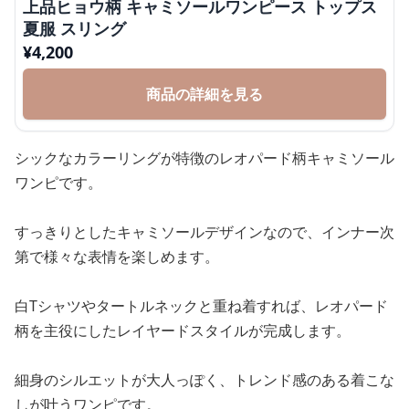
上品ヒョウ柄 キャミソールワンピース トップス
夏服 スリング
¥
4,200
商品の詳細を見る
シックなカラーリングが特徴のレオパード柄キャミソール
ワンピです。
すっきりとしたキャミソールデザインなので、インナー次
第で様々な表情を楽しめます。
白Tシャツやタートルネックと重ね着すれば、レオパード
柄を主役にしたレイヤードスタイルが完成します。
細身のシルエットが大人っぽく、トレンド感のある着こな
しが叶うワンピです。