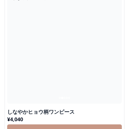
しなやかヒョウ柄ワンピース
¥
4,040