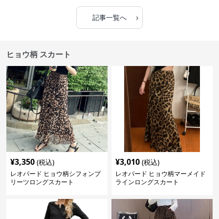
›
記事一覧へ
ヒョウ柄 スカート
¥
3,350
¥
3,010
(税込)
(税込)
レオパード ヒョウ柄シフォンプ
レオパード ヒョウ柄マーメイド
リーツロングスカート
ラインロングスカート