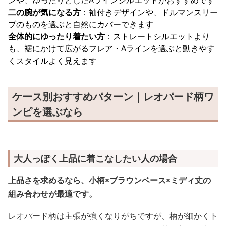
ンや、ゆったりとしたAラインシルエットがおすすめです
二の腕が気になる方
：袖付きデザインや、ドルマンスリー
ブのものを選ぶと自然にカバーできます
全体的にゆったり着たい方
：ストレートシルエットより
も、裾にかけて広がるフレア・Aラインを選ぶと動きやす
くスタイルよく見えます
ケース別おすすめパターン｜レオパード柄ワ
ンピを選ぶなら
大人っぽく上品に着こなしたい人の場合
上品さを求めるなら、小柄×ブラウンベース×ミディ丈の
組み合わせが最適です。
レオパード柄は主張が強くなりがちですが、柄が細かくト