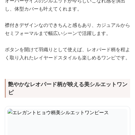
オーバーサイズのシルエットが今らしいこなれ感を演出
し、体型カバーも叶えてくれます。
襟付きデザインなのできちんと感もあり、カジュアルから
セミフォーマルまで幅広いシーンで活躍します。
ボタンを開けて羽織りとして使えば、レオパード柄を程よ
く取り入れたレイヤードスタイルも楽しめるワンピです。
艶やかなレオパード柄が映える美シルエットワン
ピ