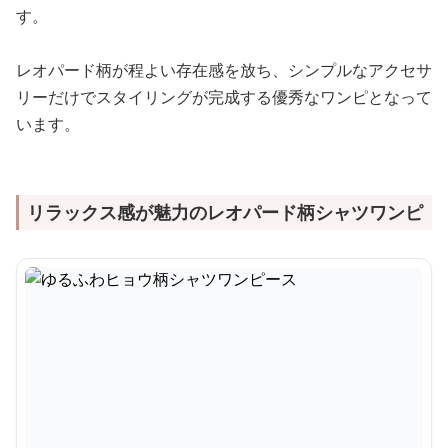
す。
レオパード柄が程よい存在感を放ち、シンプルなアクセサ
リーだけでスタイリングが完成する優秀なワンピとなって
います。
リラックス感が魅力のレオパード柄シャツワンピ