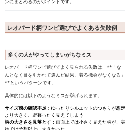
ンにまとめるのがポイントです。
レオパード柄ワンピ選びでよくある失敗例
多くの人がやってしまいがちなミス
レオパード柄ワンピ選びでよく見られる失敗は、**「な
んとなく目を引かれて選んだ結果、着る機会がなくなる」
**というパターンです。
具体的には以下のようなミスが挙げられます。
サイズ感の確認不足
：ゆったりシルエットのつもりが想定
より大きく、野暮ったく見えてしまう
柄の大きさを見落とす
：画面上では小さく見えた柄が、実
物では予想以上に大きかった