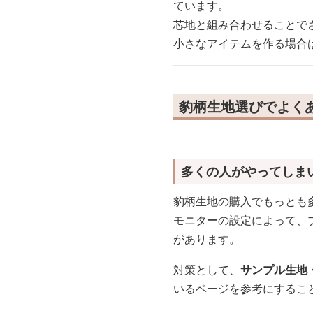
ています。
芯地と組み合わせることで
小さなアイテムを作る場合
豹柄生地選びでよく
多くの人がやってしま
豹柄生地の購入でもっとも
モニターの設定によって、
があります。
対策として、
サンプル生地
いるページを参考にするこ