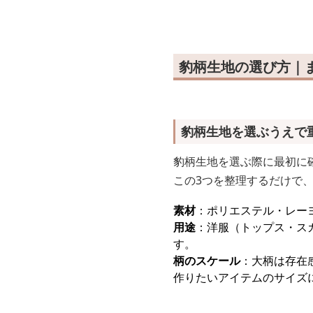
豹柄生地の選び方｜
豹柄生地を選ぶうえで
豹柄生地を選ぶ際に最初に
この3つを整理するだけで
素材
：ポリエステル・レー
用途
：洋服（トップス・ス
す。
柄のスケール
：大柄は存在
作りたいアイテムのサイズ