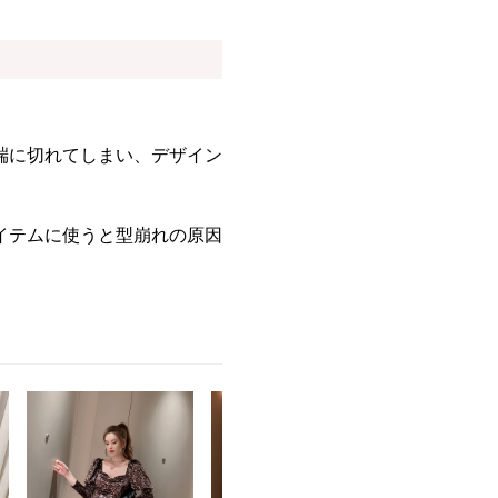
端に切れてしまい、デザイン
イテムに使うと型崩れの原因