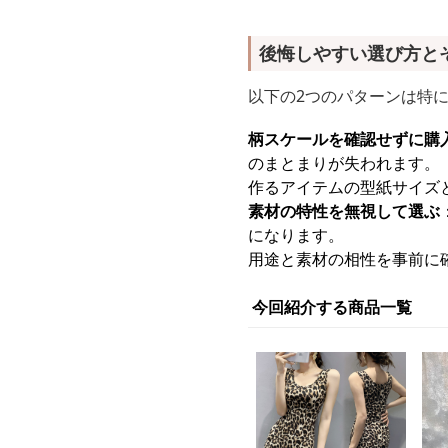
後悔しやすい選び方と
以下の2つのパターンは特
柄スケールを確認せずに購
のまとまりが失われます。
作るアイテムの型紙サイズ
素材の特性を無視して選ぶ
になります。
用途と素材の相性を事前に
今回紹介する商品一覧