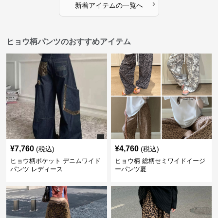
›
新着アイテムの一覧へ
ヒョウ柄パンツのおすすめアイテム
¥
7,760
¥
4,760
(税込)
(税込)
ヒョウ柄ポケット デニムワイド
ヒョウ柄 総柄セミワイドイージ
パンツ レディース
ーパンツ夏