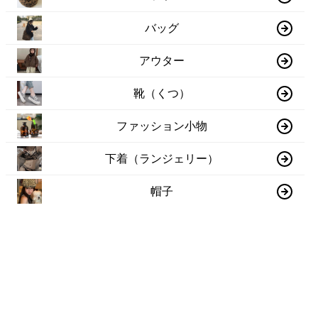
バッグ
アウター
靴（くつ）
ファッション小物
下着（ランジェリー）
帽子