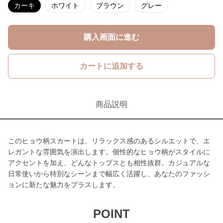
カーキ
ホワイト
ブラウン
グレー
購入画面に進む
カートに追加する
商品説明
このヒョウ柄スカートは、リラックス感のあるシルエットで、エ
レガントな雰囲気を演出します。個性的なヒョウ柄がスタイルに
アクセントを加え、どんなトップスとも相性抜群。カジュアルな
日常使いから特別なシーンまで幅広く活躍し、あなたのファッシ
ョンに新たな魅力をプラスします。
POINT