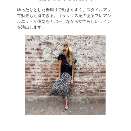
ゆったりとした裾周りで動きやすく、スタイルアッ
プ効果も期待できる。リラックス感のあるフレアシ
ルエットが体型をカバーしながら女性らしいライン
を演出します。