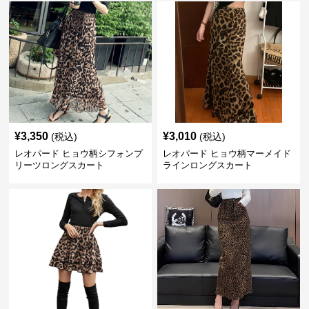
¥
3,350
¥
3,010
(税込)
(税込)
レオパード ヒョウ柄シフォンプ
レオパード ヒョウ柄マーメイド
リーツロングスカート
ラインロングスカート