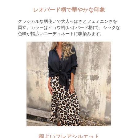
レオパード柄で華やかな印象
クラシカルな柄使いで大人っぽさとフェミニンさを
両立。カラーはヒョウ柄(レオパード柄)で、シックな
色味が幅広いコーディネートに馴染みます。
程よいフレアシルエット