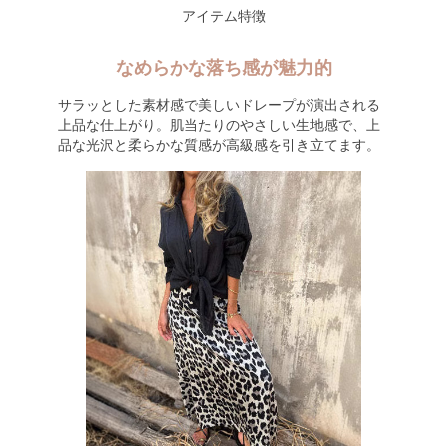
アイテム特徴
なめらかな落ち感が魅力的
サラッとした素材感で美しいドレープが演出される
上品な仕上がり。肌当たりのやさしい生地感で、上
品な光沢と柔らかな質感が高級感を引き立てます。