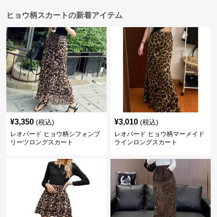
ヒョウ柄スカートの新着アイテム
¥
3,350
¥
3,010
(税込)
(税込)
レオパード ヒョウ柄シフォンプ
レオパード ヒョウ柄マーメイド
リーツロングスカート
ラインロングスカート