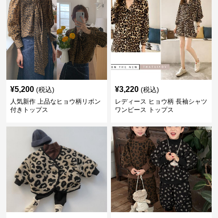
¥
5,200
¥
3,220
(税込)
(税込)
人気新作 上品なヒョウ柄リボン
レディース ヒョウ柄 長袖シャツ
付きトップス
ワンピース トップス