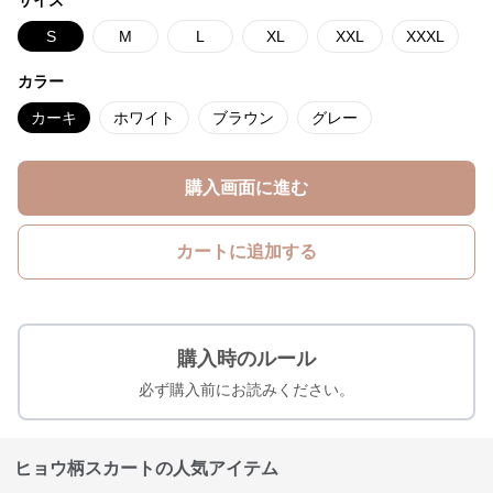
サイズ
S
M
L
XL
XXL
XXXL
カラー
カーキ
ホワイト
ブラウン
グレー
購入画面に進む
カートに追加する
購入時のルール
必ず購入前にお読みください。
ヒョウ柄スカートの人気アイテム