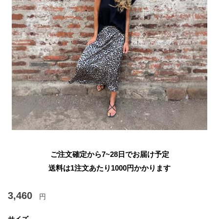
ご注文確定から7~28日でお届け予定
送料は1注文あたり
1000
円かかります
3,460
円