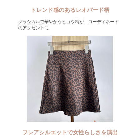
トレンド感のあるレオパード柄
クラシカルで華やかなヒョウ柄が、コーディネート
のアクセントに
フレアシルエットで女性らしさを演出