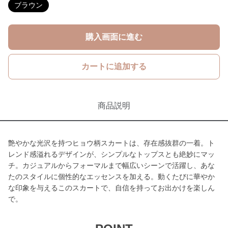
ブラウン
購入画面に進む
カートに追加する
商品説明
艶やかな光沢を持つヒョウ柄スカートは、存在感抜群の一着。ト
レンド感溢れるデザインが、シンプルなトップスとも絶妙にマッ
チ。カジュアルからフォーマルまで幅広いシーンで活躍し、あな
たのスタイルに個性的なエッセンスを加える。動くたびに華やか
な印象を与えるこのスカートで、自信を持ってお出かけを楽しん
で。