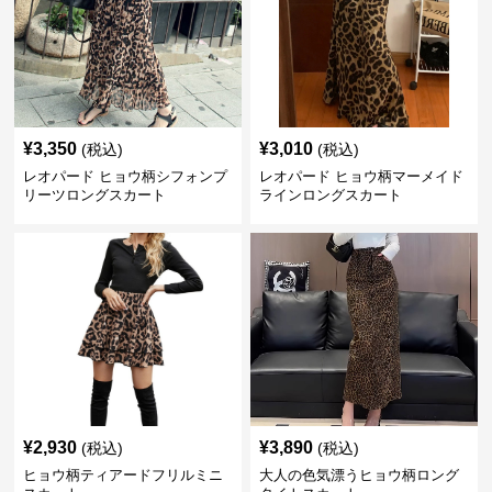
¥
3,350
¥
3,010
(税込)
(税込)
レオパード ヒョウ柄シフォンプ
レオパード ヒョウ柄マーメイド
リーツロングスカート
ラインロングスカート
¥
2,930
¥
3,890
(税込)
(税込)
ヒョウ柄ティアードフリルミニ
大人の色気漂うヒョウ柄ロング