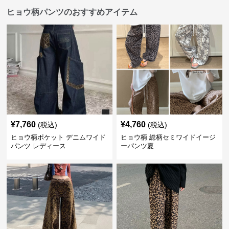
ヒョウ柄パンツのおすすめアイテム
¥
7,760
¥
4,760
(税込)
(税込)
ヒョウ柄ポケット デニムワイド
ヒョウ柄 総柄セミワイドイージ
パンツ レディース
ーパンツ夏