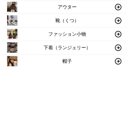
アウター
靴（くつ）
ファッション小物
下着（ランジェリー）
帽子