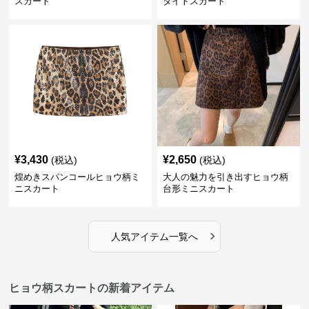
スカート
タイトスカート
¥
3,430
¥
2,650
(税込)
(税込)
煌めきスパンコールヒョウ柄ミ
大人の魅力を引き出すヒョウ柄
ニスカート
台形ミニスカート
›
人気アイテム一覧へ
ヒョウ柄スカートの新着アイテム