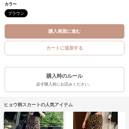
カラー
ブラウン
購入画面に進む
カートに追加する
購入時のルール
必ず購入前にお読みください。
ヒョウ柄スカートの人気アイテム