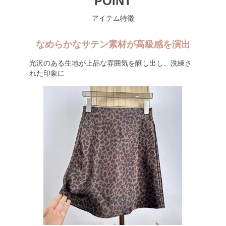
POINT
アイテム特徴
なめらかなサテン素材が高級感を演出
光沢のある生地が上品な雰囲気を醸し出し、洗練さ
れた印象に