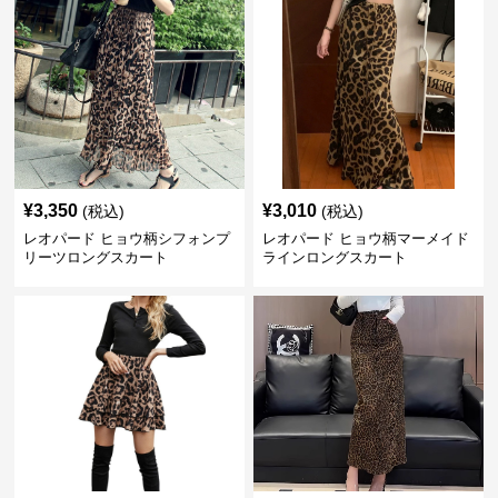
¥
3,350
¥
3,010
(税込)
(税込)
レオパード ヒョウ柄シフォンプ
レオパード ヒョウ柄マーメイド
リーツロングスカート
ラインロングスカート