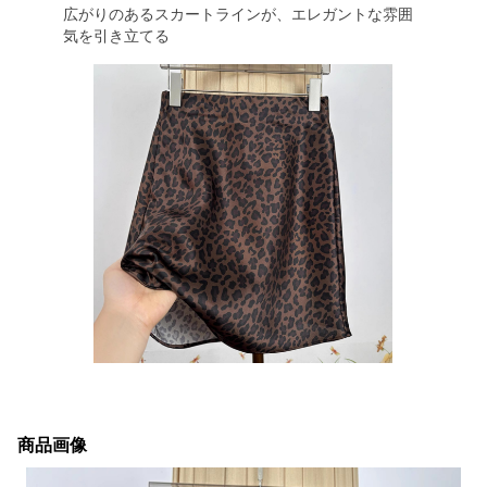
広がりのあるスカートラインが、エレガントな雰囲
気を引き立てる
商品画像