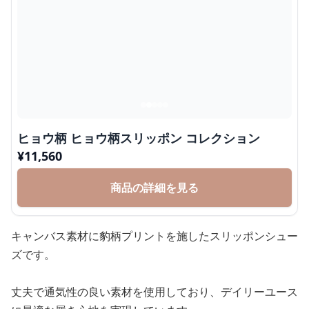
ヒョウ柄 ヒョウ柄スリッポン コレクション
¥
11,560
商品の詳細を見る
キャンバス素材に豹柄プリントを施したスリッポンシュー
ズです。
丈夫で通気性の良い素材を使用しており、デイリーユース