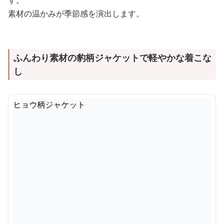
す。
素材の温かみが季節感を演出します。
ふんわり素材の豹柄ジャケットで軽やかな着こな
し