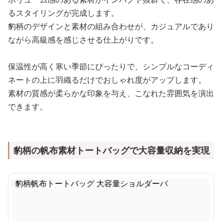
るスタイリングが完成します。
豹柄のデザインと素材の組み合わせが、カジュアルであり
ながら高級感を感じさせる仕上がりです。
保温性が高く寒い季節にぴったりで、シンプルなコーディ
ネートの上に羽織るだけでおしゃれ度がアップします。
素材の質感が柔らかな印象を与え、こなれた雰囲気を演出
できます。
豹柄の帆布素材トートバッグで大容量収納を実現