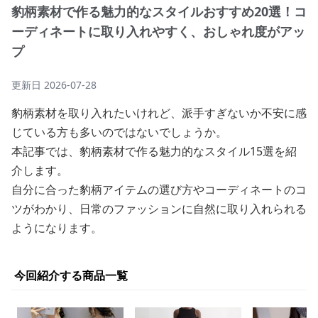
豹柄素材で作る魅力的なスタイルおすすめ20選！コ
ーディネートに取り入れやすく、おしゃれ度がアッ
プ
更新日
2026-07-28
豹柄素材を取り入れたいけれど、派手すぎないか不安に感
じている方も多いのではないでしょうか。
本記事では、豹柄素材で作る魅力的なスタイル15選を紹
介します。
自分に合った豹柄アイテムの選び方やコーディネートのコ
ツがわかり、日常のファッションに自然に取り入れられる
ようになります。
今回紹介する商品一覧