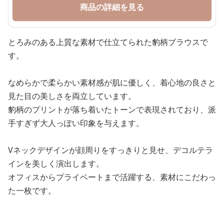
商品の詳細を見る
とろみのある上質な素材で仕立てられた豹柄ブラウスで
す。
なめらかで柔らかい素材感が肌に優しく、着心地の良さと
見た目の美しさを両立しています。
豹柄のプリントが落ち着いたトーンで表現されており、派
手すぎず大人っぽい印象を与えます。
Vネックデザインが顔周りをすっきりと見せ、デコルテラ
インを美しく演出します。
オフィスからプライベートまで活躍する、素材にこだわっ
た一枚です。