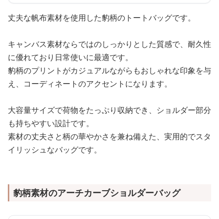
丈夫な帆布素材を使用した豹柄のトートバッグです。
キャンバス素材ならではのしっかりとした質感で、耐久性
に優れており日常使いに最適です。
豹柄のプリントがカジュアルながらもおしゃれな印象を与
え、コーディネートのアクセントになります。
大容量サイズで荷物をたっぷり収納でき、ショルダー部分
も持ちやすい設計です。
素材の丈夫さと柄の華やかさを兼ね備えた、実用的でスタ
イリッシュなバッグです。
豹柄素材のアーチカーブショルダーバッグ