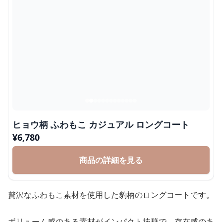
ヒョウ柄 ふわもこ カジュアル ロングコート
¥
6,780
商品の詳細を見る
贅沢なふわもこ素材を使用した豹柄のロングコートです。
ボリューム感のある素材がインパクト抜群で、存在感のあ