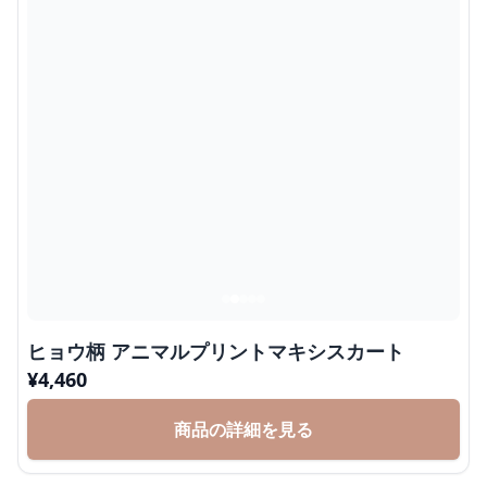
ヒョウ柄 アニマルプリントマキシスカート
¥
4,460
商品の詳細を見る