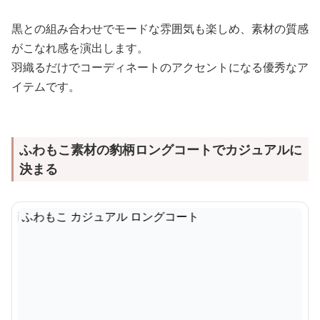
黒との組み合わせでモードな雰囲気も楽しめ、素材の質感
がこなれ感を演出します。
羽織るだけでコーディネートのアクセントになる優秀なア
イテムです。
ふわもこ素材の豹柄ロングコートでカジュアルに
決まる