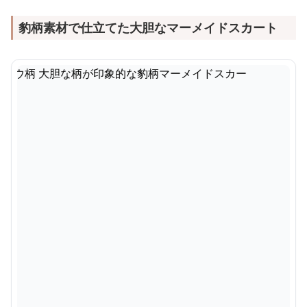
豹柄素材で仕立てた大胆なマーメイドスカート