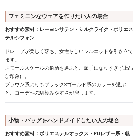
フェミニンなウェアを作りたい人の場合
おすすめ素材：レーヨンサテン・シルクライク・ポリエス
テルシフォン
ドレープが美しく落ち、女性らしいシルエットを引き立て
ます。
スモールスケールの豹柄を選ぶと、派手になりすぎず上品
な印象に。
ブラウン系よりもブラック×ゴールド系のカラーを選ぶ
と、コーデへの馴染みやすさが増します。
小物・バッグをハンドメイドしたい人の場合
おすすめ素材：ポリエステルオックス・PUレザー系・帆