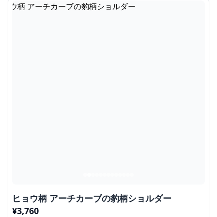
ヒョウ柄 アーチカーブの豹柄ショルダー
¥
3,760