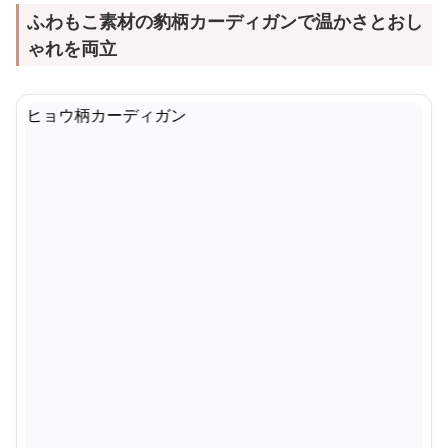
ふわもこ素材の豹柄カーディガンで温かさとおし
ゃれを両立