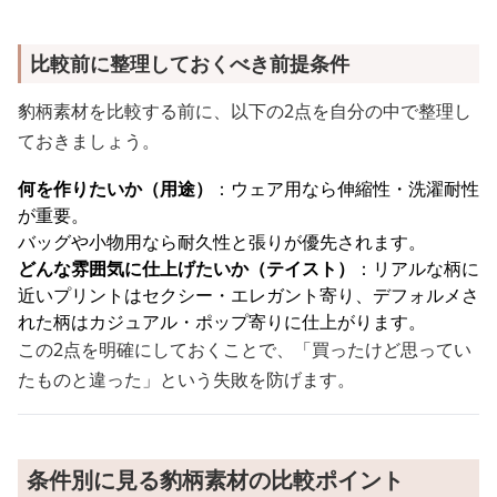
比較前に整理しておくべき前提条件
豹柄素材を比較する前に、以下の2点を自分の中で整理し
ておきましょう。
何を作りたいか（用途）
：ウェア用なら伸縮性・洗濯耐性
が重要。
バッグや小物用なら耐久性と張りが優先されます。
どんな雰囲気に仕上げたいか（テイスト）
：リアルな柄に
近いプリントはセクシー・エレガント寄り、デフォルメさ
れた柄はカジュアル・ポップ寄りに仕上がります。
この2点を明確にしておくことで、「買ったけど思ってい
たものと違った」という失敗を防げます。
条件別に見る豹柄素材の比較ポイント