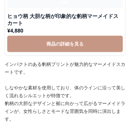
ヒョウ柄 大胆な柄が印象的な豹柄マーメイドス
カート
¥
4,880
商品の詳細を見る
インパクトのある豹柄プリントが魅力的なマーメイドスカ
ートです。
しなやかな素材を使用しており、体のラインに沿って美し
く流れるシルエットが特徴です。
豹柄の大胆なデザインと裾に向かって広がるマーメイドラ
インが、女性らしさとモードな雰囲気を同時に演出しま
す。