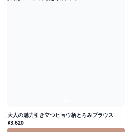
大人の魅力引き立つヒョウ柄とろみブラウス
¥
3,620