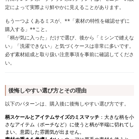
定によって実際より鮮やかに見えることがあります。
もう一つよくあるミスが、**「素材の特性を確認せずに
購入する」**こと。
「柄が気に入った」だけで選び、後から「ミシンで縫えな
い」「洗濯できない」と気づくケースは非常に多いです。
必ず素材組成と取り扱い注意事項を事前に確認してくださ
い。
後悔しやすい選び方とその理由
以下のパターンは、購入後に後悔しやすい選び方です。
柄スケールとアイテムサイズのミスマッチ
：大きな柄を小
さなアイテム（ポーチなど）に使うと柄が半端に切れてし
まい、意図した雰囲気が出ません。