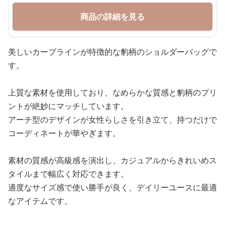
商品の詳細を見る
美しいカーブラインが特徴的な豹柄のショルダーバッグで
す。
上質な素材を使用しており、なめらかな質感と豹柄のプリ
ントが絶妙にマッチしています。
アーチ型のデザインが女性らしさを引き立て、持つだけで
コーディネートが華やぎます。
素材の質感が高級感を演出し、カジュアルからきれいめス
タイルまで幅広く対応できます。
適度なサイズ感で使い勝手が良く、デイリーユースに最適
なアイテムです。