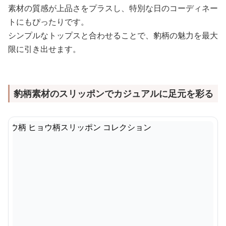
素材の質感が上品さをプラスし、特別な日のコーディネー
トにもぴったりです。
シンプルなトップスと合わせることで、豹柄の魅力を最大
限に引き出せます。
豹柄素材のスリッポンでカジュアルに足元を彩る