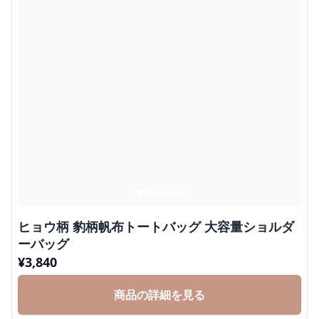
ヒョウ柄 豹柄帆布トートバッグ 大容量ショルダ
ーバッグ
¥
3,840
商品の詳細を見る