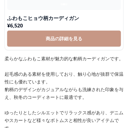
ふわもこヒョウ柄カーディガン
¥
6,520
商品の詳細を見る
柔らかなふわもこ素材が魅力的な豹柄カーディガンです。
起毛感のある素材を使用しており、触り心地が抜群で保温
性にも優れています。
豹柄のデザインがカジュアルながらも洗練された印象を与
え、秋冬のコーディネートに最適です。
ゆったりとしたシルエットでリラックス感があり、デニム
やスカートなど様々なボトムスと相性が良いアイテムで