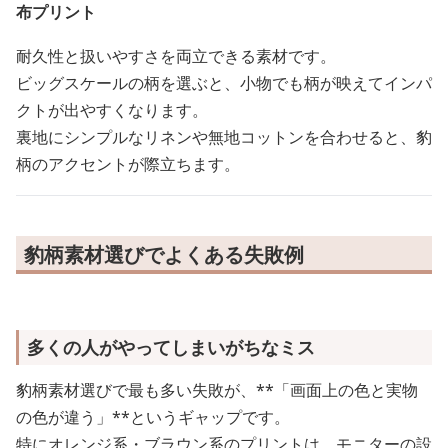
布プリント
耐久性と扱いやすさを両立できる素材です。
ビッグスケールの柄を選ぶと、小物でも柄が映えてインパ
クトが出やすくなります。
裏地にシンプルなリネンや無地コットンを合わせると、豹
柄のアクセントが際立ちます。
豹柄素材選びでよくある失敗例
多くの人がやってしまいがちなミス
豹柄素材選びで最も多い失敗が、**「画面上の色と実物
の色が違う」**というギャップです。
特にオレンジ系・ブラウン系のプリントは、モニターの設