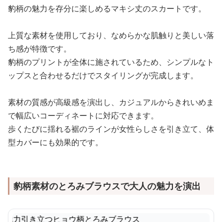
豹柄の魅力を存分に楽しめるマキシ丈のスカートです。
上質な素材を使用しており、なめらかな肌触りと美しい落
ち感が特徴です。
豹柄のプリントが全体に施されているため、シンプルなト
ップスと合わせるだけでスタイリングが完成します。
素材の質感が高級感を演出し、カジュアルからきれいめま
で幅広いコーディネートに対応できます。
歩くたびに揺れる裾のラインが女性らしさを引き立て、体
型カバーにも効果的です。
豹柄素材のとろみブラウスで大人の魅力を演出