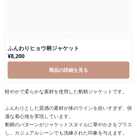
ふんわりヒョウ柄ジャケット
¥
8,200
商品の詳細を見る
軽やかで柔らかな素材を使用した豹柄ジャケットです。
ふんわりとした質感の素材が体のラインを拾いすぎず、快
適な着心地を実現しています。
豹柄のパターンがジャケットスタイルに華やかさをプラス
し、カジュアルシーンでも洗練された印象を与えます。