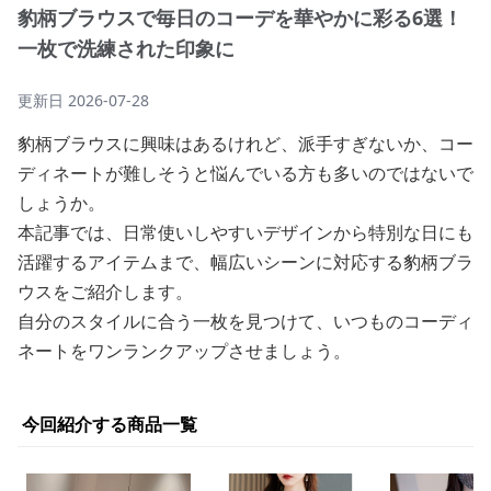
豹柄ブラウスで毎日のコーデを華やかに彩る6選！
一枚で洗練された印象に
更新日
2026-07-28
豹柄ブラウスに興味はあるけれど、派手すぎないか、コー
ディネートが難しそうと悩んでいる方も多いのではないで
しょうか。
本記事では、日常使いしやすいデザインから特別な日にも
活躍するアイテムまで、幅広いシーンに対応する豹柄ブラ
ウスをご紹介します。
自分のスタイルに合う一枚を見つけて、いつものコーディ
ネートをワンランクアップさせましょう。
今回紹介する商品一覧