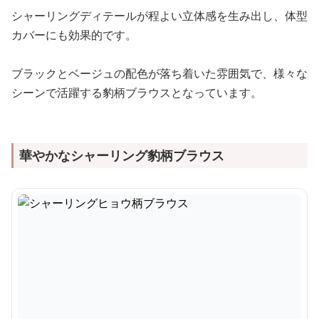
シャーリングディテールが程よい立体感を生み出し、体型
カバーにも効果的です。
ブラックとベージュの配色が落ち着いた雰囲気で、様々な
シーンで活躍する豹柄ブラウスとなっています。
華やかなシャーリング豹柄ブラウス