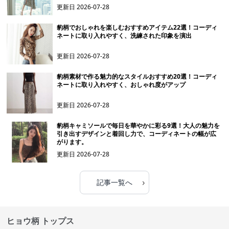
更新日
2026-07-28
豹柄でおしゃれを楽しむおすすめアイテム22選！コーディ
ネートに取り入れやすく、洗練された印象を演出
更新日
2026-07-28
豹柄素材で作る魅力的なスタイルおすすめ20選！コーディ
ネートに取り入れやすく、おしゃれ度がアップ
更新日
2026-07-28
豹柄キャミソールで毎日を華やかに彩る9選！大人の魅力を
引き出すデザインと着回し力で、コーディネートの幅が広
がります。
更新日
2026-07-28
›
記事一覧へ
ヒョウ柄 トップス