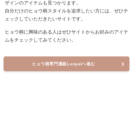
ザインのアイテムも見つかります。
自分だけのヒョウ柄スタイルを追求したい方には、ぜひチ
ェックしていただきたいサイトです。
ヒョウ柄に興味のある人はぜひサイトからお好みのアイテ
ムをチェックしてみてください。
ヒョウ柄専門通販Leopalへ進む