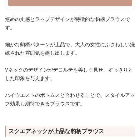
短めの丈感とラップデザインが特徴的な豹柄ブラウスで
す。
細かな豹柄パターンが上品で、大人の女性にふさわしい洗
練された雰囲気を醸し出します。
Vネックのデザインがデコルテを美しく見せ、すっきりと
した印象を与えます。
ハイウエストのボトムスと合わせることで、スタイルアッ
プ効果も期待できるブラウスです。
スクエアネックが上品な豹柄ブラウス