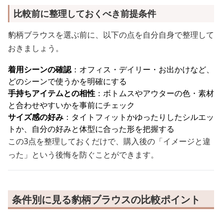
比較前に整理しておくべき前提条件
豹柄ブラウスを選ぶ前に、以下の点を自分自身で整理して
おきましょう。
着用シーンの確認
：オフィス・デイリー・お出かけなど、
どのシーンで使うかを明確にする
手持ちアイテムとの相性
：ボトムスやアウターの色・素材
と合わせやすいかを事前にチェック
サイズ感の好み
：タイトフィットかゆったりしたシルエッ
トか、自分の好みと体型に合った形を把握する
この3点を整理しておくだけで、購入後の「イメージと違
った」という後悔を防ぐことができます。
条件別に見る豹柄ブラウスの比較ポイント