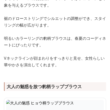
象を与えるブラウスです。
裾のドローストリングでシルエットの調整ができ、スタイ
リングの幅が広がります。
明るいカラーリングの豹柄ブラウスは、春夏のコーディネ
ートにぴったりです。
Vネックラインが顔まわりをすっきりと見せ、女性らしい
華やかさを演出してくれます。
大人の魅惑を放つ豹柄ラップブラウス