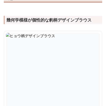
幾何学模様が個性的な豹柄デザインブラウス