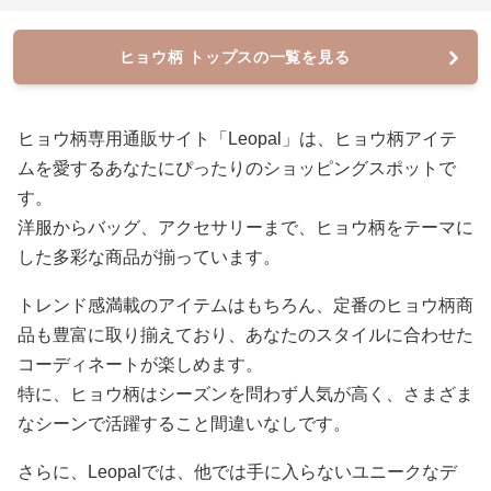
ヒョウ柄 トップスの一覧を見る
ヒョウ柄専用通販サイト「Leopal」は、ヒョウ柄アイテ
ムを愛するあなたにぴったりのショッピングスポットで
す。
洋服からバッグ、アクセサリーまで、ヒョウ柄をテーマに
した多彩な商品が揃っています。
トレンド感満載のアイテムはもちろん、定番のヒョウ柄商
品も豊富に取り揃えており、あなたのスタイルに合わせた
コーディネートが楽しめます。
特に、ヒョウ柄はシーズンを問わず人気が高く、さまざま
なシーンで活躍すること間違いなしです。
さらに、Leopalでは、他では手に入らないユニークなデ