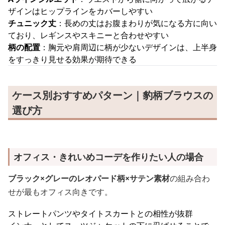
ザインはヒップラインをカバーしやすい
チュニック丈
：長めの丈はお腹まわりが気になる方に向い
ており、レギンスやスキニーと合わせやすい
柄の配置
：胸元や肩周辺に柄が少ないデザインは、上半身
をすっきり見せる効果が期待できる
ケース別おすすめパターン｜豹柄ブラウスの
選び方
オフィス・きれいめコーデを作りたい人の場合
ブラック×グレーのレオパード柄×サテン素材
の組み合わ
せが最もオフィス向きです。
ストレートパンツやタイトスカートとの相性が抜群