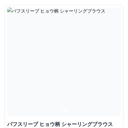
パフスリーブ ヒョウ柄 シャーリングブラウス