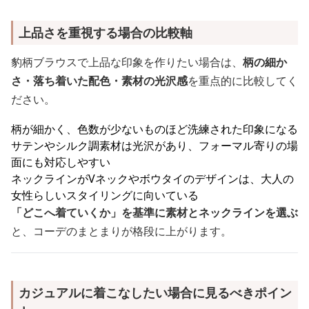
上品さを重視する場合の比較軸
豹柄ブラウスで上品な印象を作りたい場合は、
柄の細か
さ・落ち着いた配色・素材の光沢感
を重点的に比較してく
ださい。
柄が細かく、色数が少ないものほど洗練された印象になる
サテンやシルク調素材は光沢があり、フォーマル寄りの場
面にも対応しやすい
ネックラインがVネックやボウタイのデザインは、大人の
女性らしいスタイリングに向いている
「どこへ着ていくか」を基準に素材とネックラインを選ぶ
と、コーデのまとまりが格段に上がります。
カジュアルに着こなしたい場合に見るべきポイン