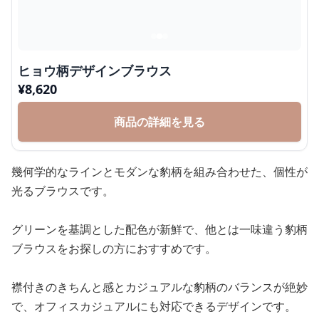
ヒョウ柄デザインブラウス
¥
8,620
商品の詳細を見る
幾何学的なラインとモダンな豹柄を組み合わせた、個性が
光るブラウスです。
グリーンを基調とした配色が新鮮で、他とは一味違う豹柄
ブラウスをお探しの方におすすめです。
襟付きのきちんと感とカジュアルな豹柄のバランスが絶妙
で、オフィスカジュアルにも対応できるデザインです。