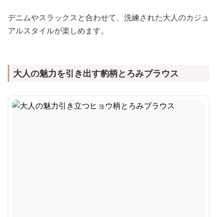
デニムやスラックスと合わせて、洗練された大人のカジュ
アルスタイルが楽しめます。
大人の魅力を引き出す豹柄とろみブラウス