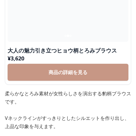
大人の魅力引き立つヒョウ柄とろみブラウス
¥
3,620
商品の詳細を見る
柔らかなとろみ素材が女性らしさを演出する豹柄ブラウス
です。
Vネックラインがすっきりとしたシルエットを作り出し、
上品な印象を与えます。