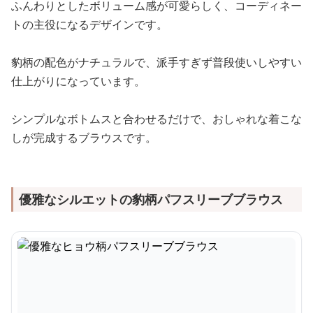
ふんわりとしたボリューム感が可愛らしく、コーディネー
トの主役になるデザインです。
豹柄の配色がナチュラルで、派手すぎず普段使いしやすい
仕上がりになっています。
シンプルなボトムスと合わせるだけで、おしゃれな着こな
しが完成するブラウスです。
優雅なシルエットの豹柄パフスリーブブラウス