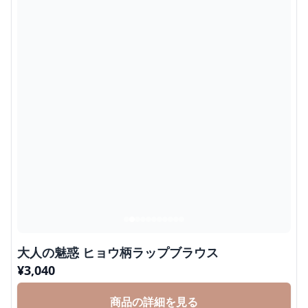
大人の魅惑 ヒョウ柄ラップブラウス
¥
3,040
商品の詳細を見る