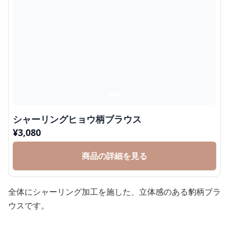
シャーリングヒョウ柄ブラウス
¥
3,080
商品の詳細を見る
全体にシャーリング加工を施した、立体感のある豹柄ブラ
ウスです。