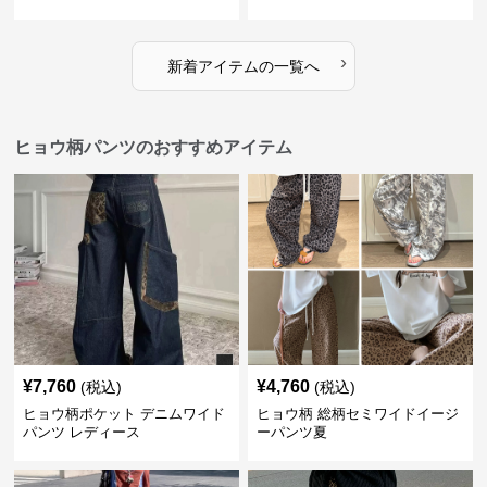
›
新着アイテムの一覧へ
ヒョウ柄パンツのおすすめアイテム
¥
7,760
¥
4,760
(税込)
(税込)
ヒョウ柄ポケット デニムワイド
ヒョウ柄 総柄セミワイドイージ
パンツ レディース
ーパンツ夏