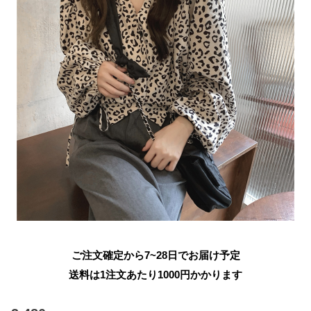
ご注文確定から7~28日でお届け予定
送料は1注文あたり
1000
円かかります