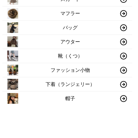
マフラー
バッグ
アウター
靴（くつ）
ファッション小物
下着（ランジェリー）
帽子