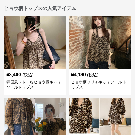
ヒョウ柄トップスの人気アイテム
¥
3,400
¥
4,180
(税込)
(税込)
韓国風レトロなヒョウ柄キャミ
ヒョウ柄フリルキャミソール ト
ソールトップス
ップス