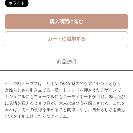
ホワイト
購入画面に進む
カートに追加する
商品説明
ヒョウ柄トップスは、リボンの裾が魅力的なアクセントとなり、
女性らしさを引き立てる一着。トレンドを押さえたデザインで、
カジュアルにもフォーマルにもコーディネートが可能。動くたび
に表情を変えるヒョウ柄が、大人の遊び心を感じさせる。これを
着れば、周囲の視線を集めること間違いなし。自分らしさを楽し
むスタイルにぴったりなアイテム。