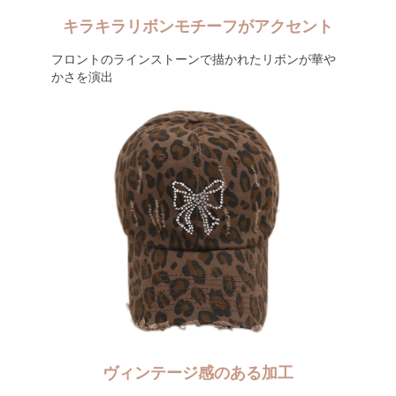
キラキラリボンモチーフがアクセント
フロントのラインストーンで描かれたリボンが華や
かさを演出
ヴィンテージ感のある加工