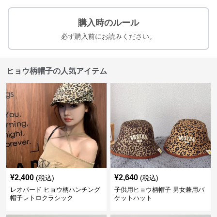
購入時のルール
必ず購入前にお読みください。
ヒョウ柄帽子の人気アイテム
¥
2,400
¥
2,640
(税込)
(税込)
レオパード ヒョウ柄ハンチング
子供用ヒョウ柄帽子 男女兼用バ
帽子レトロクラシック
ケットハット