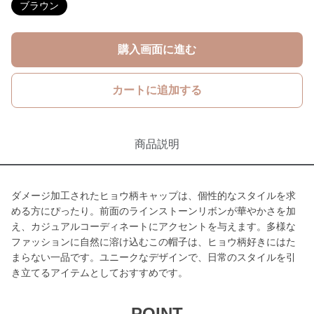
ブラウン
購入画面に進む
カートに追加する
商品説明
ダメージ加工されたヒョウ柄キャップは、個性的なスタイルを求
める方にぴったり。前面のラインストーンリボンが華やかさを加
え、カジュアルコーディネートにアクセントを与えます。多様な
ファッションに自然に溶け込むこの帽子は、ヒョウ柄好きにはた
まらない一品です。ユニークなデザインで、日常のスタイルを引
き立てるアイテムとしておすすめです。
POINT