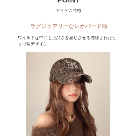
アイテム特徴
ラグジュアリーなレオパード柄
ワイルドな中にも上品さを感じさせる洗練されたヒ
ョウ柄デザイン