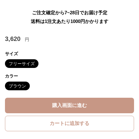
ご注文確定から7~28日でお届け予定
送料は1注文あたり
1000
円かかります
3,620
円
サイズ
フリーサイズ
カラー
ブラウン
購入画面に進む
カートに追加する