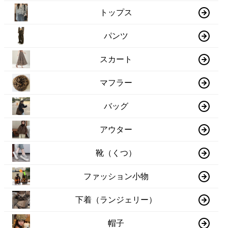
トップス
パンツ
スカート
マフラー
バッグ
アウター
靴（くつ）
ファッション小物
下着（ランジェリー）
帽子