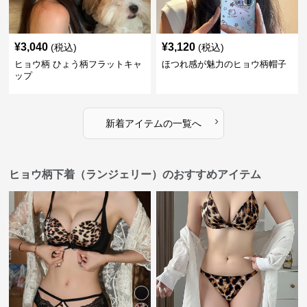
¥
3,040
¥
3,120
(税込)
(税込)
ヒョウ柄 ひょう柄フラットキャ
ほつれ感が魅力のヒョウ柄帽子
ップ
›
新着アイテムの一覧へ
ヒョウ柄下着（ランジェリー）のおすすめアイテム