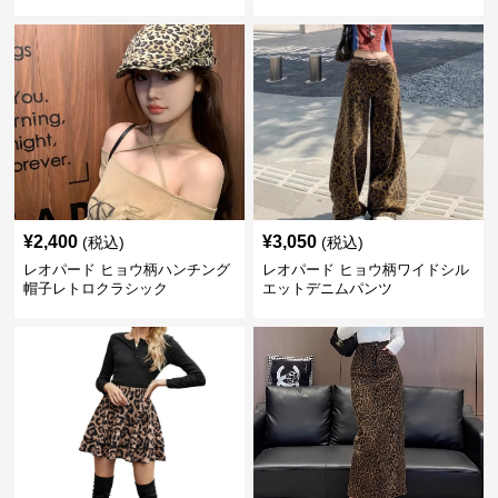
¥
2,400
¥
3,050
(税込)
(税込)
レオパード ヒョウ柄ハンチング
レオパード ヒョウ柄ワイドシル
帽子レトロクラシック
エットデニムパンツ