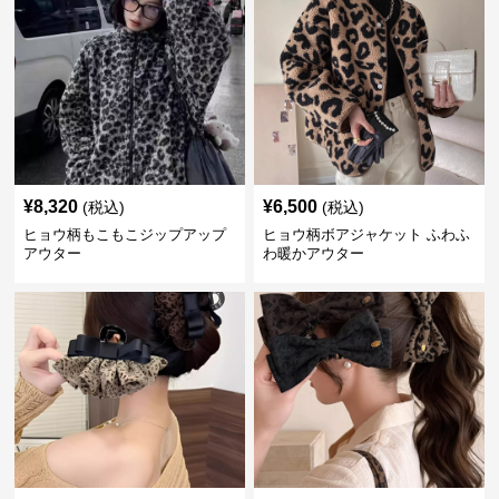
¥
8,320
¥
6,500
(税込)
(税込)
ヒョウ柄もこもこジップアップ
ヒョウ柄ボアジャケット ふわふ
アウター
わ暖かアウター