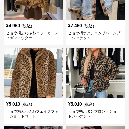
¥
4,960
¥
7,460
(税込)
(税込)
ヒョウ柄ふわふわニットカーデ
ヒョウ柄ボアデニムリバーシブ
ィガンアウター
ルジャケット
¥
5,010
¥
5,010
(税込)
(税込)
ヒョウ柄ふわふわフェイクファ
ヒョウ柄ボタンフロントショー
ーショートコート
トジャケット