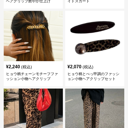
ヘアクリップ艶やか仕上げ
イトスカート
¥
2,240
¥
2,070
(税込)
(税込)
ヒョウ柄チェーンモチーフファ
ヒョウ柄とべっ甲調のファッシ
ッション小物ヘアクリップ
ョン小物ヘアクリップセット