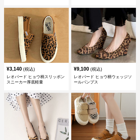
ーサンダル
¥
3,140
¥
9,100
(税込)
(税込)
レオパード ヒョウ柄スリッポン
レオパード ヒョウ柄ウェッジソ
スニーカー厚底軽量
ールパンプス