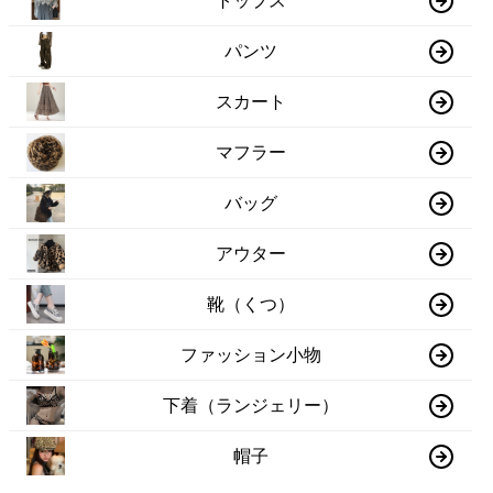
トップス
パンツ
スカート
マフラー
バッグ
アウター
靴（くつ）
ファッション小物
下着（ランジェリー）
帽子