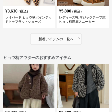
¥
3,630
¥
5,800
(税込)
(税込)
レオパード ヒョウ柄ポインテッ
レディース靴 マジックテープ式
ドトゥフラットシューズ
ヒョウ柄厚底スニーカー
›
新着アイテムの一覧へ
ヒョウ柄アウターのおすすめアイテム