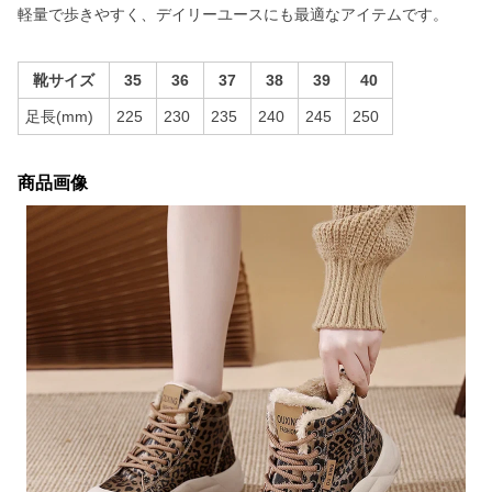
軽量で歩きやすく、デイリーユースにも最適なアイテムです。
靴サイズ
35
36
37
38
39
40
足長(mm)
225
230
235
240
245
250
商品画像