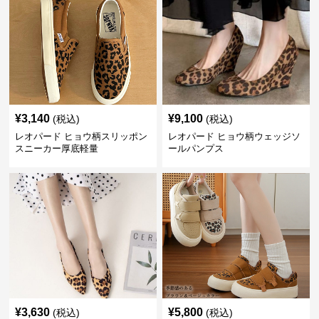
¥
3,140
¥
9,100
(税込)
(税込)
レオパード ヒョウ柄スリッポン
レオパード ヒョウ柄ウェッジソ
スニーカー厚底軽量
ールパンプス
¥
3,630
¥
5,800
(税込)
(税込)