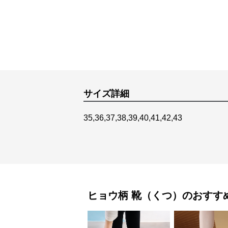
サイズ詳細
35,36,37,38,39,40,41,42,43
ヒョウ柄
靴（くつ）
のおすす