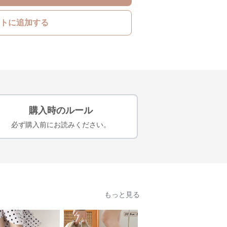
トに追加する
購入時のルール
必ず購入前にお読みください。
もっと見る