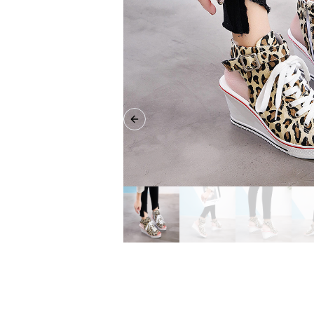
Previous slide