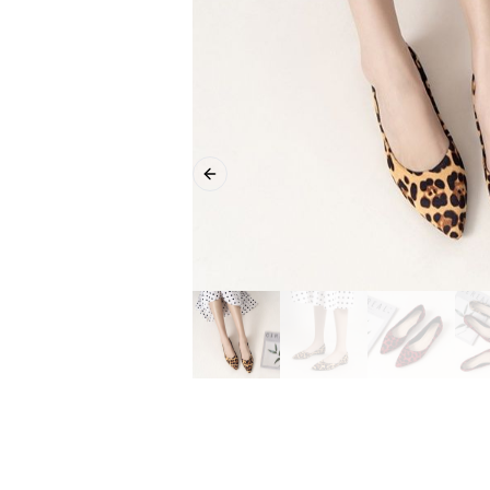
Previous slide