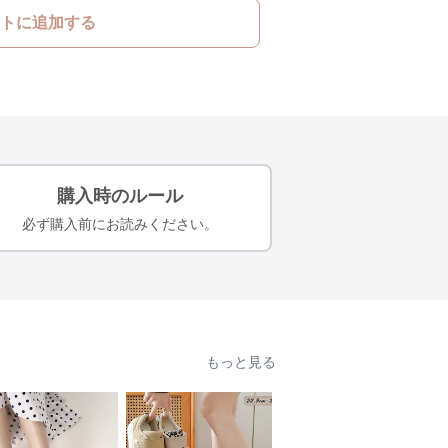
トに追加する
購入時のルール
必ず購入前にお読みください。
もっと見る