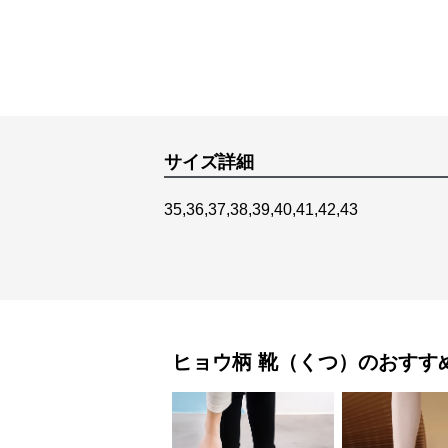
サイズ詳細
35,36,37,38,39,40,41,42,43
ヒョウ柄
靴（くつ）
のおすす