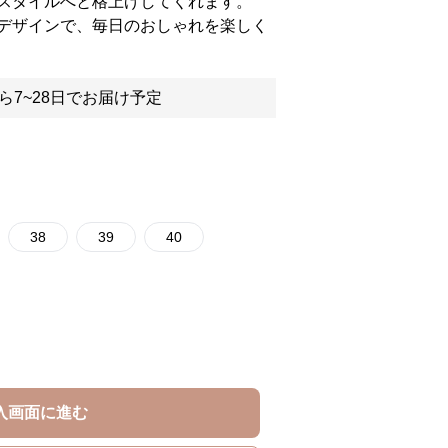
スタイルへと格上げしてくれます。
デザインで、毎日のおしゃれを楽しく
ら7~28日でお届け予定
38
39
40
入画面に進む