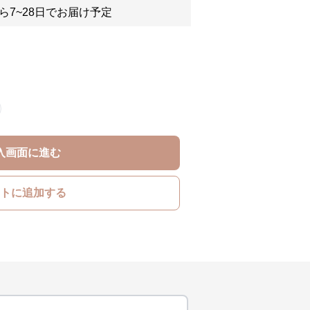
ら7~28日でお届け予定
入画面に進む
トに追加する