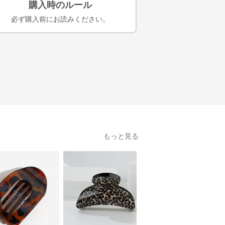
購入時のルール
必ず購入前にお読みください。
もっと見る