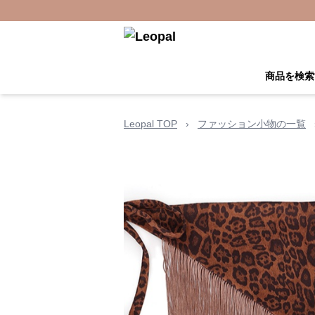
商品を検索
Leopal TOP
›
ファッション小物の一覧