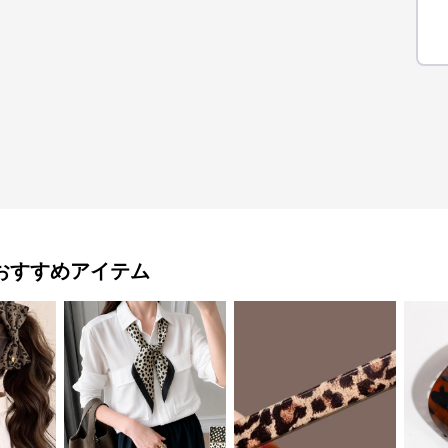
おすすめアイテム