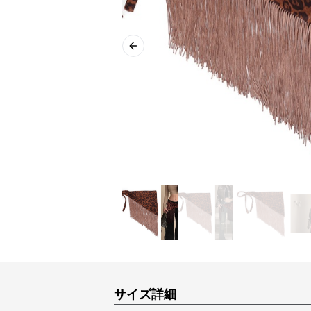
Previous slide
サイズ詳細