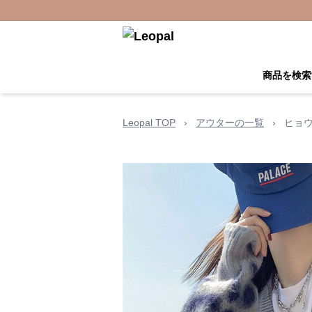
商品を検索
Leopal TOP
›
アウターの一覧
›
ヒョウ