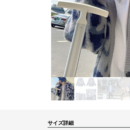
Previous slide
サイズ詳細