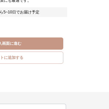
対策にも最適です。
ら5~10日でお届け予定
入画面に進む
トに追加する