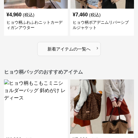
¥
4,960
¥
7,460
(税込)
(税込)
ヒョウ柄ふわふわニットカーデ
ヒョウ柄ボアデニムリバーシブ
ィガンアウター
ルジャケット
›
新着アイテムの一覧へ
ヒョウ柄バッグのおすすめアイテム