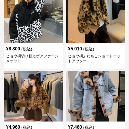
¥
8,800
¥
5,010
(税込)
(税込)
ヒョウ柄切り替えボアファージ
ヒョウ柄ふわもこショートニッ
ャケット
トアウター
¥
4,960
¥
7,460
(税込)
(税込)