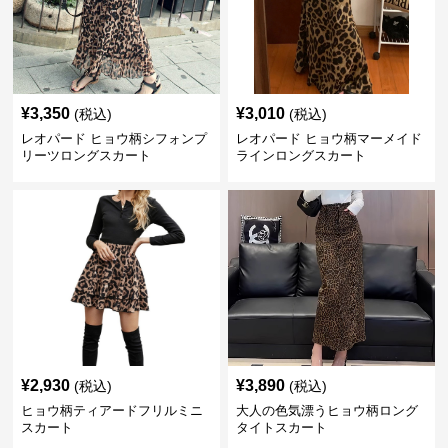
¥
3,350
¥
3,010
(税込)
(税込)
レオパード ヒョウ柄シフォンプ
レオパード ヒョウ柄マーメイド
リーツロングスカート
ラインロングスカート
¥
2,930
¥
3,890
(税込)
(税込)
ヒョウ柄ティアードフリルミニ
大人の色気漂うヒョウ柄ロング
スカート
タイトスカート