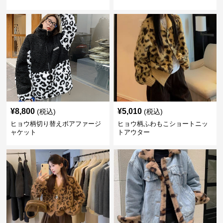
¥
8,800
¥
5,010
(税込)
(税込)
ヒョウ柄切り替えボアファージ
ヒョウ柄ふわもこショートニッ
ャケット
トアウター