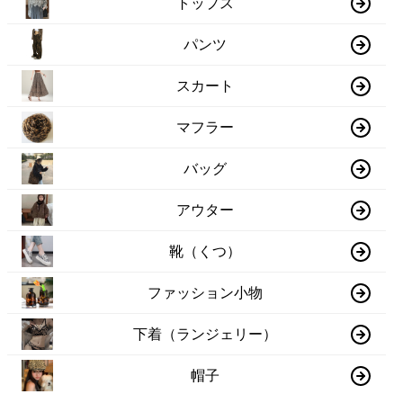
トップス
パンツ
スカート
マフラー
バッグ
アウター
靴（くつ）
ファッション小物
下着（ランジェリー）
帽子