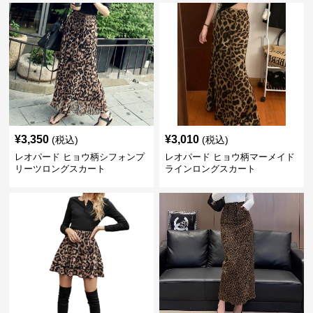
¥
3,350
¥
3,010
(税込)
(税込)
レオパード ヒョウ柄シフォンプ
レオパード ヒョウ柄マーメイド
リーツロングスカート
ラインロングスカート