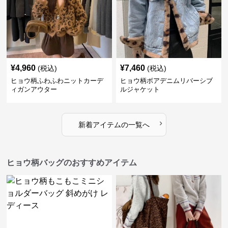
¥
4,960
¥
7,460
(税込)
(税込)
ヒョウ柄ふわふわニットカーデ
ヒョウ柄ボアデニムリバーシブ
ィガンアウター
ルジャケット
›
新着アイテムの一覧へ
ヒョウ柄バッグのおすすめアイテム