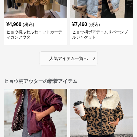
¥
4,960
¥
7,460
(税込)
(税込)
ヒョウ柄ふわふわニットカーデ
ヒョウ柄ボアデニムリバーシブ
ィガンアウター
ルジャケット
›
人気アイテム一覧へ
ヒョウ柄アウターの新着アイテム