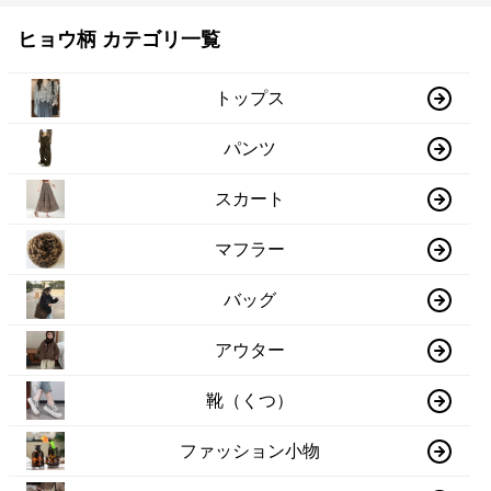
ヒョウ柄 カテゴリ一覧
トップス
パンツ
スカート
マフラー
バッグ
アウター
靴（くつ）
ファッション小物