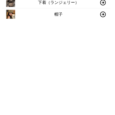
下着（ランジェリー）
帽子