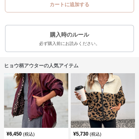
カートに追加する
購入時のルール
必ず購入前にお読みください。
ヒョウ柄アウターの人気アイテム
¥
6,450
¥
5,730
(税込)
(税込)