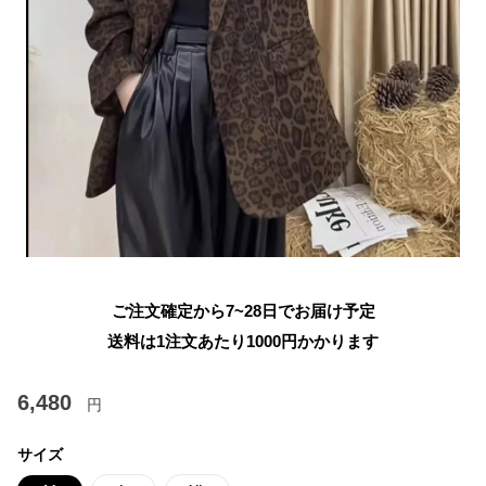
ご注文確定から7~28日でお届け予定
送料は1注文あたり
1000
円かかります
6,480
円
サイズ