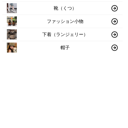
靴（くつ）
ファッション小物
下着（ランジェリー）
帽子