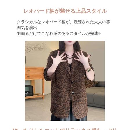
レオパード柄が魅せる上品スタイル
クラシカルなレオパード柄が、洗練された大人の雰
囲気を演出。
羽織るだけでこなれ感のあるスタイルが完成✨