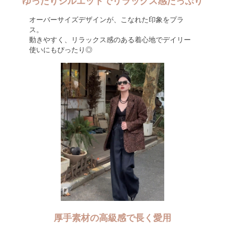
ゆったりシルエットでリラックス感たっぷり
オーバーサイズデザインが、こなれた印象をプラ
ス。
動きやすく、リラックス感のある着心地でデイリー
使いにもぴったり◎
厚手素材の高級感で長く愛用