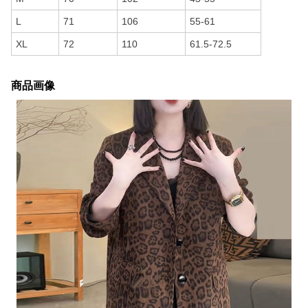
L
71
106
55-61
XL
72
110
61.5-72.5
商品画像