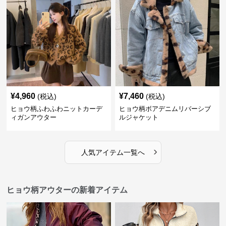
¥
4,960
¥
7,460
(税込)
(税込)
ヒョウ柄ふわふわニットカーデ
ヒョウ柄ボアデニムリバーシブ
ィガンアウター
ルジャケット
›
人気アイテム一覧へ
ヒョウ柄アウターの新着アイテム