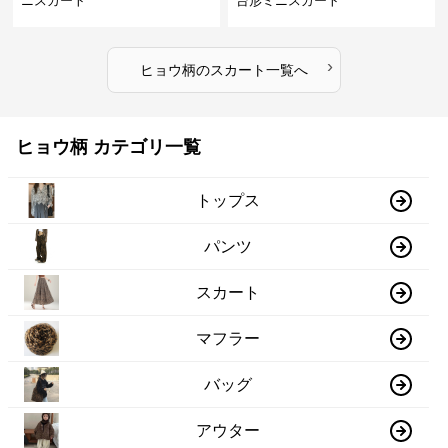
ニスカート
台形ミニスカート
›
ヒョウ柄
の
スカート
一覧へ
ヒョウ柄 カテゴリ一覧
トップス
パンツ
スカート
マフラー
バッグ
アウター