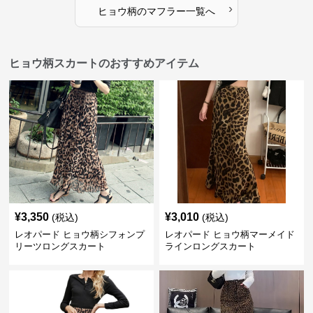
›
ヒョウ柄
の
マフラー
一覧へ
ヒョウ柄スカートのおすすめアイテム
¥
3,350
¥
3,010
(税込)
(税込)
レオパード ヒョウ柄シフォンプ
レオパード ヒョウ柄マーメイド
リーツロングスカート
ラインロングスカート