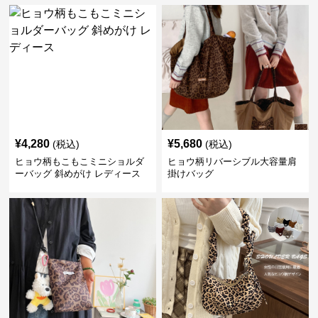
¥
4,280
¥
5,680
(税込)
(税込)
ヒョウ柄もこもこミニショルダ
ヒョウ柄リバーシブル大容量肩
ーバッグ 斜めがけ レディース
掛けバッグ