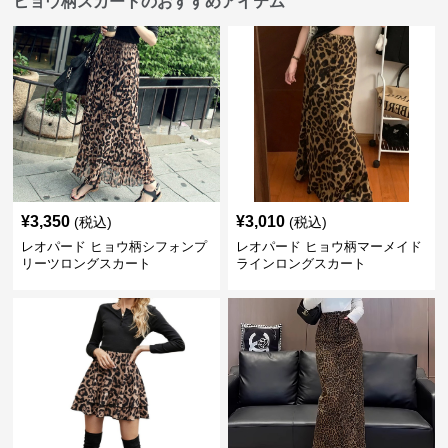
ヒョウ柄スカートのおすすめアイテム
¥
3,350
¥
3,010
(税込)
(税込)
レオパード ヒョウ柄シフォンプ
レオパード ヒョウ柄マーメイド
リーツロングスカート
ラインロングスカート