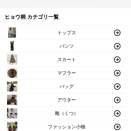
ヒョウ柄 カテゴリ一覧
トップス
パンツ
スカート
マフラー
バッグ
アウター
靴（くつ）
ファッション小物