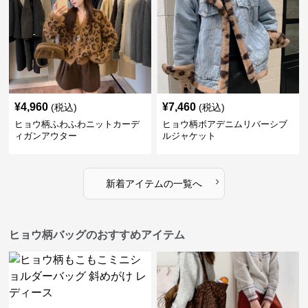
¥
4,960
¥
7,460
(税込)
(税込)
ヒョウ柄ふわふわニットカーデ
ヒョウ柄ボアデニムリバーシブ
ィガンアウター
ルジャケット
›
新着アイテムの一覧へ
ヒョウ柄バッグのおすすめアイテム