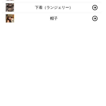
下着（ランジェリー）
帽子