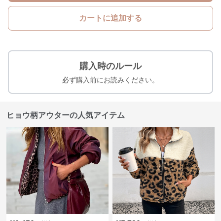
カートに追加する
購入時のルール
必ず購入前にお読みください。
ヒョウ柄アウターの人気アイテム