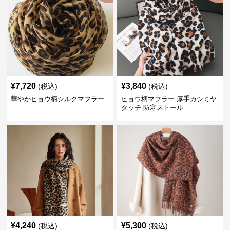
¥
7,720
¥
3,840
(税込)
(税込)
華やかヒョウ柄シルクマフラー
ヒョウ柄マフラー 厚手カシミヤ
タッチ 防寒ストール
¥
4,240
¥
5,300
(税込)
(税込)