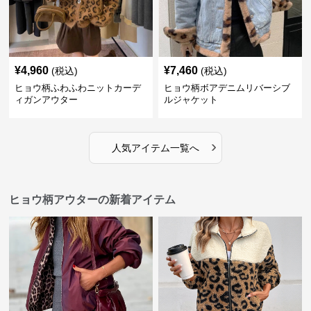
¥
4,960
¥
7,460
(税込)
(税込)
ヒョウ柄ふわふわニットカーデ
ヒョウ柄ボアデニムリバーシブ
ィガンアウター
ルジャケット
›
人気アイテム一覧へ
ヒョウ柄アウターの新着アイテム