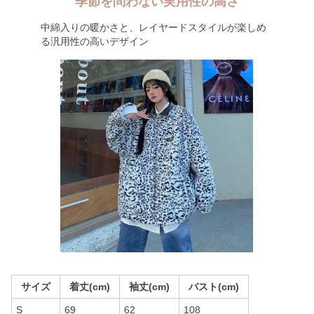
季節を問わない実用性の高さ
中綿入りの暖かさと、レイヤードスタイルが楽しめ
る汎用性の高いデザイン
サイズ
着丈(cm)
袖丈(cm)
バスト(cm)
S
69
62
108