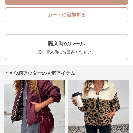
カートに追加する
購入時のルール
必ず購入前にお読みください。
ヒョウ柄アウターの人気アイテム