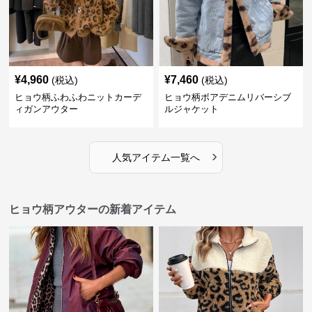
¥
4,960
¥
7,460
(税込)
(税込)
ヒョウ柄ふわふわニットカーデ
ヒョウ柄ボアデニムリバーシブ
ィガンアウター
ルジャケット
›
人気アイテム一覧へ
ヒョウ柄アウターの新着アイテム