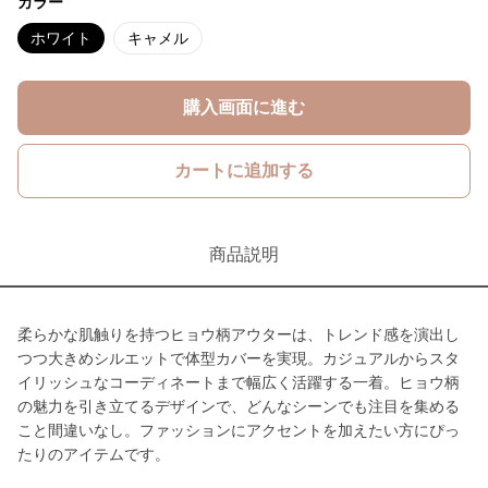
カラー
ホワイト
キャメル
購入画面に進む
カートに追加する
商品説明
柔らかな肌触りを持つヒョウ柄アウターは、トレンド感を演出し
つつ大きめシルエットで体型カバーを実現。カジュアルからスタ
イリッシュなコーディネートまで幅広く活躍する一着。ヒョウ柄
の魅力を引き立てるデザインで、どんなシーンでも注目を集める
こと間違いなし。ファッションにアクセントを加えたい方にぴっ
たりのアイテムです。