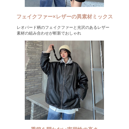
フェイクファー×レザーの異素材ミックス
レオパード柄のフェイクファーと光沢のあるレザー
素材の組み合わせが斬新でおしゃれ