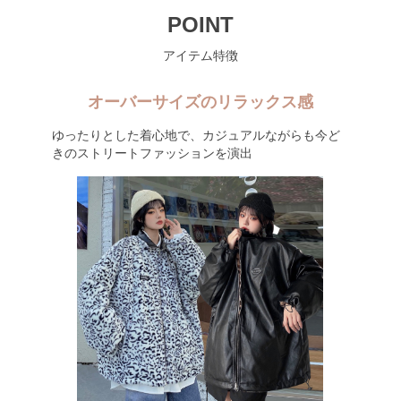
POINT
アイテム特徴
オーバーサイズのリラックス感
ゆったりとした着心地で、カジュアルながらも今ど
きのストリートファッションを演出