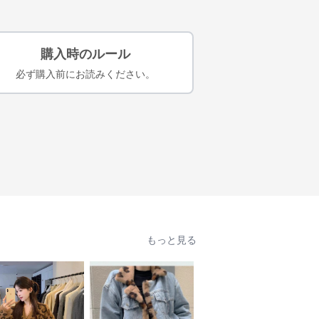
購入時のルール
必ず購入前にお読みください。
もっと見る