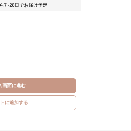
ら7~28日でお届け予定
入画面に進む
トに追加する