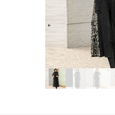
Previous slide