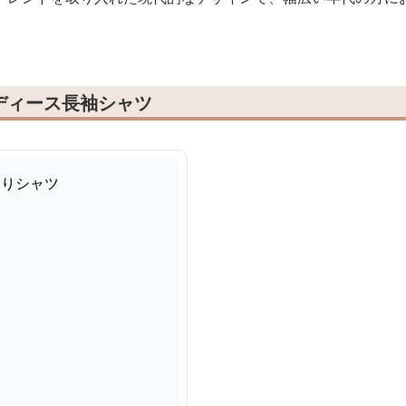
ディース長袖シャツ