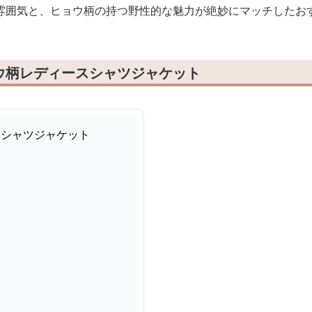
雰囲気と、ヒョウ柄の持つ野性的な魅力が絶妙にマッチしたお
ウ柄レディースシャツジャケット