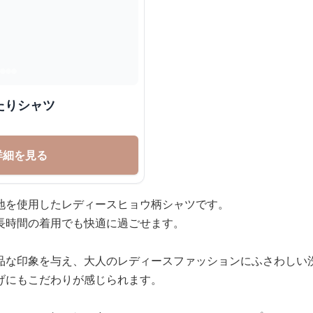
たりシャツ
詳細を見る
地を使用したレディースヒョウ柄シャツです。
長時間の着用でも快適に過ごせます。
品な印象を与え、大人のレディースファッションにふさわしい
げにもこだわりが感じられます。