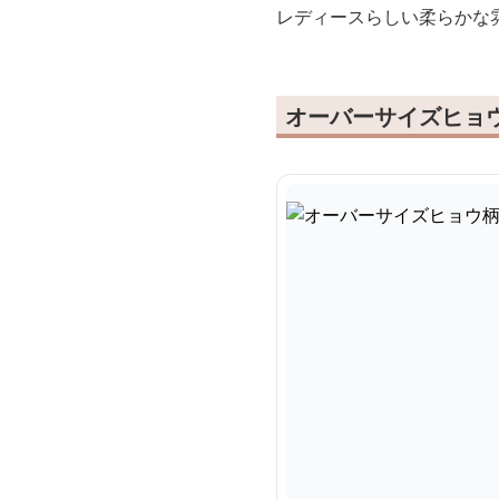
レディースらしい柔らかな
オーバーサイズヒョ