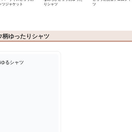
ャツジャケット
りシャツ
ツ
ウ柄ゆったりシャツ