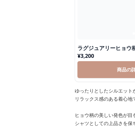
ラグジュアリーヒョウ
¥
3,200
商品の
ゆったりとしたシルエット
リラックス感のある着心地
ヒョウ柄の美しい発色が目
シャツとしての上品さを保