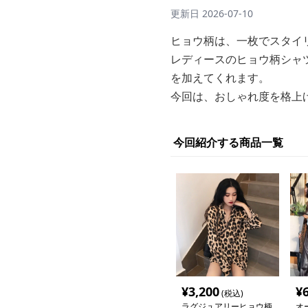
更新日
2026-07-10
ヒョウ柄は、一枚でスタイ
レディースのヒョウ柄シャ
を加えてくれます。
今回は、おしゃれ度を格上
今回紹介する商品一覧
¥
3,200
¥
(税込)
ラグジュアリーヒョウ柄
オ