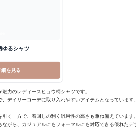
柄ゆるシャツ
詳細を見る
が魅力のレディースヒョウ柄シャツです。
で、デイリーコーデに取り入れやすいアイテムとなっています
を引く一方で、着回しの利く汎用性の高さも兼ね備えています
ちながら、カジュアルにもフォーマルにも対応できる優れたデ