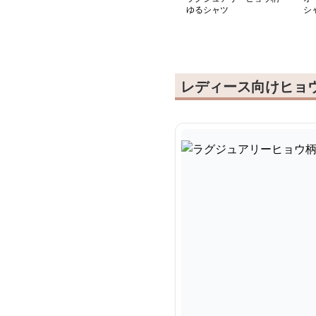
ゆるシャツ
シ
レディース向けヒョ