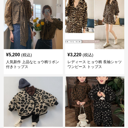
¥
5,200
¥
3,220
(税込)
(税込)
人気新作 上品なヒョウ柄リボン
レディース ヒョウ柄 長袖シャツ
付きトップス
ワンピース トップス