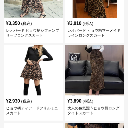
¥
3,350
¥
3,010
(税込)
(税込)
レオパード ヒョウ柄シフォンプ
レオパード ヒョウ柄マーメイド
リーツロングスカート
ラインロングスカート
¥
2,930
¥
3,890
(税込)
(税込)
ヒョウ柄ティアードフリルミニ
大人の色気漂うヒョウ柄ロング
スカート
タイトスカート