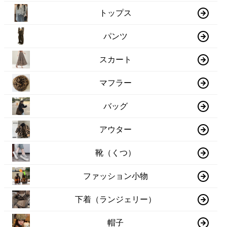
トップス
パンツ
スカート
マフラー
バッグ
アウター
靴（くつ）
ファッション小物
下着（ランジェリー）
帽子