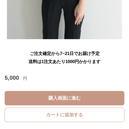
ご注文確定から7~21日でお届け予定
送料は1注文あたり
1000
円かかります
5,000
円
購入画面に進む
カートに追加する