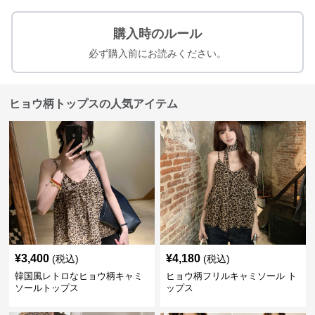
購入時のルール
必ず購入前にお読みください。
ヒョウ柄トップスの人気アイテム
¥
3,400
¥
4,180
(税込)
(税込)
韓国風レトロなヒョウ柄キャミ
ヒョウ柄フリルキャミソール ト
ソールトップス
ップス