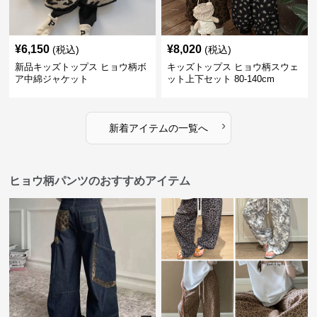
¥
6,150
¥
8,020
(税込)
(税込)
新品キッズトップス ヒョウ柄ボ
キッズトップス ヒョウ柄スウェ
ア中綿ジャケット
ット上下セット 80-140cm
›
新着アイテムの一覧へ
ヒョウ柄パンツのおすすめアイテム