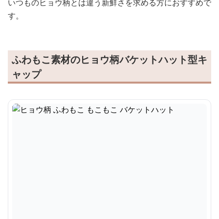
いつものヒョウ柄とは違う新鮮さを求める方におすすめで
す。
ふわもこ素材のヒョウ柄バケットハット型キ
ャップ