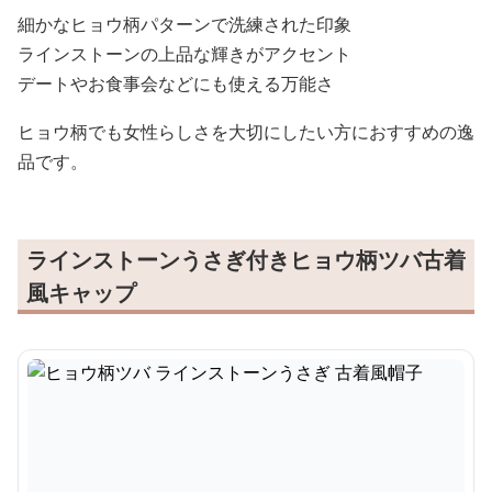
細かなヒョウ柄パターンで洗練された印象
ラインストーンの上品な輝きがアクセント
デートやお食事会などにも使える万能さ
ヒョウ柄でも女性らしさを大切にしたい方におすすめの逸
品です。
ラインストーンうさぎ付きヒョウ柄ツバ古着
風キャップ