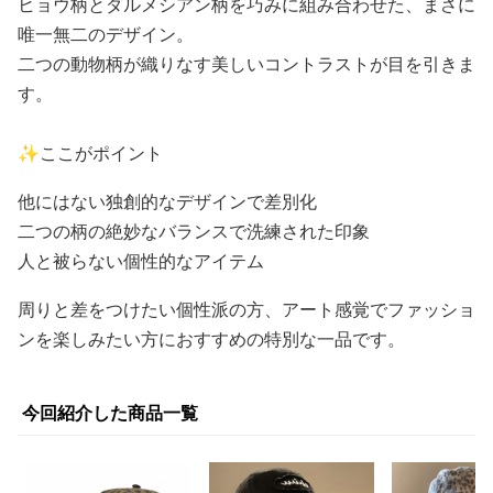
ヒョウ柄とダルメシアン柄を巧みに組み合わせた、まさに
唯一無二のデザイン。
二つの動物柄が織りなす美しいコントラストが目を引きま
す。
✨ここがポイント
他にはない独創的なデザインで差別化
二つの柄の絶妙なバランスで洗練された印象
人と被らない個性的なアイテム
周りと差をつけたい個性派の方、アート感覚でファッショ
ンを楽しみたい方におすすめの特別な一品です。
今回紹介した商品一覧