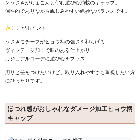
ンうさぎがちょこんと佇む遊び心満載のキャップ。
個性的でありながら親しみやすい絶妙なバランスです。
✨ここがポイント
うさぎモチーフがヒョウ柄の強さを和らげる
ヴィンテージ加工で味のある仕上がり
カジュアルコーデに遊び心をプラス
周りと差をつけたいけど、取り入れやすさも重視したい方
にぴったりです。
ほつれ感がおしゃれなダメージ加工ヒョウ柄
キャップ