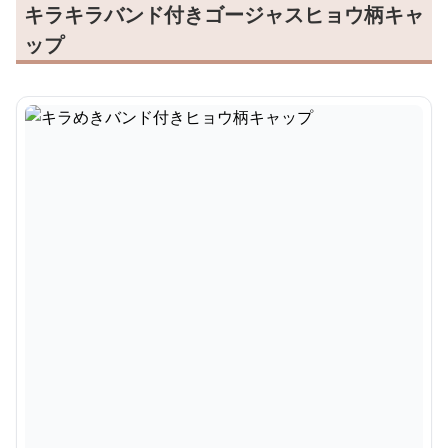
キラキラバンド付きゴージャスヒョウ柄キャ
ップ