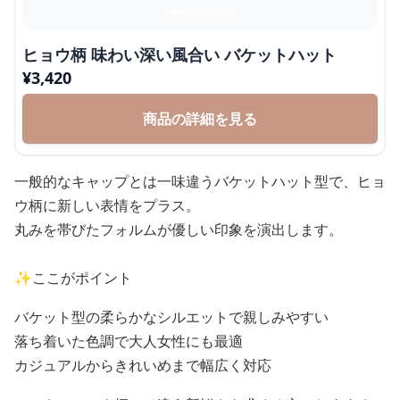
ヒョウ柄 味わい深い風合い バケットハット
¥
3,420
商品の詳細を見る
一般的なキャップとは一味違うバケットハット型で、ヒョ
ウ柄に新しい表情をプラス。
丸みを帯びたフォルムが優しい印象を演出します。
✨ここがポイント
バケット型の柔らかなシルエットで親しみやすい
落ち着いた色調で大人女性にも最適
カジュアルからきれいめまで幅広く対応