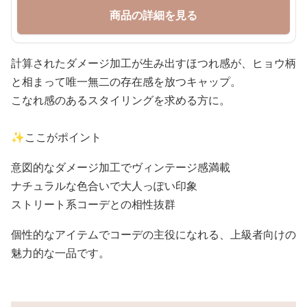
商品の詳細を見る
計算されたダメージ加工が生み出すほつれ感が、ヒョウ柄
と相まって唯一無二の存在感を放つキャップ。
こなれ感のあるスタイリングを求める方に。
✨ここがポイント
意図的なダメージ加工でヴィンテージ感満載
ナチュラルな色合いで大人っぽい印象
ストリート系コーデとの相性抜群
個性的なアイテムでコーデの主役になれる、上級者向けの
魅力的な一品です。