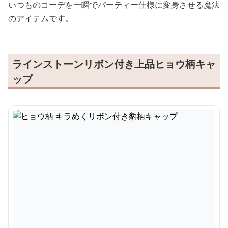
いつものコーデを一瞬でパーティー仕様に変身させる魔法
のアイテムです。
ラインストーンリボン付き上品ヒョウ柄キャ
ップ