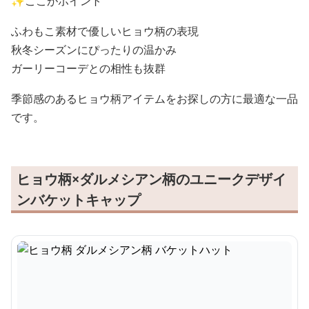
✨ここがポイント
ふわもこ素材で優しいヒョウ柄の表現
秋冬シーズンにぴったりの温かみ
ガーリーコーデとの相性も抜群
季節感のあるヒョウ柄アイテムをお探しの方に最適な一品
です。
ヒョウ柄×ダルメシアン柄のユニークデザイ
ンバケットキャップ