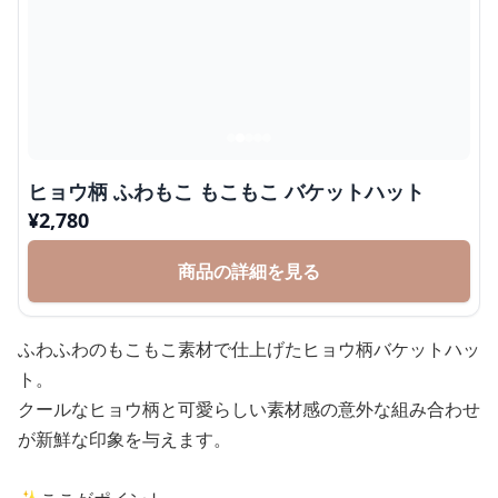
ヒョウ柄 ふわもこ もこもこ バケットハット
¥
2,780
商品の詳細を見る
ふわふわのもこもこ素材で仕上げたヒョウ柄バケットハッ
ト。
クールなヒョウ柄と可愛らしい素材感の意外な組み合わせ
が新鮮な印象を与えます。