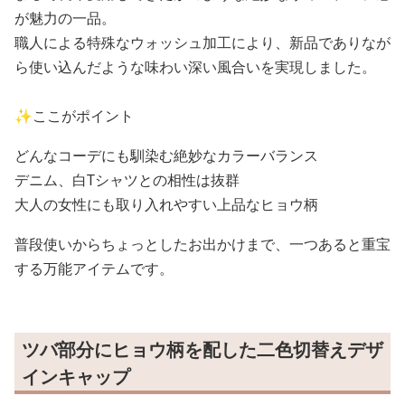
が魅力の一品。
職人による特殊なウォッシュ加工により、新品でありなが
ら使い込んだような味わい深い風合いを実現しました。
✨ここがポイント
どんなコーデにも馴染む絶妙なカラーバランス
デニム、白Tシャツとの相性は抜群
大人の女性にも取り入れやすい上品なヒョウ柄
普段使いからちょっとしたお出かけまで、一つあると重宝
する万能アイテムです。
ツバ部分にヒョウ柄を配した二色切替えデザ
インキャップ