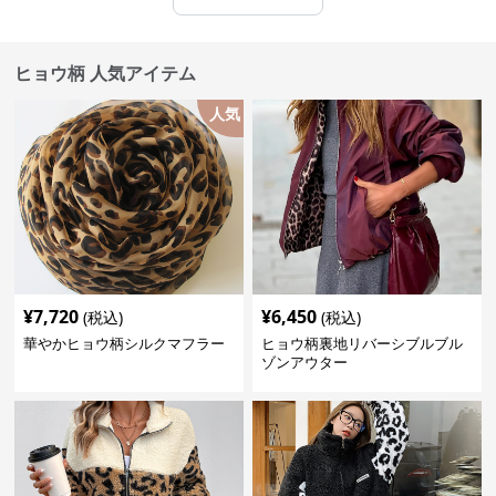
ヒョウ柄 人気アイテム
人気
¥
7,720
¥
6,450
(税込)
(税込)
華やかヒョウ柄シルクマフラー
ヒョウ柄裏地リバーシブルブル
ゾンアウター