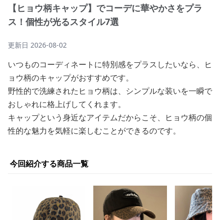
【ヒョウ柄キャップ】でコーデに華やかさをプラ
ス！個性が光るスタイル7選
更新日
2026-08-02
いつものコーディネートに特別感をプラスしたいなら、ヒ
ョウ柄のキャップがおすすめです。
野性的で洗練されたヒョウ柄は、シンプルな装いを一瞬で
おしゃれに格上げしてくれます。
キャップという身近なアイテムだからこそ、ヒョウ柄の個
性的な魅力を気軽に楽しむことができるのです。
今回紹介する商品一覧