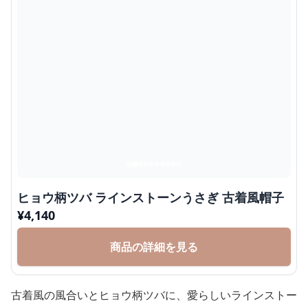
ヒョウ柄ツバ ラインストーンうさぎ 古着風帽子
¥
4,140
商品の詳細を見る
古着風の風合いとヒョウ柄ツバに、愛らしいラインストー