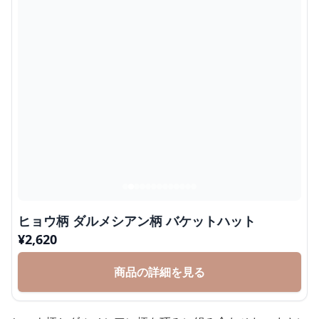
ヒョウ柄 ダルメシアン柄 バケットハット
¥
2,620
商品の詳細を見る