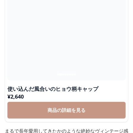
使い込んだ風合いのヒョウ柄キャップ
¥
2,640
商品の詳細を見る
まるで長年愛用してきたかのような絶妙なヴィンテージ感