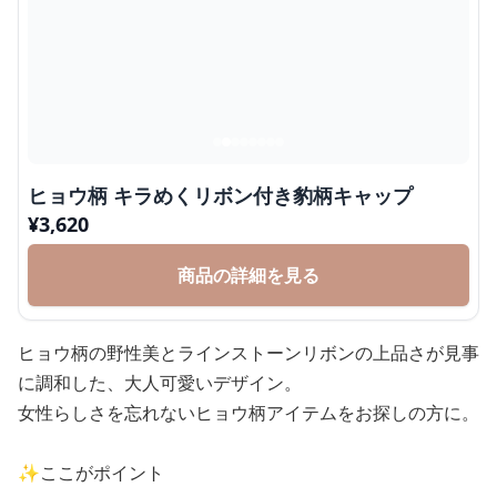
ヒョウ柄 キラめくリボン付き豹柄キャップ
¥
3,620
商品の詳細を見る
ヒョウ柄の野性美とラインストーンリボンの上品さが見事
に調和した、大人可愛いデザイン。
女性らしさを忘れないヒョウ柄アイテムをお探しの方に。
✨ここがポイント