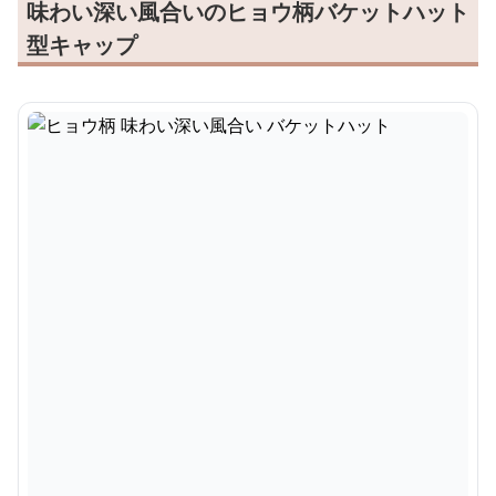
味わい深い風合いのヒョウ柄バケットハット
型キャップ