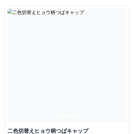
二色切替えヒョウ柄つばキャップ