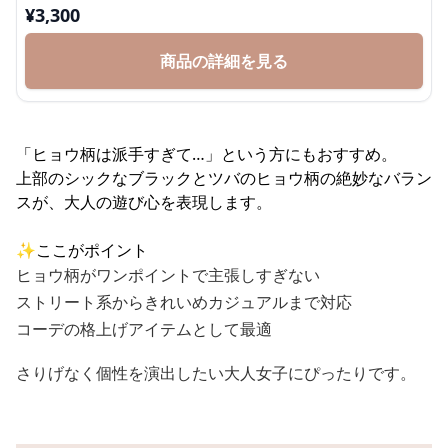
¥
3,300
商品の詳細を見る
「ヒョウ柄は派手すぎて…」という方にもおすすめ。
上部のシックなブラックとツバのヒョウ柄の絶妙なバラン
スが、大人の遊び心を表現します。
✨ここがポイント
ヒョウ柄がワンポイントで主張しすぎない
ストリート系からきれいめカジュアルまで対応
コーデの格上げアイテムとして最適
さりげなく個性を演出したい大人女子にぴったりです。