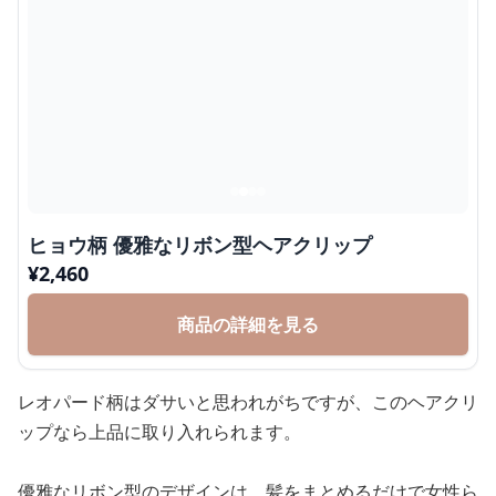
ヒョウ柄 優雅なリボン型ヘアクリップ
¥
2,460
商品の詳細を見る
レオパード柄はダサいと思われがちですが、このヘアクリ
ップなら上品に取り入れられます。
優雅なリボン型のデザインは、髪をまとめるだけで女性ら