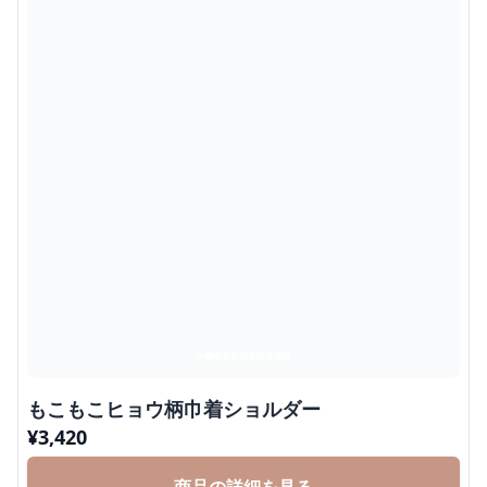
もこもこヒョウ柄巾着ショルダー
¥
3,420