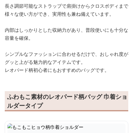
長さ調節可能なストラップで肩掛けからクロスボディまで
様々な使い方ができ、実用性も兼ね備えています。
内部はしっかりとした収納力があり、普段使いにも十分な
容量を確保。
シンプルなファッションに合わせるだけで、おしゃれ度が
グッと上がる魅力的なアイテムです。
レオパード柄初心者にもおすすめのバッグです。
ふわもこ素材のレオパード柄バッグ 巾着ショ
ルダータイプ