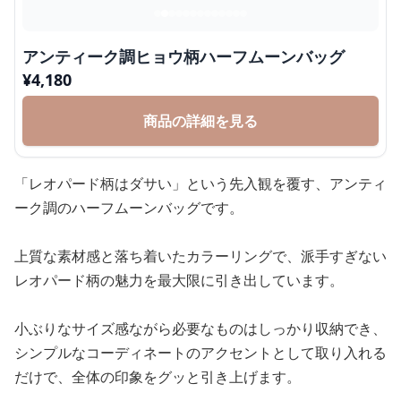
アンティーク調ヒョウ柄ハーフムーンバッグ
¥
4,180
商品の詳細を見る
「レオパード柄はダサい」という先入観を覆す、アンティ
ーク調のハーフムーンバッグです。
上質な素材感と落ち着いたカラーリングで、派手すぎない
レオパード柄の魅力を最大限に引き出しています。
小ぶりなサイズ感ながら必要なものはしっかり収納でき、
シンプルなコーディネートのアクセントとして取り入れる
だけで、全体の印象をグッと引き上げます。