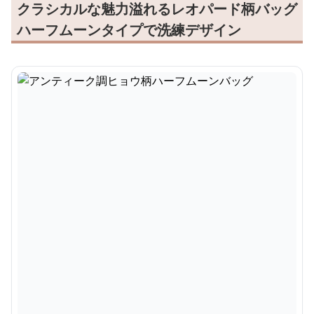
クラシカルな魅力溢れるレオパード柄バッグ
ハーフムーンタイプで洗練デザイン