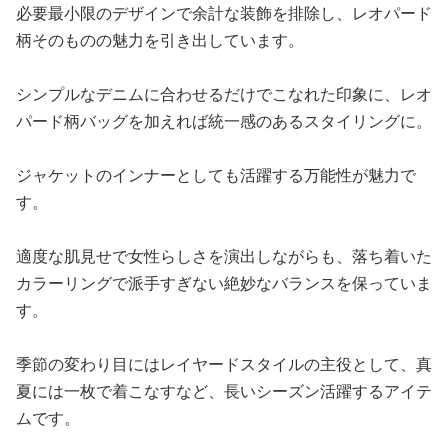
必要最小限のデザインで余計な装飾を排除し、レオパード
柄そのものの魅力を引き出しています。
シンプルなデニムに合わせるだけでこなれた印象に、レオ
パード柄バッグを加えれば統一感のあるスタイリングに。
ジャケットのインナーとしても活躍する万能性が魅力で
す。
適度な肌見せで女性らしさを演出しながらも、落ち着いた
カラーリングで派手すぎない絶妙なバランスを保っていま
す。
季節の変わり目にはレイヤードスタイルの主役として、真
夏には一枚で着こなすなど、長いシーズン活躍するアイテ
ムです。