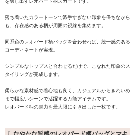
を醸し出すレオパード柄スカートです。
落ち着いたカラートーンで派手すぎない印象を保ちながら
も、存在感のある柄が周囲の視線を集めます。
同系色のレオパード柄バッグを合わせれば、統一感のある
コーディネートが実現。
シンプルなトップスと合わせるだけで、こなれた印象のス
タイリングが完成します。
柔らかな素材感で着心地も良く、カジュアルからきれいめ
まで幅広いシーンで活躍する万能アイテムです。
レオパード柄の魅力を最大限に引き出した一枚です。
しなやかな質感のレオパード柄バッグとマキ