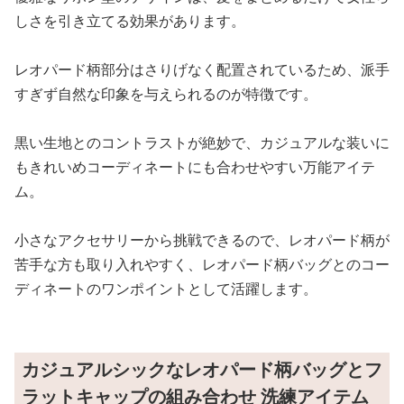
しさを引き立てる効果があります。
レオパード柄部分はさりげなく配置されているため、派手
すぎず自然な印象を与えられるのが特徴です。
黒い生地とのコントラストが絶妙で、カジュアルな装いに
もきれいめコーディネートにも合わせやすい万能アイテ
ム。
小さなアクセサリーから挑戦できるので、レオパード柄が
苦手な方も取り入れやすく、レオパード柄バッグとのコー
ディネートのワンポイントとして活躍します。
カジュアルシックなレオパード柄バッグとフ
ラットキャップの組み合わせ 洗練アイテム