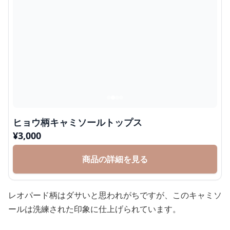
ヒョウ柄キャミソールトップス
¥
3,000
商品の詳細を見る
レオパード柄はダサいと思われがちですが、このキャミソ
ールは洗練された印象に仕上げられています。