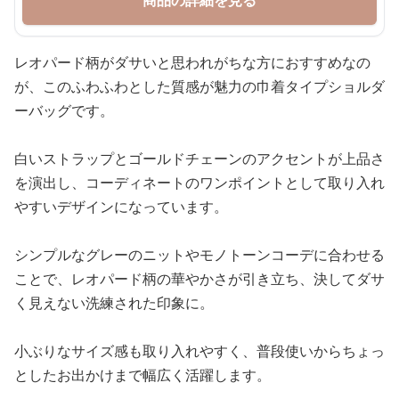
商品の詳細を見る
レオパード柄がダサいと思われがちな方におすすめなの
が、このふわふわとした質感が魅力の巾着タイプショルダ
ーバッグです。
白いストラップとゴールドチェーンのアクセントが上品さ
を演出し、コーディネートのワンポイントとして取り入れ
やすいデザインになっています。
シンプルなグレーのニットやモノトーンコーデに合わせる
ことで、レオパード柄の華やかさが引き立ち、決してダサ
く見えない洗練された印象に。
小ぶりなサイズ感も取り入れやすく、普段使いからちょっ
としたお出かけまで幅広く活躍します。