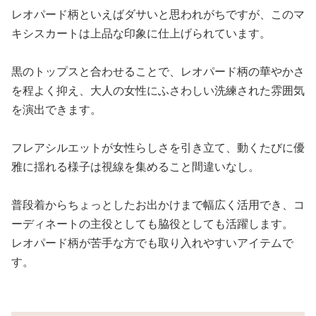
レオパード柄といえばダサいと思われがちですが、このマ
キシスカートは上品な印象に仕上げられています。
黒のトップスと合わせることで、レオパード柄の華やかさ
を程よく抑え、大人の女性にふさわしい洗練された雰囲気
を演出できます。
フレアシルエットが女性らしさを引き立て、動くたびに優
雅に揺れる様子は視線を集めること間違いなし。
普段着からちょっとしたお出かけまで幅広く活用でき、コ
ーディネートの主役としても脇役としても活躍します。
レオパード柄が苦手な方でも取り入れやすいアイテムで
す。