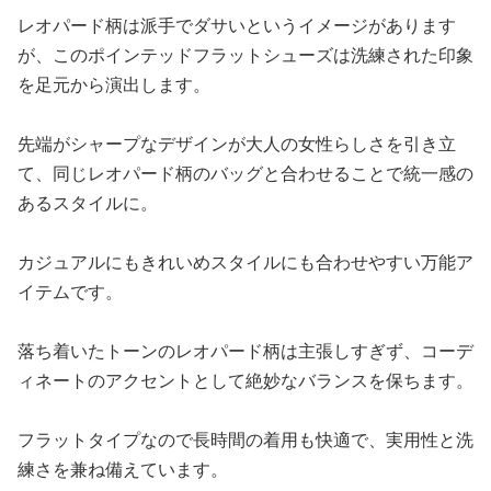
レオパード柄は派手でダサいというイメージがあります
が、このポインテッドフラットシューズは洗練された印象
を足元から演出します。
先端がシャープなデザインが大人の女性らしさを引き立
て、同じレオパード柄のバッグと合わせることで統一感の
あるスタイルに。
カジュアルにもきれいめスタイルにも合わせやすい万能ア
イテムです。
落ち着いたトーンのレオパード柄は主張しすぎず、コーデ
ィネートのアクセントとして絶妙なバランスを保ちます。
フラットタイプなので長時間の着用も快適で、実用性と洗
練さを兼ね備えています。