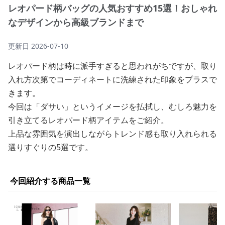
レオパード柄バッグの人気おすすめ15選！おしゃれ
なデザインから高級ブランドまで
更新日
2026-07-10
レオパード柄は時に派手すぎると思われがちですが、取り
入れ方次第でコーディネートに洗練された印象をプラスで
きます。
今回は「ダサい」というイメージを払拭し、むしろ魅力を
引き立てるレオパード柄アイテムをご紹介。
上品な雰囲気を演出しながらトレンド感も取り入れられる
選りすぐりの5選です。
今回紹介する商品一覧