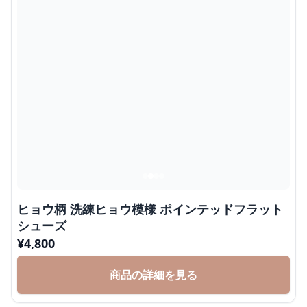
ヒョウ柄 洗練ヒョウ模様 ポインテッドフラット
シューズ
¥
4,800
商品の詳細を見る