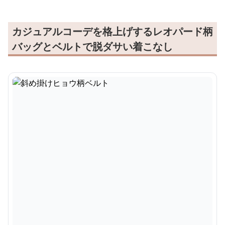
カジュアルコーデを格上げするレオパード柄
バッグとベルトで脱ダサい着こなし