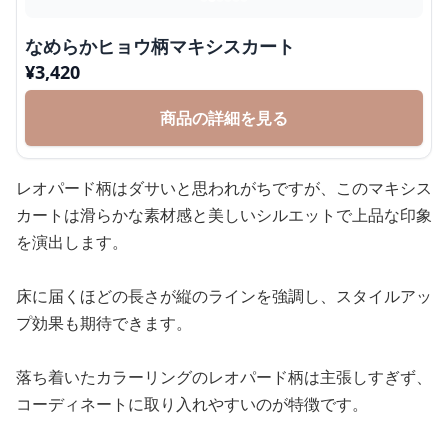
なめらかヒョウ柄マキシスカート
¥
3,420
商品の詳細を見る
レオパード柄はダサいと思われがちですが、このマキシス
カートは滑らかな素材感と美しいシルエットで上品な印象
を演出します。
床に届くほどの長さが縦のラインを強調し、スタイルアッ
プ効果も期待できます。
落ち着いたカラーリングのレオパード柄は主張しすぎず、
コーディネートに取り入れやすいのが特徴です。