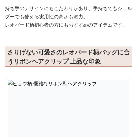
持ち手のデザインにもこだわりがあり、手持ちでもショル
ダーでも使える実用性の高さも魅力。
レオパード柄初心者の方にもおすすめのアイテムです。
さりげない可愛さのレオパード柄バッグに合
うリボンヘアクリップ 上品な印象