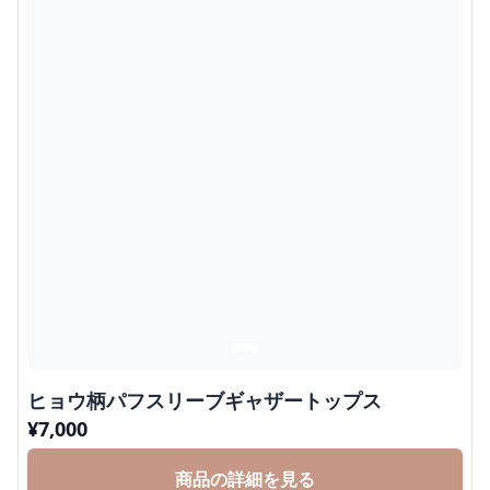
ヒョウ柄パフスリーブギャザートップス
¥
7,000
商品の詳細を見る