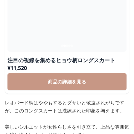
注目の視線を集めるヒョウ柄ロングスカート
¥
11,520
商品の詳細を見る
レオパード柄はややもするとダサいと敬遠されがちです
が、このロングスカートは洗練された印象を与えます。
美しいシルエットが女性らしさを引き立て、上品な雰囲気