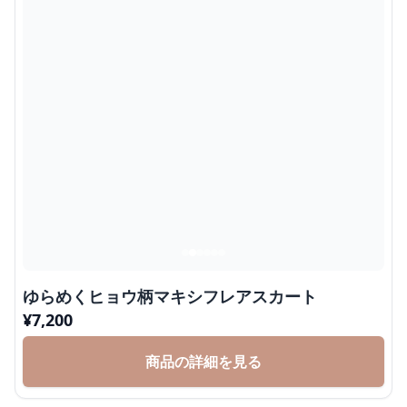
ゆらめくヒョウ柄マキシフレアスカート
¥
7,200
商品の詳細を見る