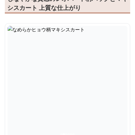
シスカート 上質な仕上がり