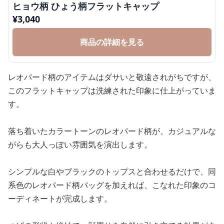
ヒョウ柄 ひょう柄フラットキャップ
¥
3,040
商品の詳細を見る
レオパード柄のアイテムはダサいと敬遠されがちですが、
このフラットキャップは洗練された印象に仕上がっていま
す。
落ち着いたカラートーンのレオパード柄が、カジュアルな
がらも大人っぽい雰囲気を演出します。
シンプルな白やブラックのトップスと合わせるだけで、同
系色のレオパード柄バッグを加えれば、こなれた印象のコ
ーディネートが完成します。