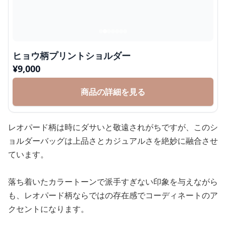
ヒョウ柄プリントショルダー
¥
9,000
商品の詳細を見る
レオパード柄は時にダサいと敬遠されがちですが、このシ
ョルダーバッグは上品さとカジュアルさを絶妙に融合させ
ています。
落ち着いたカラートーンで派手すぎない印象を与えながら
も、レオパード柄ならではの存在感でコーディネートのア
クセントになります。