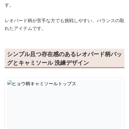
す。
レオパード柄が苦手な方でも挑戦しやすい、バランスの取
れたアイテムです。
シンプル且つ存在感のあるレオパード柄バッ
グとキャミソール 洗練デザイン