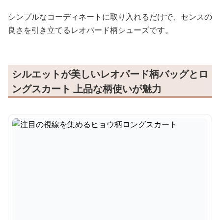
シンプルなコーディネートに取り入れるだけで、センスの
良さを引き立てるレオパード柄シューズです。
シルエットが美しいレオパード柄バッグとロ
ングスカート 上品な柄使いが魅力