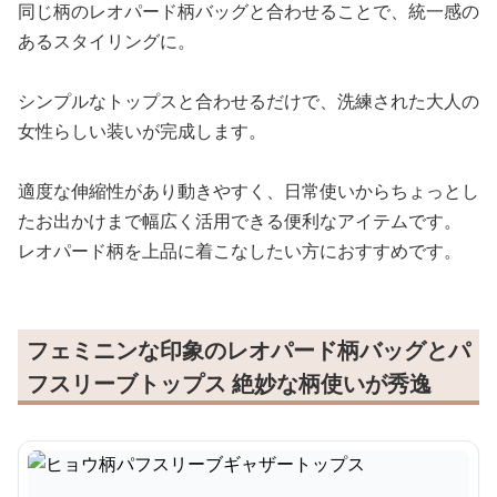
同じ柄のレオパード柄バッグと合わせることで、統一感の
あるスタイリングに。
シンプルなトップスと合わせるだけで、洗練された大人の
女性らしい装いが完成します。
適度な伸縮性があり動きやすく、日常使いからちょっとし
たお出かけまで幅広く活用できる便利なアイテムです。
レオパード柄を上品に着こなしたい方におすすめです。
フェミニンな印象のレオパード柄バッグとパ
フスリーブトップス 絶妙な柄使いが秀逸