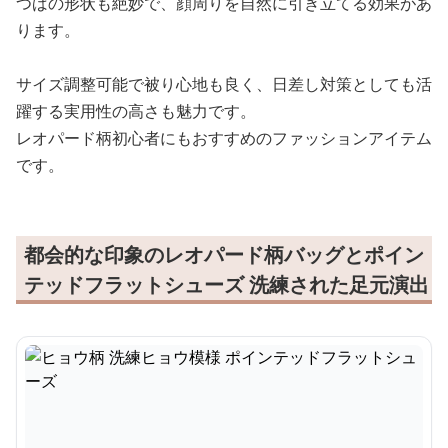
つばの形状も絶妙で、顔周りを自然に引き立てる効果があ
ります。
サイズ調整可能で被り心地も良く、日差し対策としても活
躍する実用性の高さも魅力です。
レオパード柄初心者にもおすすめのファッションアイテム
です。
都会的な印象のレオパード柄バッグとポイン
テッドフラットシューズ 洗練された足元演出