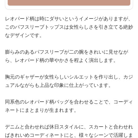
レオパード柄は時にダサいというイメージがありますが、
このパフスリーブトップスは女性らしさを引き立てる絶妙
なデザインです。
膨らみのあるパフスリーブが二の腕をきれいに見せなが
ら、レオパード柄の華やかさを程よく演出します。
胸元のギャザーが女性らしいシルエットを作り出し、カジ
ュアルながらも上品な印象に仕上がっています。
同系色のレオパード柄バッグを合わせることで、コーディ
ネートにまとまりが生まれます。
デニムと合わせれば休日スタイルに、スカートと合わせれ
ばきれいめコーディネートにと、様々なシーンで活躍しま