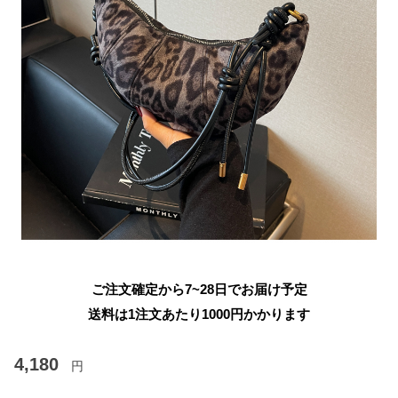
ご注文確定から7~28日でお届け予定
送料は1注文あたり
1000
円かかります
4,180
円