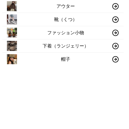
アウター
靴（くつ）
ファッション小物
下着（ランジェリー）
帽子