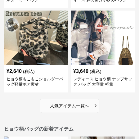
¥
2,640
¥
3,640
(税込)
(税込)
ヒョウ柄もこもこショルダーバ
レディース ヒョウ柄 ナップサッ
ッグ軽量ボア素材
ク バッグ 大容量 軽量
›
人気アイテム一覧へ
ヒョウ柄バッグの新着アイテム