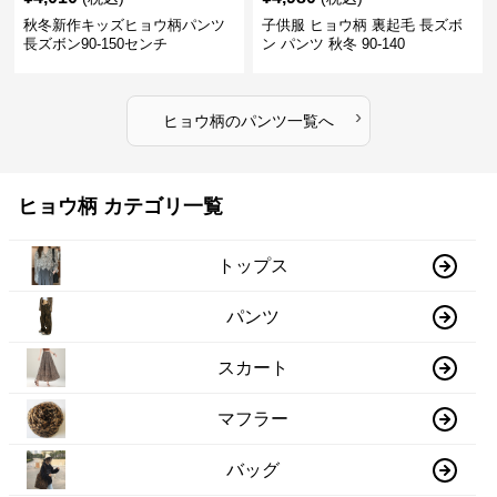
秋冬新作キッズヒョウ柄パンツ
子供服 ヒョウ柄 裏起毛 長ズボ
長ズボン90-150センチ
ン パンツ 秋冬 90-140
›
ヒョウ柄
の
パンツ
一覧へ
ヒョウ柄 カテゴリ一覧
トップス
パンツ
スカート
マフラー
バッグ