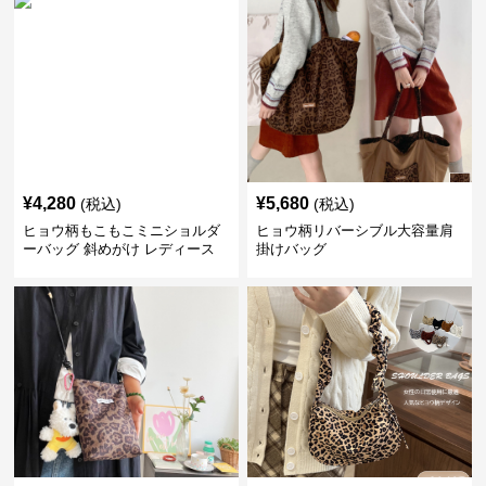
¥
4,280
¥
5,680
(税込)
(税込)
ヒョウ柄もこもこミニショルダ
ヒョウ柄リバーシブル大容量肩
ーバッグ 斜めがけ レディース
掛けバッグ