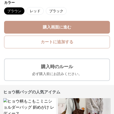
カラー
ブラウン
レッド
ブラック
購入画面に進む
カートに追加する
購入時のルール
必ず購入前にお読みください。
ヒョウ柄バッグの人気アイテム