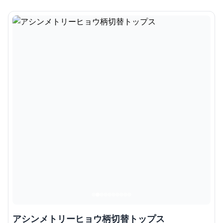
アシンメトリーヒョウ柄切替トップス