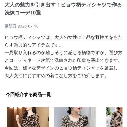
大人の魅力を引き出す！ヒョウ柄ティシャツで作る
洗練コーデ10選
更新日
2026-07-10
ヒョウ柄ティシャツは、大人の女性に上品な野性美をもた
らす魅力的なアイテムです。
一見取り入れるのが難しそうに感じる柄物ですが、選び方
とコーディネート次第で洗練された印象を演出できます。
今回は、様々なデザインのヒョウ柄ティシャツを厳選し、
大人女性におすすめの着こなし方をご紹介します。
今回紹介する商品一覧