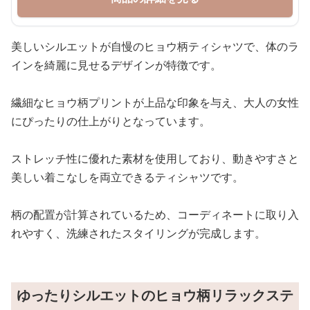
美しいシルエットが自慢のヒョウ柄ティシャツで、体のラ
インを綺麗に見せるデザインが特徴です。
繊細なヒョウ柄プリントが上品な印象を与え、大人の女性
にぴったりの仕上がりとなっています。
ストレッチ性に優れた素材を使用しており、動きやすさと
美しい着こなしを両立できるティシャツです。
柄の配置が計算されているため、コーディネートに取り入
れやすく、洗練されたスタイリングが完成します。
ゆったりシルエットのヒョウ柄リラックステ