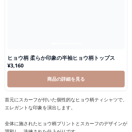
ヒョウ柄 柔らか印象の半袖ヒョウ柄トップス
¥
3,160
商品の詳細を見る
首元にスカーフが付いた個性的なヒョウ柄ティシャツで、
エレガントな印象を演出します。
全体に施されたヒョウ柄プリントとスカーフのデザインが
調和し、洗練された仕上がりです。