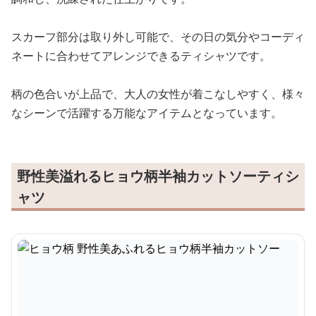
スカーフ部分は取り外し可能で、その日の気分やコーディ
ネートに合わせてアレンジできるティシャツです。
柄の色合いが上品で、大人の女性が着こなしやすく、様々
なシーンで活躍する万能なアイテムとなっています。
野性美溢れるヒョウ柄半袖カットソーティシ
ャツ