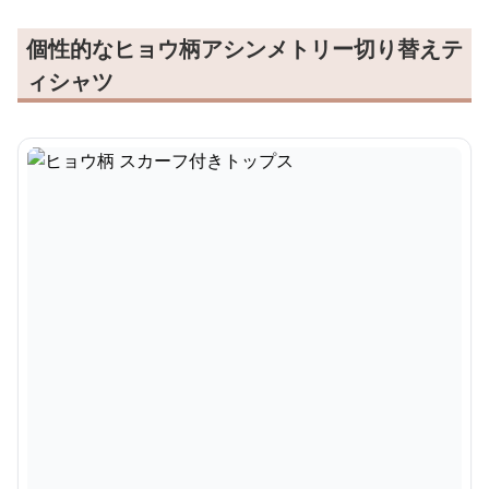
個性的なヒョウ柄アシンメトリー切り替えテ
ィシャツ