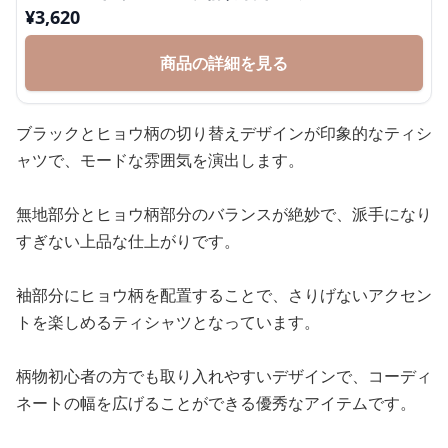
¥
3,620
商品の詳細を見る
ブラックとヒョウ柄の切り替えデザインが印象的なティシ
ャツで、モードな雰囲気を演出します。
無地部分とヒョウ柄部分のバランスが絶妙で、派手になり
すぎない上品な仕上がりです。
袖部分にヒョウ柄を配置することで、さりげないアクセン
トを楽しめるティシャツとなっています。
柄物初心者の方でも取り入れやすいデザインで、コーディ
ネートの幅を広げることができる優秀なアイテムです。