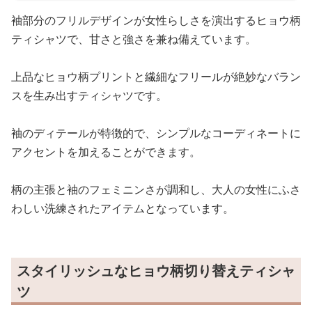
袖部分のフリルデザインが女性らしさを演出するヒョウ柄
ティシャツで、甘さと強さを兼ね備えています。
上品なヒョウ柄プリントと繊細なフリールが絶妙なバラン
スを生み出すティシャツです。
袖のディテールが特徴的で、シンプルなコーディネートに
アクセントを加えることができます。
柄の主張と袖のフェミニンさが調和し、大人の女性にふさ
わしい洗練されたアイテムとなっています。
スタイリッシュなヒョウ柄切り替えティシャ
ツ