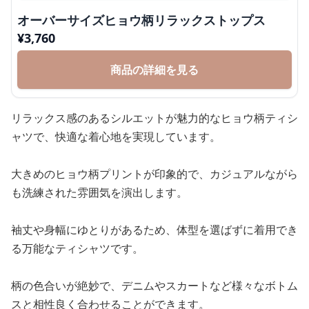
オーバーサイズヒョウ柄リラックストップス
¥
3,760
商品の詳細を見る
リラックス感のあるシルエットが魅力的なヒョウ柄ティシ
ャツで、快適な着心地を実現しています。
大きめのヒョウ柄プリントが印象的で、カジュアルながら
も洗練された雰囲気を演出します。
袖丈や身幅にゆとりがあるため、体型を選ばずに着用でき
る万能なティシャツです。
柄の色合いが絶妙で、デニムやスカートなど様々なボトム
スと相性良く合わせることができます。