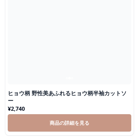
ヒョウ柄 野性美あふれるヒョウ柄半袖カットソ
ー
¥
2,740
商品の詳細を見る