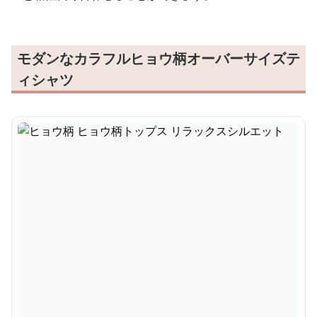
モダンなカラフルヒョウ柄オーバーサイズテ
ィシャツ