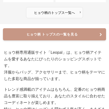
›
ヒョウ柄
の
トップス
一覧へ
ヒョウ柄 トップスの一覧を見る
ヒョウ柄専用通販サイト「Leopal」は、ヒョウ柄アイテ
ムを愛するあなたにぴったりのショッピングスポットで
す。
洋服からバッグ、アクセサリーまで、ヒョウ柄をテーマに
した多彩な商品が揃っています。
トレンド感満載のアイテムはもちろん、定番のヒョウ柄商
品も豊富に取り揃えており、あなたのスタイルに合わせた
コーディネートが楽しめます。