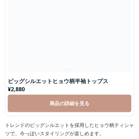
ビッグシルエットヒョウ柄半袖トップス
¥
2,880
商品の詳細を見る
トレンドのビッグシルエットを採用したヒョウ柄ティシャ
ツで、今っぽいスタイリングが楽しめます。