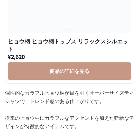
ヒョウ柄 ヒョウ柄トップス リラックスシルエッ
ト
¥
2,620
商品の詳細を見る
個性的なカラフルヒョウ柄が目を引くオーバーサイズティ
シャツで、トレンド感のある仕上がりです。
従来のヒョウ柄にカラフルなアクセントを加えた斬新なデ
ザインが特徴的なアイテムです。