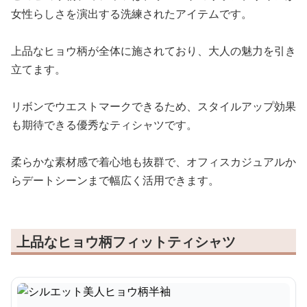
女性らしさを演出する洗練されたアイテムです。
上品なヒョウ柄が全体に施されており、大人の魅力を引き
立てます。
リボンでウエストマークできるため、スタイルアップ効果
も期待できる優秀なティシャツです。
柔らかな素材感で着心地も抜群で、オフィスカジュアルか
らデートシーンまで幅広く活用できます。
上品なヒョウ柄フィットティシャツ