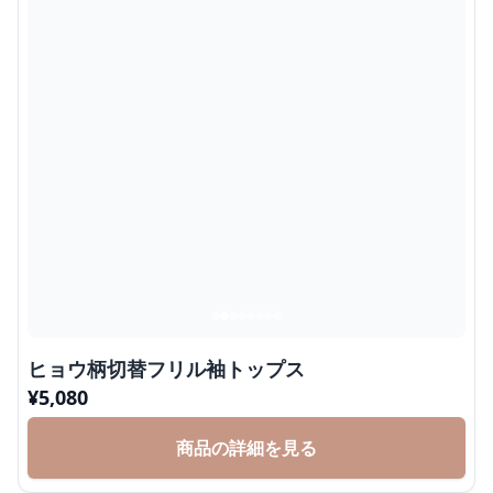
ヒョウ柄切替フリル袖トップス
¥
5,080
商品の詳細を見る