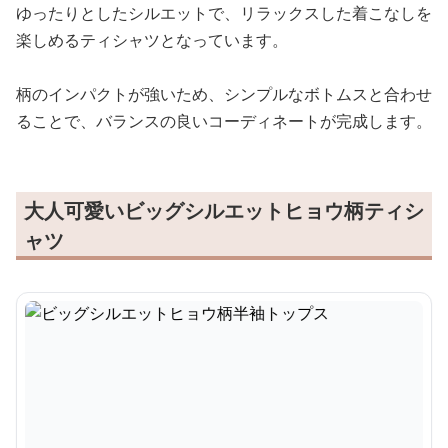
ゆったりとしたシルエットで、リラックスした着こなしを
楽しめるティシャツとなっています。
柄のインパクトが強いため、シンプルなボトムスと合わせ
ることで、バランスの良いコーディネートが完成します。
大人可愛いビッグシルエットヒョウ柄ティシ
ャツ