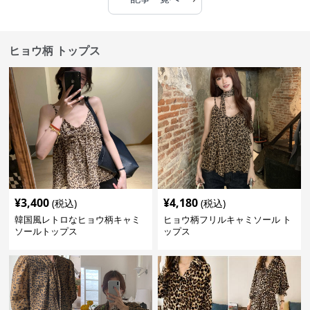
ヒョウ柄 トップス
¥
3,400
¥
4,180
(税込)
(税込)
韓国風レトロなヒョウ柄キャミ
ヒョウ柄フリルキャミソール ト
ソールトップス
ップス