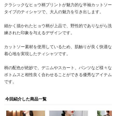
クラシックなヒョウ柄プリントが魅力的な半袖カットソー
タイプのティシャツで、大人の魅力を引き出します。
細かく描かれたヒョウ柄が上品で、野性的でありながら洗
練された印象を与えるデザインです。
カットソー素材を使用しているため、肌触りが良く快適な
着心地を実現したティシャツです。
柄の配色が絶妙で、デニムやスカート、パンツなど様々な
ボトムスと相性良く合わせることができる優秀なアイテム
です。
今回紹介した商品一覧