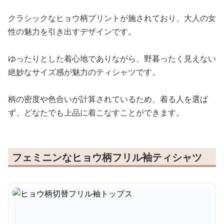
クラシックなヒョウ柄プリントが施されており、大人の女
性の魅力を引き出すデザインです。
ゆったりとした着心地でありながら、野暮ったく見えない
絶妙なサイズ感が魅力のティシャツです。
柄の密度や色合いが計算されているため、着る人を選ば
ず、どなたでも上品に着こなすことができます。
フェミニンなヒョウ柄フリル袖ティシャツ