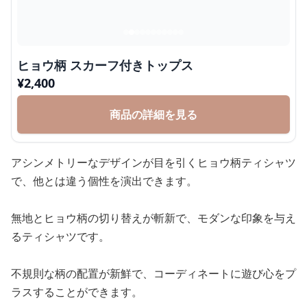
ヒョウ柄 スカーフ付きトップス
¥
2,400
商品の詳細を見る
アシンメトリーなデザインが目を引くヒョウ柄ティシャツ
で、他とは違う個性を演出できます。
無地とヒョウ柄の切り替えが斬新で、モダンな印象を与え
るティシャツです。
不規則な柄の配置が新鮮で、コーディネートに遊び心をプ
ラスすることができます。