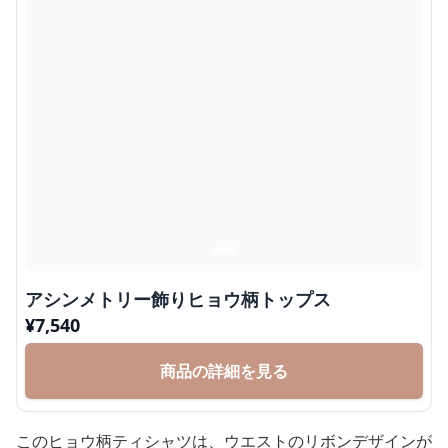
アシンメトリー飾りヒョウ柄トップス
¥
7,540
商品の詳細を見る
このヒョウ柄ティシャツは、ウエストのリボンデザインが