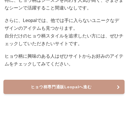
特に、ヒョウ柄はシーズンを問わず人気が高く、さまざま
なシーンで活躍すること間違いなしです。
さらに、Leopalでは、他では手に入らないユニークなデ
ザインのアイテムも見つかります。
自分だけのヒョウ柄スタイルを追求したい方には、ぜひチ
ェックしていただきたいサイトです。
ヒョウ柄に興味のある人はぜひサイトからお好みのアイテ
ムをチェックしてみてください。
ヒョウ柄専門通販Leopalへ進む