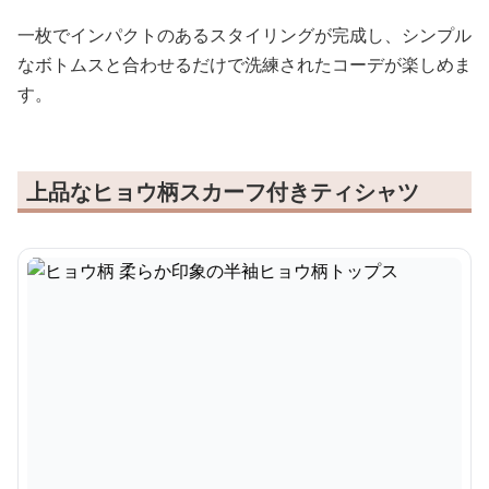
一枚でインパクトのあるスタイリングが完成し、シンプル
なボトムスと合わせるだけで洗練されたコーデが楽しめま
す。
上品なヒョウ柄スカーフ付きティシャツ