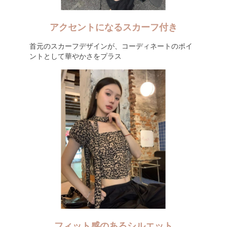
アクセントになるスカーフ付き
首元のスカーフデザインが、コーディネートのポイ
ントとして華やかさをプラス
フィット感のあるシルエット