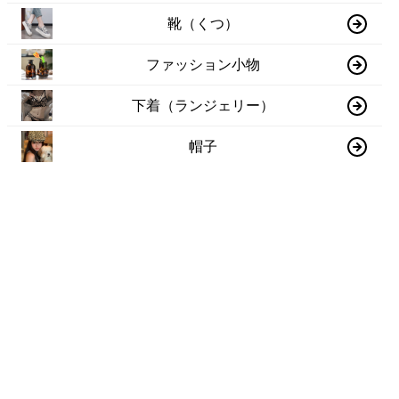
靴（くつ）
ファッション小物
下着（ランジェリー）
帽子