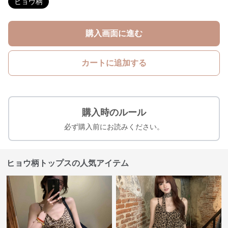
ヒョウ柄
購入画面に進む
カートに追加する
購入時のルール
必ず購入前にお読みください。
ヒョウ柄トップスの人気アイテム