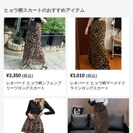
ヒョウ柄スカートのおすすめアイテム
¥
3,350
¥
3,010
(税込)
(税込)
レオパード ヒョウ柄シフォンプ
レオパード ヒョウ柄マーメイド
リーツロングスカート
ラインロングスカート