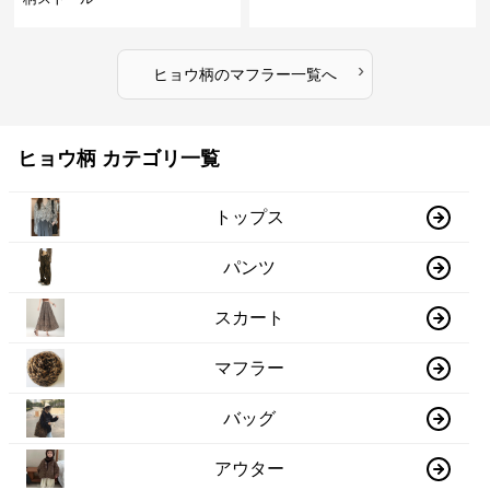
›
ヒョウ柄
の
マフラー
一覧へ
ヒョウ柄 カテゴリ一覧
トップス
パンツ
スカート
マフラー
バッグ
アウター