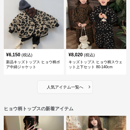
¥
6,150
¥
8,020
(税込)
(税込)
新品キッズトップス ヒョウ柄ボ
キッズトップス ヒョウ柄スウェ
ア中綿ジャケット
ット上下セット 80-140cm
›
人気アイテム一覧へ
ヒョウ柄トップスの新着アイテム