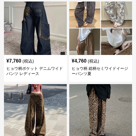
¥
7,760
¥
4,760
(税込)
(税込)
ヒョウ柄ポケット デニムワイド
ヒョウ柄 総柄セミワイドイージ
パンツ レディース
ーパンツ夏