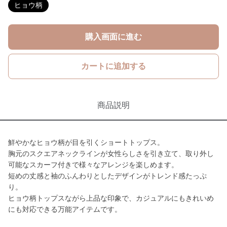
ヒョウ柄
購入画面に進む
カートに追加する
商品説明
鮮やかなヒョウ柄が目を引くショートトップス。
胸元のスクエアネックラインが女性らしさを引き立て、取り外し
可能なスカーフ付きで様々なアレンジを楽しめます。
短めの丈感と袖のふんわりとしたデザインがトレンド感たっぷ
り。
ヒョウ柄トップスながら上品な印象で、カジュアルにもきれいめ
にも対応できる万能アイテムです。