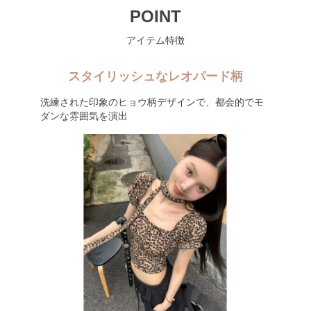
POINT
アイテム特徴
スタイリッシュなレオパード柄
洗練された印象のヒョウ柄デザインで、都会的でモ
ダンな雰囲気を演出