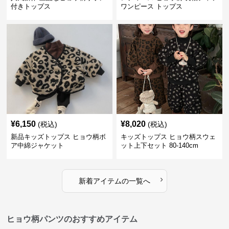
付きトップス
ワンピース トップス
¥
6,150
¥
8,020
(税込)
(税込)
新品キッズトップス ヒョウ柄ボ
キッズトップス ヒョウ柄スウェ
ア中綿ジャケット
ット上下セット 80-140cm
›
新着アイテムの一覧へ
ヒョウ柄パンツのおすすめアイテム