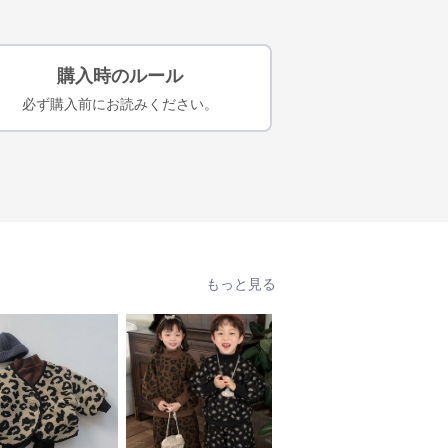
購入時のルール
必ず購入前にお読みください。
もっと見る