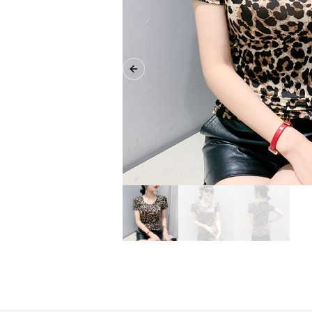
Previous slide