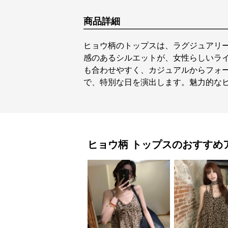
商品詳細
ヒョウ柄のトップスは、ラグジュアリ
感のあるシルエットが、女性らしいラ
も合わせやすく、カジュアルからフォ
で、特別な日を演出します。魅力的な
ヒョウ柄
トップス
のおすすめ