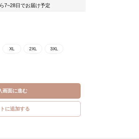
ら7~28日でお届け予定
XL
2XL
3XL
入画面に進む
トに追加する