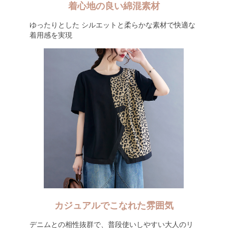
着心地の良い綿混素材
ゆったりとした シルエットと柔らかな素材で快適な
着用感を実現
カジュアルでこなれた雰囲気
デニムとの相性抜群で、普段使いしやすい大人のリ