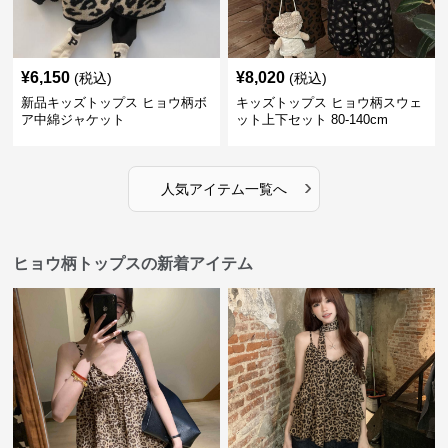
¥
6,150
¥
8,020
(税込)
(税込)
新品キッズトップス ヒョウ柄ボ
キッズトップス ヒョウ柄スウェ
ア中綿ジャケット
ット上下セット 80-140cm
›
人気アイテム一覧へ
ヒョウ柄トップスの新着アイテム