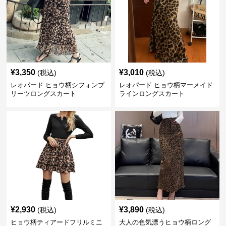
¥
3,350
¥
3,010
(税込)
(税込)
レオパード ヒョウ柄シフォンプ
レオパード ヒョウ柄マーメイド
リーツロングスカート
ラインロングスカート
¥
2,930
¥
3,890
(税込)
(税込)
ヒョウ柄ティアードフリルミニ
大人の色気漂うヒョウ柄ロング