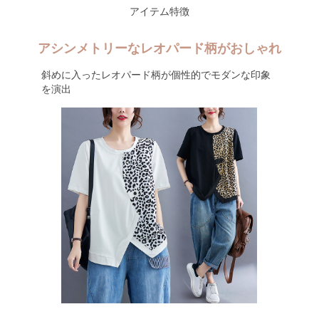
アイテム特徴
アシンメトリーなレオパード柄がおしゃれ
斜めに入ったレオパード柄が個性的でモダンな印象
を演出