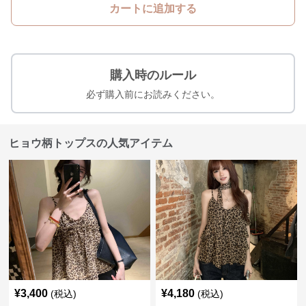
カートに追加する
購入時のルール
必ず購入前にお読みください。
ヒョウ柄トップスの人気アイテム
¥
3,400
¥
4,180
(税込)
(税込)