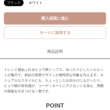
ブラック
ホワイト
購入画面に進む
カートに追加する
商品説明
トレンド感あふれるヒョウ柄トップス。ゆったりとしたシルエッ
トが魅力で、斜めの切替デザインが個性的な印象を与えます。カ
ジュアルなスタイルにも、ちょっとしたお出かけにもぴったり。
ヒョウ柄の存在感が、コーディネートにアクセントを加え、周囲
の視線を引きつける一着です。
POINT