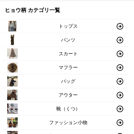
ヒョウ柄 カテゴリ一覧
トップス
パンツ
スカート
マフラー
バッグ
アウター
靴（くつ）
ファッション小物