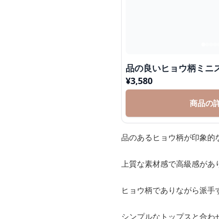
品の良いヒョウ柄ミニ
¥
3,580
商品の
品のあるヒョウ柄が印象的
上質な素材感で高級感があ
ヒョウ柄でありながら派手
シンプルなトップスと合わ