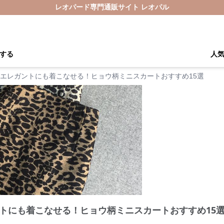
レオパード専門通販サイト レオパル
する
人
エレガントにも着こなせる！ヒョウ柄ミニスカートおすすめ15選
トにも着こなせる！ヒョウ柄ミニスカートおすすめ15