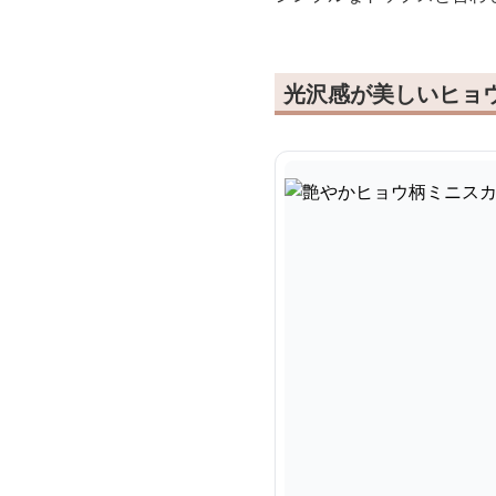
光沢感が美しいヒョ