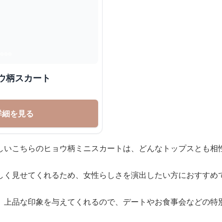
ウ柄スカート
詳細を見る
しいこちらのヒョウ柄ミニスカートは、どんなトップスとも相
しく見せてくれるため、女性らしさを演出したい方におすすめ
、上品な印象を与えてくれるので、デートやお食事会などの特