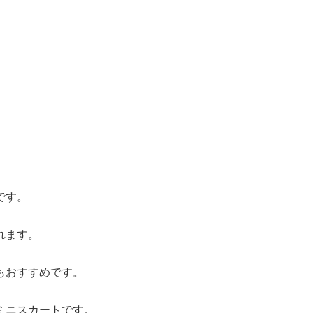
です。
れます。
もおすすめです。
ミニスカートです。