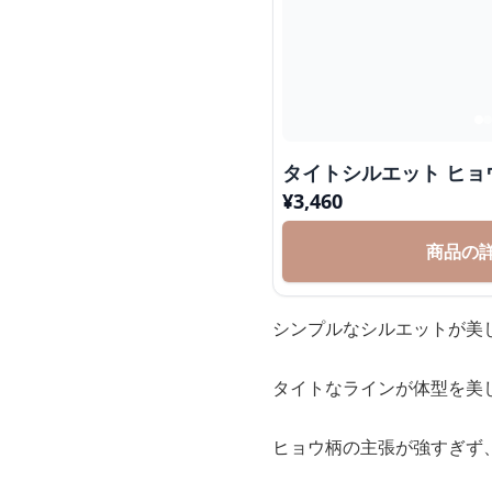
タイトシルエット ヒョ
¥
3,460
商品の
シンプルなシルエットが美
タイトなラインが体型を美
ヒョウ柄の主張が強すぎず