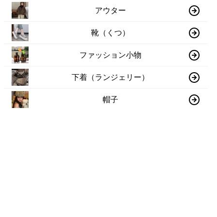
アウター
靴（くつ）
ファッション小物
下着（ランジェリー）
帽子