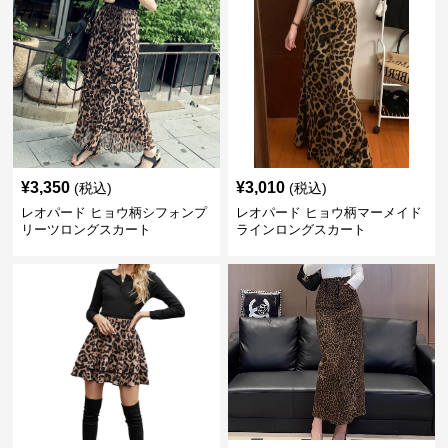
¥
3,350
¥
3,010
(税込)
(税込)
レオパード ヒョウ柄シフォンプ
レオパード ヒョウ柄マーメイド
リーツロングスカート
ラインロングスカート