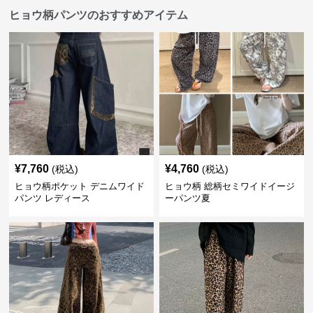
ヒョウ柄パンツのおすすめアイテム
¥
7,760
¥
4,760
(税込)
(税込)
ヒョウ柄ポケット デニムワイド
ヒョウ柄 総柄セミワイドイージ
パンツ レディース
ーパンツ夏