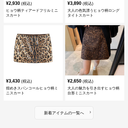
¥
2,930
¥
3,890
(税込)
(税込)
ヒョウ柄ティアードフリルミニ
大人の色気漂うヒョウ柄ロング
スカート
タイトスカート
¥
3,430
¥
2,650
(税込)
(税込)
煌めきスパンコールヒョウ柄ミ
大人の魅力を引き出すヒョウ柄
ニスカート
台形ミニスカート
›
新着アイテムの一覧へ