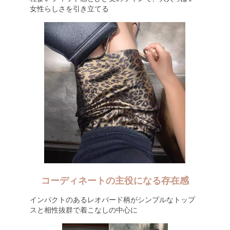
女性らしさを引き立てる
コーディネートの主役になる存在感
インパクトのあるレオパード柄がシンプルなトップ
スと相性抜群で着こなしの中心に