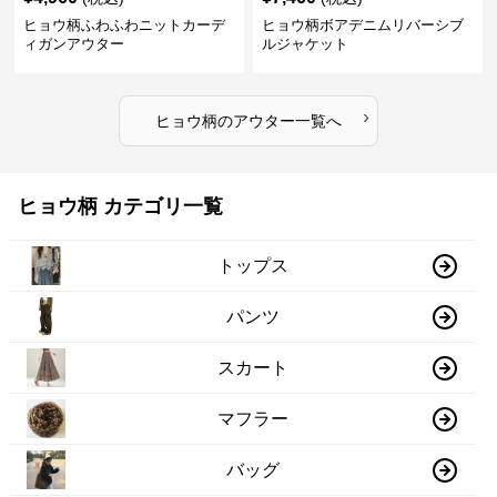
ヒョウ柄ふわふわニットカーデ
ヒョウ柄ボアデニムリバーシブ
ィガンアウター
ルジャケット
›
ヒョウ柄
の
アウター
一覧へ
ヒョウ柄 カテゴリ一覧
トップス
パンツ
スカート
マフラー
バッグ