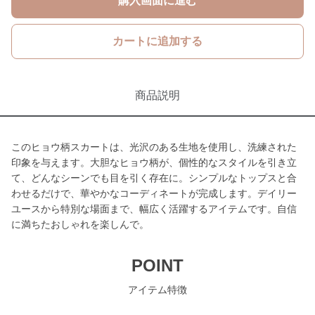
購入画面に進む
カートに追加する
商品説明
このヒョウ柄スカートは、光沢のある生地を使用し、洗練された
印象を与えます。大胆なヒョウ柄が、個性的なスタイルを引き立
て、どんなシーンでも目を引く存在に。シンプルなトップスと合
わせるだけで、華やかなコーディネートが完成します。デイリー
ユースから特別な場面まで、幅広く活躍するアイテムです。自信
に満ちたおしゃれを楽しんで。
POINT
アイテム特徴