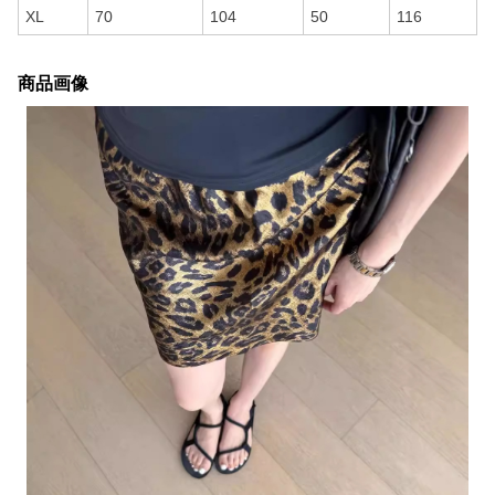
XL
70
104
50
116
商品画像