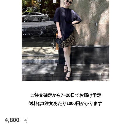
ご注文確定から7~28日でお届け予定
送料は1注文あたり
1000
円かかります
4,800
円