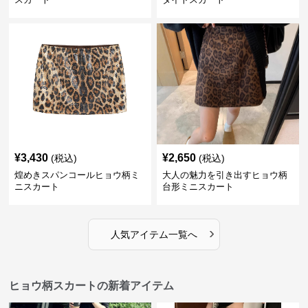
¥
3,430
¥
2,650
(税込)
(税込)
煌めきスパンコールヒョウ柄ミ
大人の魅力を引き出すヒョウ柄
ニスカート
台形ミニスカート
›
人気アイテム一覧へ
ヒョウ柄スカートの新着アイテム