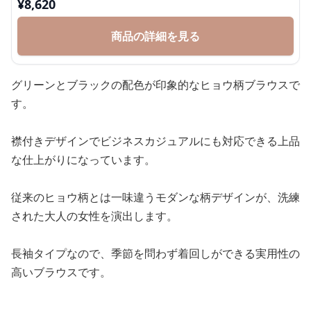
¥
8,620
商品の詳細を見る
グリーンとブラックの配色が印象的なヒョウ柄ブラウスで
す。
襟付きデザインでビジネスカジュアルにも対応できる上品
な仕上がりになっています。
従来のヒョウ柄とは一味違うモダンな柄デザインが、洗練
された大人の女性を演出します。
長袖タイプなので、季節を問わず着回しができる実用性の
高いブラウスです。