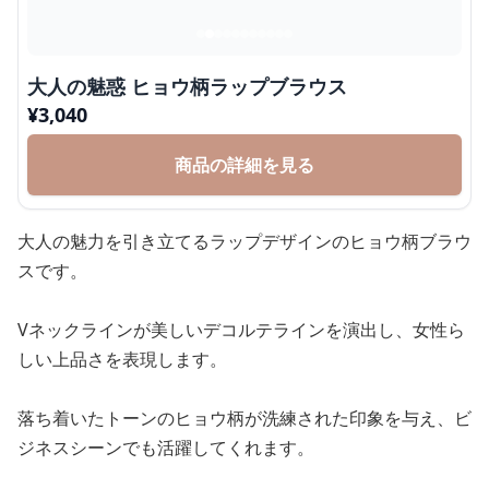
大人の魅惑 ヒョウ柄ラップブラウス
¥
3,040
商品の詳細を見る
大人の魅力を引き立てるラップデザインのヒョウ柄ブラウ
スです。
Vネックラインが美しいデコルテラインを演出し、女性ら
しい上品さを表現します。
落ち着いたトーンのヒョウ柄が洗練された印象を与え、ビ
ジネスシーンでも活躍してくれます。