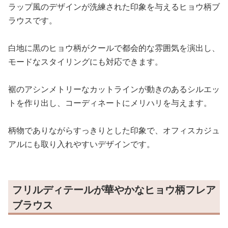
ラップ風のデザインが洗練された印象を与えるヒョウ柄ブ
ラウスです。
白地に黒のヒョウ柄がクールで都会的な雰囲気を演出し、
モードなスタイリングにも対応できます。
裾のアシンメトリーなカットラインが動きのあるシルエッ
トを作り出し、コーディネートにメリハリを与えます。
柄物でありながらすっきりとした印象で、オフィスカジュ
アルにも取り入れやすいデザインです。
フリルディテールが華やかなヒョウ柄フレア
ブラウス