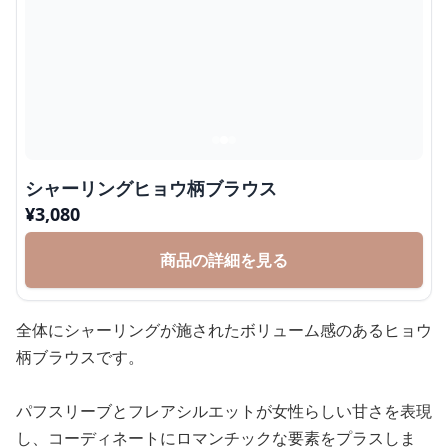
シャーリングヒョウ柄ブラウス
¥
3,080
商品の詳細を見る
全体にシャーリングが施されたボリューム感のあるヒョウ
柄ブラウスです。
パフスリーブとフレアシルエットが女性らしい甘さを表現
し、コーディネートにロマンチックな要素をプラスしま