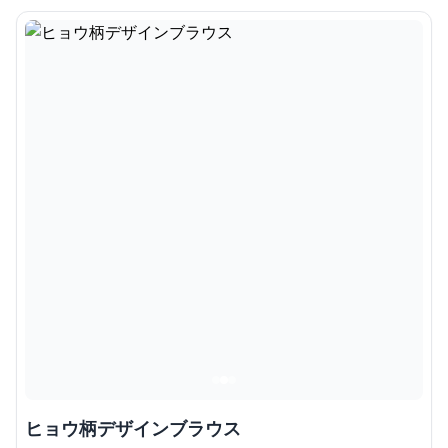
ヒョウ柄デザインブラウス