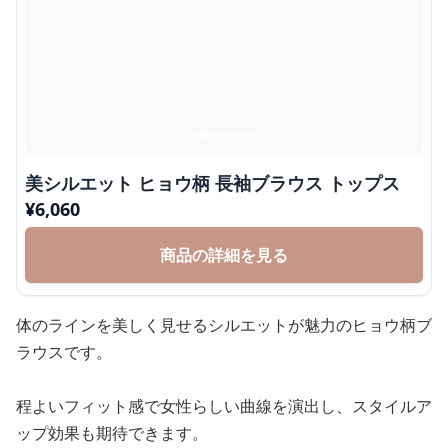
美シルエット ヒョウ柄 長袖ブラウス トップス
¥
6,060
商品の詳細を見る
体のラインを美しく見せるシルエットが魅力のヒョウ柄ブ
ラウスです。
程よいフィット感で女性らしい曲線を演出し、スタイルア
ップ効果も期待できます。