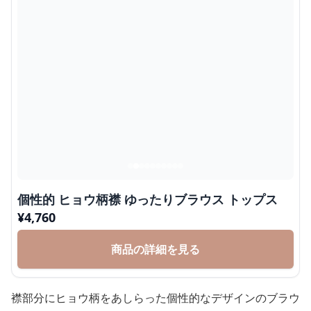
個性的 ヒョウ柄襟 ゆったりブラウス トップス
¥
4,760
商品の詳細を見る
襟部分にヒョウ柄をあしらった個性的なデザインのブラウ