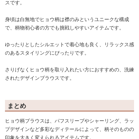
スです。
身頃は白無地でヒョウ柄は襟のみというユニークな構成
で、柄物初心者の方でも挑戦しやすいアイテムです。
ゆったりとしたシルエットで着心地も良く、リラックス感
のあるスタイリングにぴったりです。
さりげなくヒョウ柄を取り入れたい方におすすめの、洗練
されたデザインブラウスです。
まとめ
ヒョウ柄ブラウスは、パフスリーブやシャーリング、ラッ
プデザインなど多彩なディテールによって、柄そのものの
印象を大きく変えられるアイテムです。