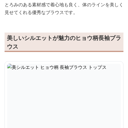
とろみのある素材感で着心地も良く、体のラインを美しく
見せてくれる優秀なブラウスです。
美しいシルエットが魅力のヒョウ柄長袖ブラ
ウス