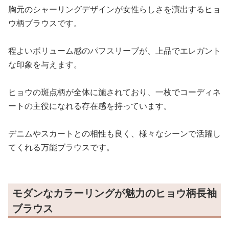
胸元のシャーリングデザインが女性らしさを演出するヒョ
ウ柄ブラウスです。
程よいボリューム感のパフスリーブが、上品でエレガント
な印象を与えます。
ヒョウの斑点柄が全体に施されており、一枚でコーディネ
ートの主役になれる存在感を持っています。
デニムやスカートとの相性も良く、様々なシーンで活躍し
てくれる万能ブラウスです。
モダンなカラーリングが魅力のヒョウ柄長袖
ブラウス