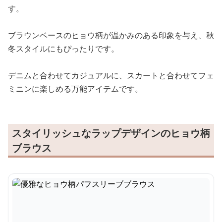
す。
ブラウンベースのヒョウ柄が温かみのある印象を与え、秋
冬スタイルにもぴったりです。
デニムと合わせてカジュアルに、スカートと合わせてフェ
ミニンに楽しめる万能アイテムです。
スタイリッシュなラップデザインのヒョウ柄
ブラウス