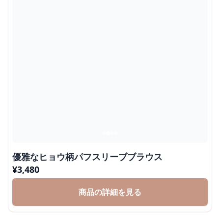
優雅なヒョウ柄パフスリーブブラウス
¥
3,480
商品の詳細を見る