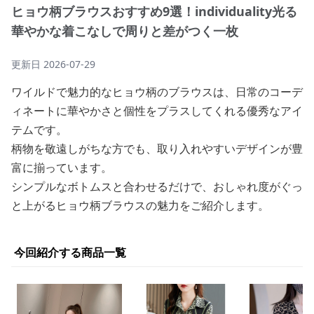
ヒョウ柄ブラウスおすすめ9選！individuality光る
華やかな着こなしで周りと差がつく一枚
更新日
2026-07-29
ワイルドで魅力的なヒョウ柄のブラウスは、日常のコーデ
ィネートに華やかさと個性をプラスしてくれる優秀なアイ
テムです。
柄物を敬遠しがちな方でも、取り入れやすいデザインが豊
富に揃っています。
シンプルなボトムスと合わせるだけで、おしゃれ度がぐっ
と上がるヒョウ柄ブラウスの魅力をご紹介します。
今回紹介する商品一覧