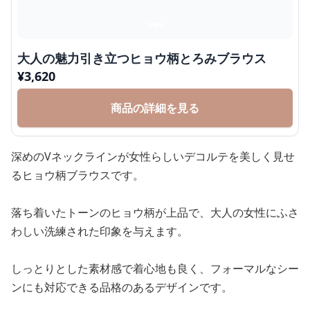
大人の魅力引き立つヒョウ柄とろみブラウス
¥
3,620
商品の詳細を見る
深めのVネックラインが女性らしいデコルテを美しく見せ
るヒョウ柄ブラウスです。
落ち着いたトーンのヒョウ柄が上品で、大人の女性にふさ
わしい洗練された印象を与えます。
しっとりとした素材感で着心地も良く、フォーマルなシー
ンにも対応できる品格のあるデザインです。