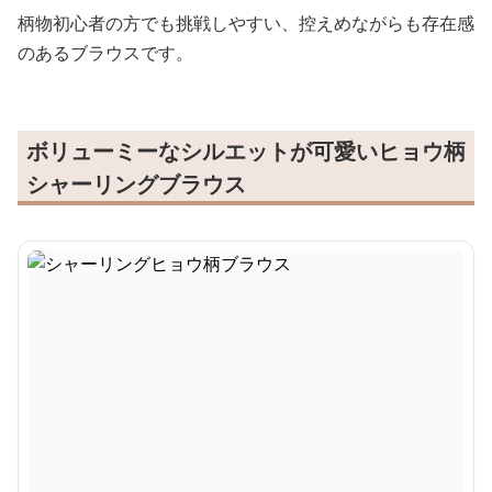
柄物初心者の方でも挑戦しやすい、控えめながらも存在感
のあるブラウスです。
ボリューミーなシルエットが可愛いヒョウ柄
シャーリングブラウス