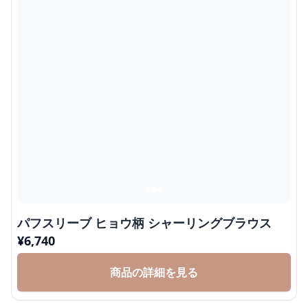
パフスリーブ ヒョウ柄 シャーリングブラウス
¥
6,740
商品の詳細を見る