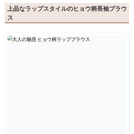
上品なラップスタイルのヒョウ柄長袖ブラウ
ス