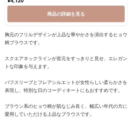
¥
4,120
商品の詳細を見る
胸元のフリルデザインが上品な華やかさを演出するヒョウ
柄ブラウスです。
スクエアネックラインが首元をすっきりと見せ、エレガン
トな印象を与えます。
パフスリーブとフレアシルエットが女性らしい柔らかさを
表現し、特別な日のコーディネートにもおすすめです。
ブラウン系のヒョウ柄が肌なじみ良く、幅広い年代の方に
愛用していただける上品なブラウスです。