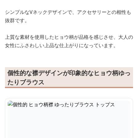
シンプルなVネックデザインで、アクセサリーとの相性も
抜群です。
上質な素材を使用したヒョウ柄が品格を感じさせ、大人の
女性にふさわしい上品な仕上がりになっています。
個性的な襟デザインが印象的なヒョウ柄ゆっ
たりブラウス