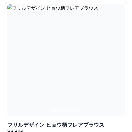
フリルデザイン ヒョウ柄フレアブラウス