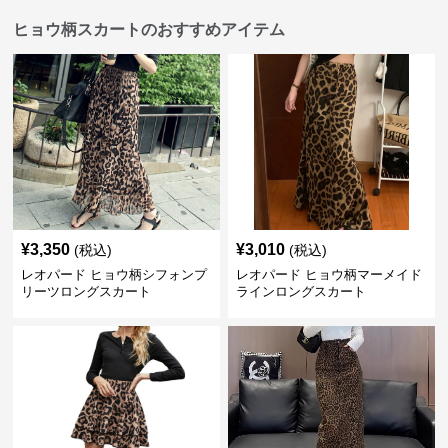
ヒョウ柄スカートのおすすめアイテム
¥
3,350
¥
3,010
(税込)
(税込)
レオパード ヒョウ柄シフォンプ
レオパード ヒョウ柄マーメイド
リーツロングスカート
ラインロングスカート