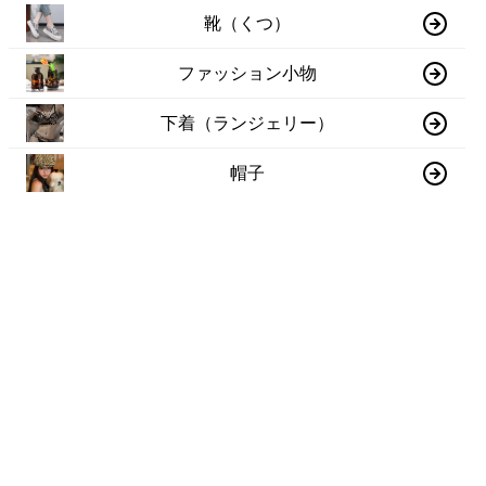
靴（くつ）
ファッション小物
下着（ランジェリー）
帽子