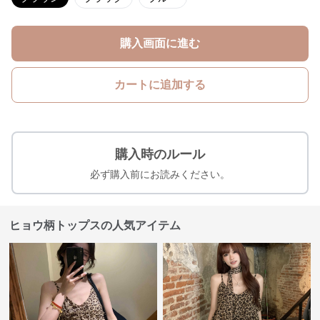
購入画面に進む
カートに追加する
購入時のルール
必ず購入前にお読みください。
ヒョウ柄トップスの人気アイテム