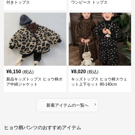
付きトップス
ワンピース トップス
¥
6,150
¥
8,020
(税込)
(税込)
新品キッズトップス ヒョウ柄ボ
キッズトップス ヒョウ柄スウェ
ア中綿ジャケット
ット上下セット 80-140cm
›
新着アイテムの一覧へ
ヒョウ柄パンツのおすすめアイテム