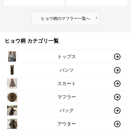
›
ヒョウ柄
の
マフラー
一覧へ
ヒョウ柄 カテゴリ一覧
トップス
パンツ
スカート
マフラー
バッグ
アウター